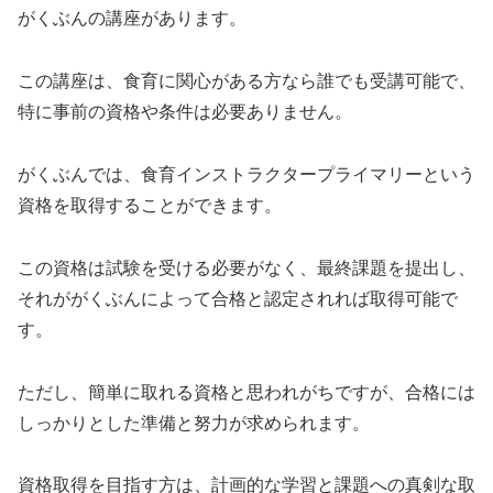
がくぶんの講座があります。
この講座は、食育に関心がある方なら誰でも受講可能で、
特に事前の資格や条件は必要ありません。
がくぶんでは、食育インストラクタープライマリーという
資格を取得することができます。
この資格は試験を受ける必要がなく、最終課題を提出し、
それががくぶんによって合格と認定されれば取得可能で
す。
ただし、簡単に取れる資格と思われがちですが、合格には
しっかりとした準備と努力が求められます。
資格取得を目指す方は、計画的な学習と課題への真剣な取