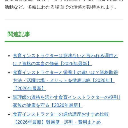
活動など、多岐にわたる場面での活躍が期待されます。
関連記事
食育インストラクターは意味ないと言われる理由と
は？資格の本当の価値【2026年最新】
食育インストラクターと栄養士の違いは？資格取得
方法・活躍の場・メリットを徹底比較【2026年】
【2026年最新】
調理師の資格を活かす食育インストラクターの役割 |
家族の健康を守る【2026年最新】
食育インストラクターの通信講座おすすめ比較
【2026年最新】難易度・評判・費用まとめ