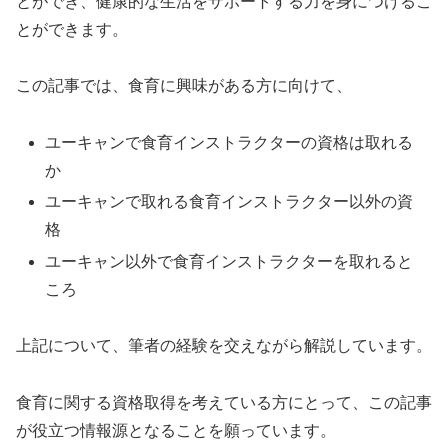
とができ、健康的な生活をサポートする力を身につけるこ
とができます。
この記事では、食育に興味がある方に向けて、
ユーキャンで食育インストラクターの資格は取れる
か
ユーキャンで取れる食育インストラクター以外の資
格
ユーキャン以外で食育インストラクターを取れると
ころ
上記について、筆者の経験を交えながら解説しています。
食育に関する資格取得を考えている方にとって、この記事
が役立つ情報源となることを願っています。