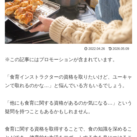
2022.04.26
2026.05.09
※この記事にはプロモーションが含まれています。
「食育インストラクターの資格を取りたいけど、ユーキャ
ンで取れるのかな…」と悩んでいる方もいるでしょう。
「他にも食育に関する資格があるのか気になる…」という
疑問を持つこともあるかもしれません。
食育に関する資格を取得することで、食の知識を深めるこ