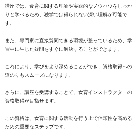
講座では、食育に関する理論や実践的なノウハウをしっか
りと学べるため、独学では得られない深い理解が可能で
す。
また、専門家に直接質問できる環境が整っているため、学
習中に生じた疑問をすぐに解決することができます。
これにより、学びをより深めることができ、資格取得への
道のりもスムーズになります。
さらに、講座を受講することで、食育インストラクターの
資格取得が目指せます。
この資格は、食育に関する活動を行う上で信頼性を高める
ための重要なステップです。