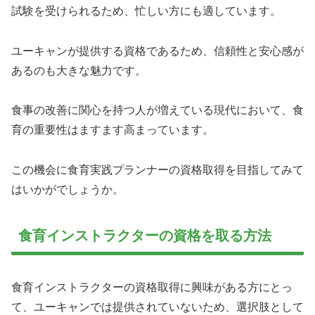
試験を受けられるため、忙しい方にも適しています。
ユーキャンが提供する資格であるため、信頼性と安心感が
あるのも大きな魅力です。
食事の改善に関心を持つ人が増えている現代において、食
育の重要性はますます高まっています。
この機会に食育実践プランナーの資格取得を目指してみて
はいかがでしょうか。
食育インストラクターの資格を取る方法
食育インストラクターの資格取得に興味がある方にとっ
て、ユーキャンでは提供されていないため、選択肢として