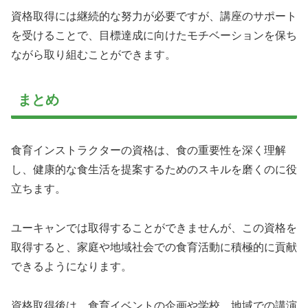
資格取得には継続的な努力が必要ですが、講座のサポート
を受けることで、目標達成に向けたモチベーションを保ち
ながら取り組むことができます。
まとめ
食育インストラクターの資格は、食の重要性を深く理解
し、健康的な食生活を提案するためのスキルを磨くのに役
立ちます。
ユーキャンでは取得することができませんが、この資格を
取得すると、家庭や地域社会での食育活動に積極的に貢献
できるようになります。
資格取得後は、食育イベントの企画や学校、地域での講演