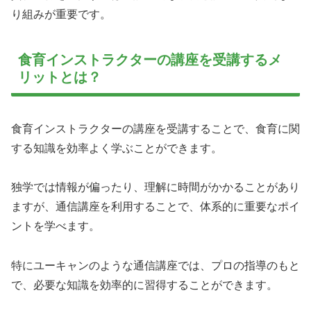
り組みが重要です。
食育インストラクターの講座を受講するメ
リットとは？
食育インストラクターの講座を受講することで、食育に関
する知識を効率よく学ぶことができます。
独学では情報が偏ったり、理解に時間がかかることがあり
ますが、通信講座を利用することで、体系的に重要なポイ
ントを学べます。
特にユーキャンのような通信講座では、プロの指導のもと
で、必要な知識を効率的に習得することができます。