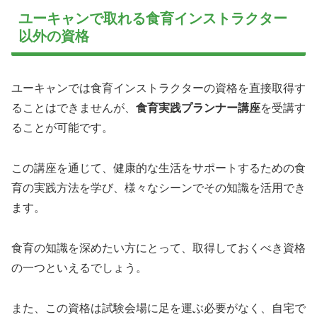
ユーキャンで取れる食育インストラクター
以外の資格
ユーキャンでは食育インストラクターの資格を直接取得す
ることはできませんが、
食育実践プランナー講座
を受講す
ることが可能です。
この講座を通じて、健康的な生活をサポートするための食
育の実践方法を学び、様々なシーンでその知識を活用でき
ます。
食育の知識を深めたい方にとって、取得しておくべき資格
の一つといえるでしょう。
また、この資格は試験会場に足を運ぶ必要がなく、自宅で