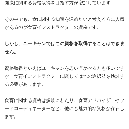
健康に関する資格取得を目指す方が増加しています。
その中でも、食に関する知識を深めたいと考える方に人気
があるのが食育インストラクターの資格です。
しかし、ユーキャンではこの資格を取得することはできま
せん。
資格取得といえばユーキャンを思い浮かべる方も多いです
が、食育インストラクターに関しては他の選択肢を検討す
る必要があります。
食育に関する資格は多岐にわたり、食育アドバイザーやフ
ードコーディネーターなど、他にも魅力的な資格が存在し
ます。