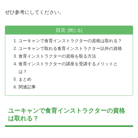
ぜひ参考にしてください。
目次
ユーキャンで食育インストラクターの資格は取れる？
ユーキャンで取れる食育インストラクター以外の資格
食育インストラクターの資格を取る方法
食育インストラクターの講座を受講するメリットと
は？
まとめ
関連記事
ユーキャンで食育インストラクターの資格
は取れる？