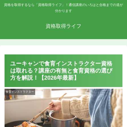
資格を取得するなら「資格取得ライフ」！通信講座のいろはと合格までの道が
分かります
資格取得ライフ
ユーキャンで食育インストラクター資格
は取れる？講座の有無と食育資格の選び
方を解説！【2026年最新】
食育インストラクター