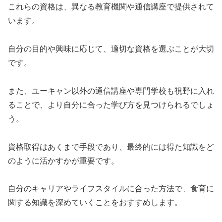
これらの資格は、異なる教育機関や通信講座で提供されて
います。
自分の目的や興味に応じて、適切な資格を選ぶことが大切
です。
また、ユーキャン以外の通信講座や専門学校も視野に入れ
ることで、より自分に合った学び方を見つけられるでしょ
う。
資格取得はあくまで手段であり、最終的には得た知識をど
のように活かすかが重要です。
自分のキャリアやライフスタイルに合った方法で、食育に
関する知識を深めていくことをおすすめします。