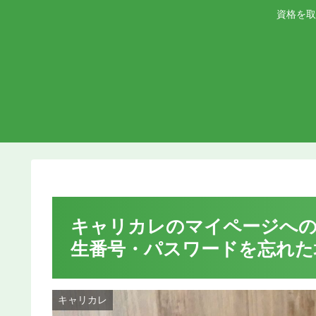
資格を取
キャリカレのマイページへの
生番号・パスワードを忘れた
キャリカレ