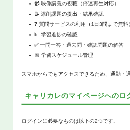
📹 映像講義の視聴（倍速再生対応）
📝 添削課題の提出・結果確認
❓ 質問サービスの利用（1日3問まで無料
📊 学習進捗の確認
✅ 一問一答・過去問・確認問題の解答
📅 学習スケジュール管理
スマホからでもアクセスできるため、通勤・
キャリカレのマイページへのロ
ログインに必要なものは以下の2つです。