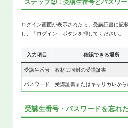
ステップ②：受講生番号とパスワー
ログイン画面が表示されたら、受講証書に記
し、「ログイン」ボタンを押してください。
入力項目
確認できる場所
受講生番号
教材に同封の受講証書
パスワード
受講証書またはキャリカレから
受講生番号・パスワードを忘れ