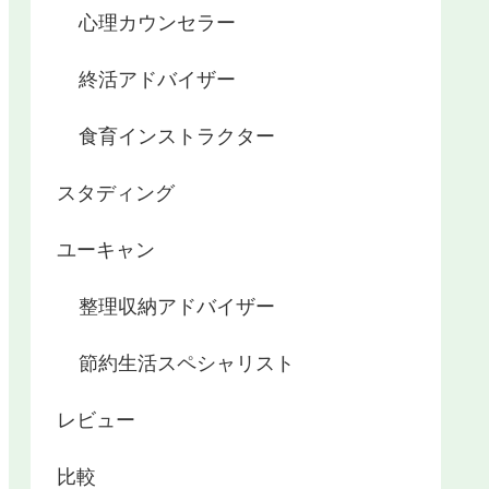
心理カウンセラー
終活アドバイザー
食育インストラクター
スタディング
ユーキャン
整理収納アドバイザー
節約生活スペシャリスト
レビュー
比較