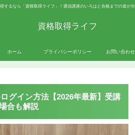
得するなら「資格取得ライフ」！通信講座のいろはと合格までの道が分
資格取得ライフ
ホーム
プライバシーポリシー
お問い合わせ
ログイン方法【2026年最新】受講
場合も解説