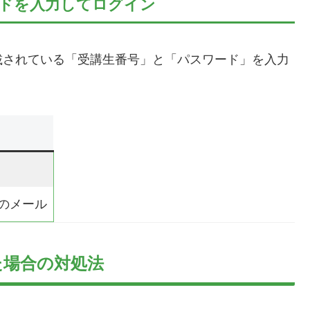
ドを入力してログイン
載されている「受講生番号」と「パスワード」を入力
のメール
た場合の対処法