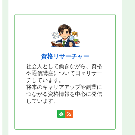
資格リサーチャー
社会人として働きながら、資格
や通信講座について日々リサー
チしています。
将来のキャリアアップや副業に
つながる資格情報を中心に発信
しています。