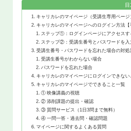
目
キャリカレのマイページ（受講生専用ページ
キャリカレのマイページへのログイン方法【
ステップ①：ログインページにアクセスす
ステップ②：受講生番号とパスワードを入
受講生番号・パスワードを忘れた場合の対処
受講生番号がわからない場合
パスワードを忘れた場合
キャリカレのマイページにログインできない
キャリカレのマイページでできること一覧
① 映像講義の視聴
② 添削課題の提出・確認
③ 質問サービス（1日3問まで無料）
④ 一問一答・過去問・確認問題
マイページに関するよくある質問