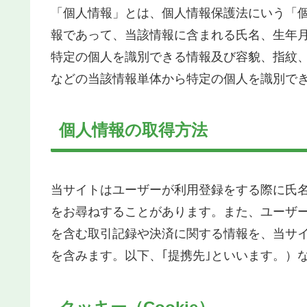
「個人情報」とは、個人情報保護法にいう「
報であって、当該情報に含まれる氏名、生年
特定の個人を識別できる情報及び容貌、指紋
などの当該情報単体から特定の個人を識別で
個人情報の取得方法
当サイトはユーザーが利用登録をする際に氏
をお尋ねすることがあります。また、ユーザ
を含む取引記録や決済に関する情報を、当サ
を含みます。以下、｢提携先｣といいます。）