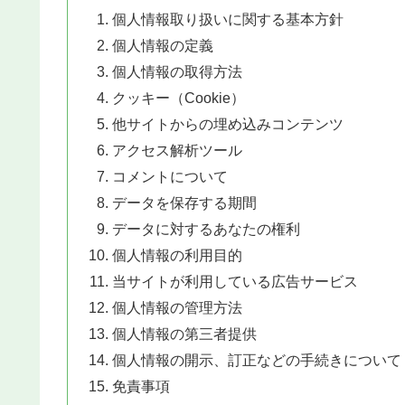
個人情報取り扱いに関する基本方針
個人情報の定義
個人情報の取得方法
クッキー（Cookie）
他サイトからの埋め込みコンテンツ
アクセス解析ツール
コメントについて
データを保存する期間
データに対するあなたの権利
個人情報の利用目的
当サイトが利用している広告サービス
個人情報の管理方法
個人情報の第三者提供
個人情報の開示、訂正などの手続きについて
免責事項