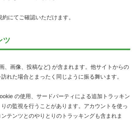
と規約にてご確認いただけます。
ンツ
画、画像、投稿など) が含まれます。他サイトからの
を訪れた場合とまったく同じように振る舞います。
okie の使用、サードパーティによる追加トラッキン
とりの監視を行うことがあります。アカウントを使っ
コンテンツとのやりとりのトラッキングも含まれま