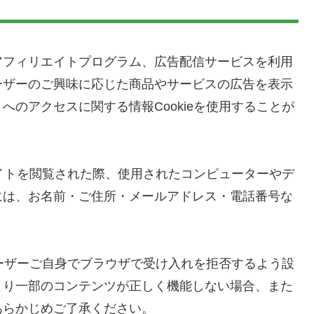
アフィリエイトプログラム、広告配信サービスを利用
ーザーのご興味に応じた商品やサービスの広告を表示
のアクセスに関する情報Cookieを使用することが
サイトを閲覧された際、使用されたコンピューターやデ
には、お名前・ご住所・メールアドレス・電話番号な
。
ユーザーご自身でブラウザで受け入れを拒否するよう設
より一部のコンテンツが正しく機能しない場合、また
あらかじめご了承ください。