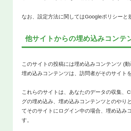
なお、設定方法に関してはGoogleポリシー
他サイトからの埋め込みコンテ
このサイトの投稿には埋め込みコンテンツ (動
埋め込みコンテンツは、訪問者がそのサイト
これらのサイトは、あなたのデータの収集、Co
グの埋め込み、埋め込みコンテンツとのやり
てそのサイトにログイン中の場合、埋め込み
す。