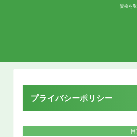
資格を取
プライバシーポリシー
目