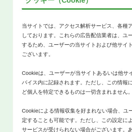
クッキー（Cookie）
当サイトでは、アクセス解析サービス、各種
しております。これらの広告配信業者は、ユ
するため、ユーザーの当サイトおよび他サイトへ
ございます。
Cookieは、ユーザーが当サイトあるいは他
バイス内に記録されます。ただし、この情報
ど個人を特定できるものは一切含まれません
Cookieによる情報収集を好まれない場合、
定することも可能です。ただし、この設定に
サービスが受けられない場合がございます。