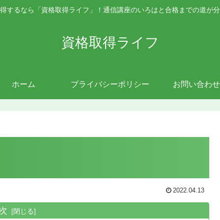
得するなら「資格取得ライフ」！通信講座のいろはと合格までの道が分
資格取得ライフ
ホーム
プライバシーポリシー
お問い合わせ
2022.04.13
次