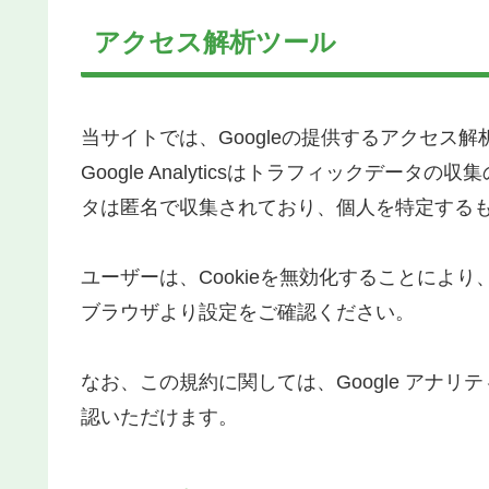
アクセス解析ツール
当サイトでは、Googleの提供するアクセス解析ツー
Google Analyticsはトラフィックデータ
タは匿名で収集されており、個人を特定する
ユーザーは、Cookieを無効化することによ
ブラウザより設定をご確認ください。
なお、この規約に関しては、Google アナリ
認いただけます。