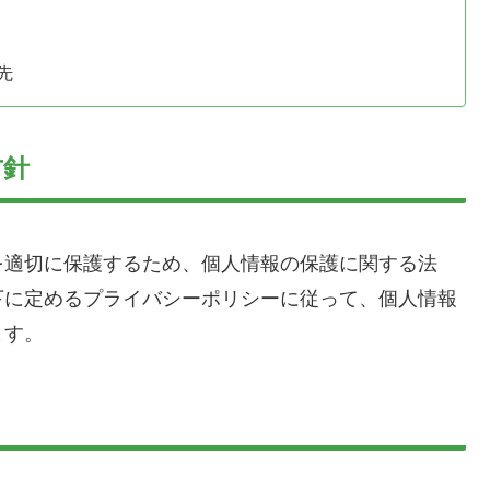
先
方針
を適切に保護するため、個人情報の保護に関する法
下に定めるプライバシーポリシーに従って、個人情報
ます。