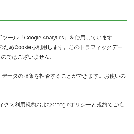
ル『Google Analytics』を使用しています。
の収集のためCookieを利用します。このトラフィックデー
ものではございません。
り、データの収集を拒否することができます。お使いの
ティクス利用規約およびGoogleポリシーと規約でご確