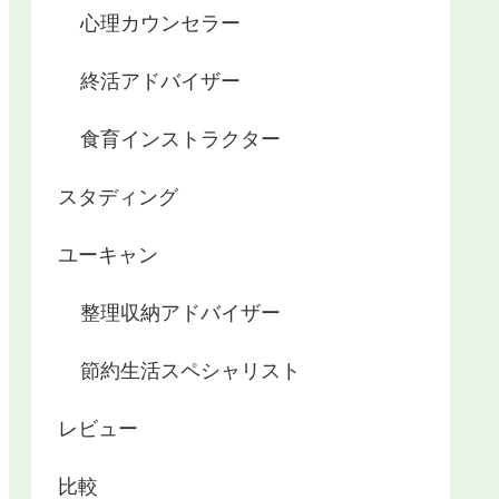
心理カウンセラー
終活アドバイザー
食育インストラクター
スタディング
ユーキャン
整理収納アドバイザー
節約生活スペシャリスト
レビュー
比較