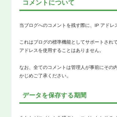
コメントについて
当ブログへのコメントを残す際に、IP アドレ
これはブログの標準機能としてサポートされて
アドレスを使用することはありません。
なお、全てのコメントは管理人が事前にその
かじめご了承ください。
データを保存する期間