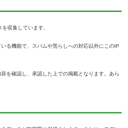
スを収集しています。
いる機能で、スパムや荒らしへの対応以外にこのIP
内容を確認し、承認した上での掲載となります。あら