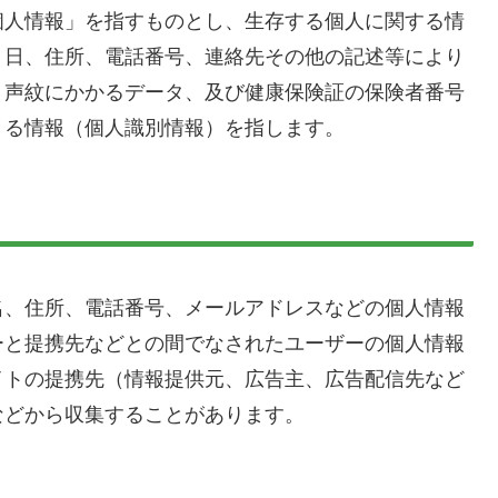
個人情報」を指すものとし、生存する個人に関する情
月日、住所、電話番号、連絡先その他の記述等により
、声紋にかかるデータ、及び健康保険証の保険者番号
きる情報（個人識別情報）を指します。
名、住所、電話番号、メールアドレスなどの個人情報
ーと提携先などとの間でなされたユーザーの個人情報
イトの提携先（情報提供元、広告主、広告配信先など
などから収集することがあります。