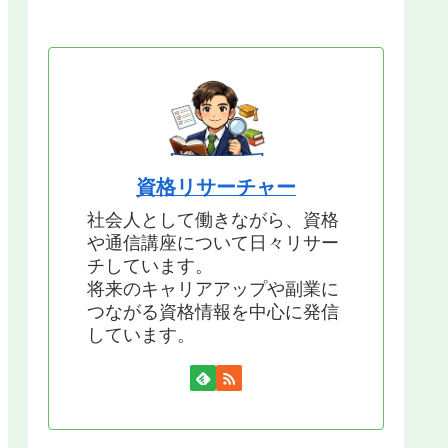
資格リサーチャー
社会人として働きながら、資格
や通信講座について日々リサー
チしています。
将来のキャリアアップや副業に
つながる資格情報を中心に発信
しています。