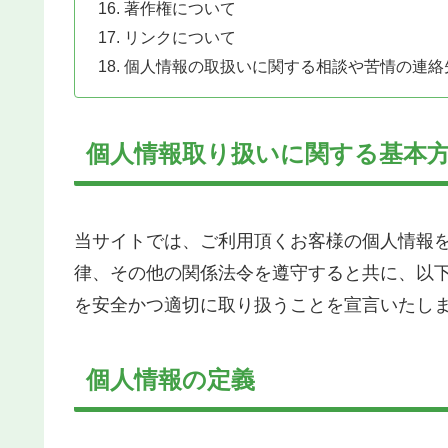
著作権について
リンクについて
個人情報の取扱いに関する相談や苦情の連絡
個人情報取り扱いに関する基本
当サイトでは、ご利用頂くお客様の個人情報
律、その他の関係法令を遵守すると共に、以
を安全かつ適切に取り扱うことを宣言いたし
個人情報の定義