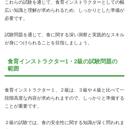
これらの試験を通じて、食育インストラクターとしての幅
広い知識と理解が求められるため、しっかりとした準備が
必要です。
試験問題を通じて、食に関する深い洞察と実践的なスキル
が身につけられることを目指しましょう。
食育インストラクター1・2級の試験問題の
範囲
食育インストラクター１、２級は、３級や４級と比べて一
段階高度な内容が求められますので、しっかりと準備する
ことが重要です。
２級の試験では、食の安全性に関する知識が深く問われま