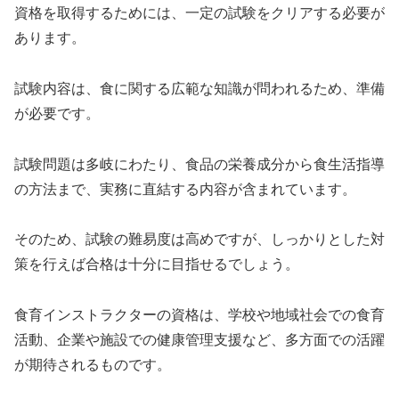
資格を取得するためには、一定の試験をクリアする必要が
あります。
試験内容は、食に関する広範な知識が問われるため、準備
が必要です。
試験問題は多岐にわたり、食品の栄養成分から食生活指導
の方法まで、実務に直結する内容が含まれています。
そのため、試験の難易度は高めですが、しっかりとした対
策を行えば合格は十分に目指せるでしょう。
食育インストラクターの資格は、学校や地域社会での食育
活動、企業や施設での健康管理支援など、多方面での活躍
が期待されるものです。