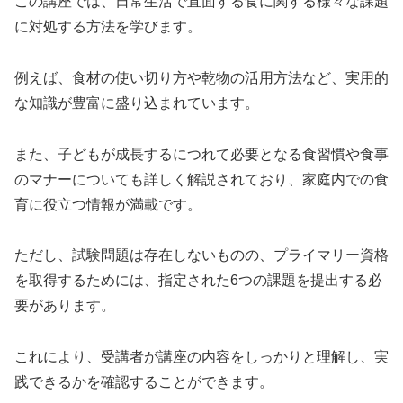
この講座では、日常生活で直面する食に関する様々な課題
に対処する方法を学びます。
例えば、食材の使い切り方や乾物の活用方法など、実用的
な知識が豊富に盛り込まれています。
また、子どもが成長するにつれて必要となる食習慣や食事
のマナーについても詳しく解説されており、家庭内での食
育に役立つ情報が満載です。
ただし、試験問題は存在しないものの、プライマリー資格
を取得するためには、指定された6つの課題を提出する必
要があります。
これにより、受講者が講座の内容をしっかりと理解し、実
践できるかを確認することができます。