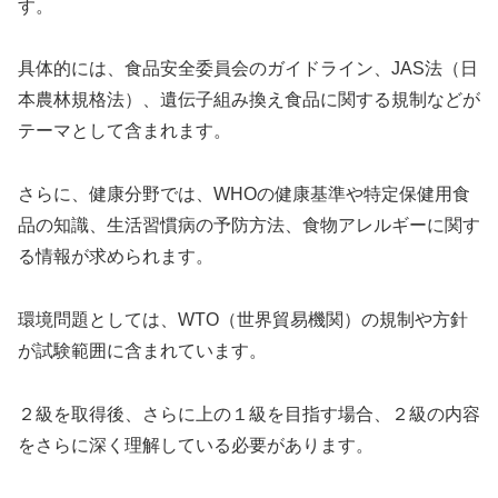
す。
具体的には、食品安全委員会のガイドライン、JAS法（日
本農林規格法）、遺伝子組み換え食品に関する規制などが
テーマとして含まれます。
さらに、健康分野では、WHOの健康基準や特定保健用食
品の知識、生活習慣病の予防方法、食物アレルギーに関す
る情報が求められます。
環境問題としては、WTO（世界貿易機関）の規制や方針
が試験範囲に含まれています。
２級を取得後、さらに上の１級を目指す場合、２級の内容
をさらに深く理解している必要があります。