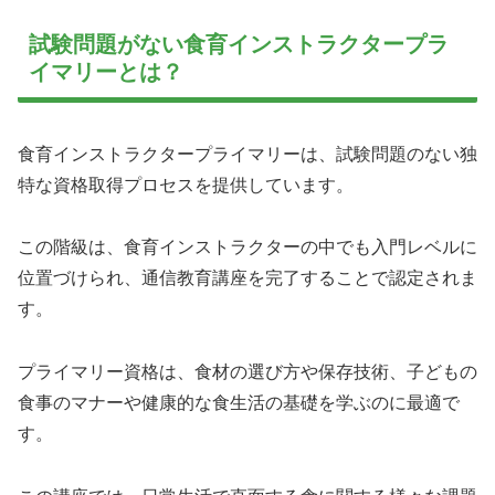
試験問題がない食育インストラクタープラ
イマリーとは？
食育インストラクタープライマリーは、試験問題のない独
特な資格取得プロセスを提供しています。
この階級は、食育インストラクターの中でも入門レベルに
位置づけられ、通信教育講座を完了することで認定されま
す。
プライマリー資格は、食材の選び方や保存技術、子どもの
食事のマナーや健康的な食生活の基礎を学ぶのに最適で
す。