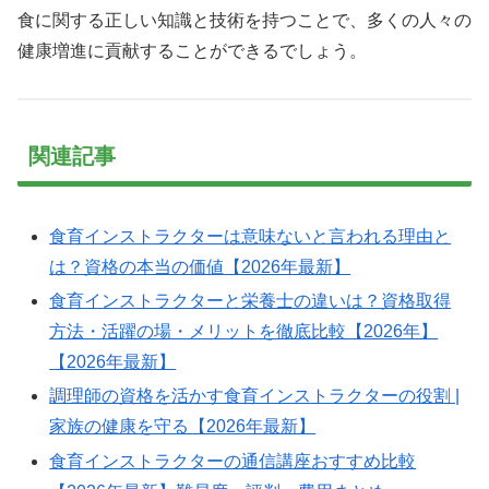
食に関する正しい知識と技術を持つことで、多くの人々の
健康増進に貢献することができるでしょう。
関連記事
食育インストラクターは意味ないと言われる理由と
は？資格の本当の価値【2026年最新】
食育インストラクターと栄養士の違いは？資格取得
方法・活躍の場・メリットを徹底比較【2026年】
【2026年最新】
調理師の資格を活かす食育インストラクターの役割 |
家族の健康を守る【2026年最新】
食育インストラクターの通信講座おすすめ比較