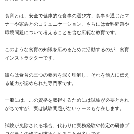
食育とは、安全で健康的な食事の選び方、食事を通じたマ
ナーや家族とのコミュニケーション、さらには食料問題や
環境問題について考えることを含む広範な教育です。
このような食育の知識を広めるために活動するのが、食育
インストラクターです。
彼らは食育の三つの要素を深く理解し、それを他人に伝え
る能力が認められた専門家です。
一般には、この資格を取得するためには試験が必要とされ
がちですが、実は試験問題がないケースも存在します。
試験が免除される場合、代わりに実務経験や特定の研修プ
ログラムの修了が求められることが多いです。