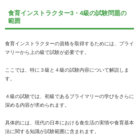
食育インストラクター3・4級の試験問題の
範囲
食育インストラクターの資格を取得するためには、プライ
マリーから上の級で試験が必要です。
ここでは、特に３級と４級の試験内容について解説しま
す。
４級の試験では、初級であるプライマリーの学びをさらに
深める内容が求められます。
具体的には、現代の日本における食生活の実情や食育基本
法に関する知識が試験範囲に含まれます。