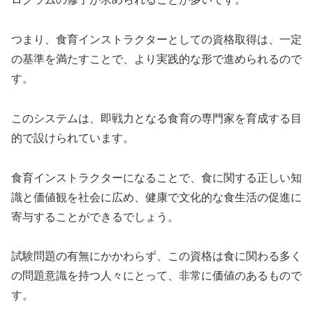
つまり、食育インストラクターとしての資格取得は、一定
の基準を満たすことで、より実践的な形で進められるので
す。
このシステムは、即戦力となる食育の専門家を育成する目
的で設けられています。
食育インストラクターになることで、食に関する正しい知
識と価値観を社会に広め、健康で文化的な食生活の促進に
寄与することができるでしょう。
試験問題の有無にかかわらず、この資格は食に関わる多く
の問題意識を持つ人々にとって、非常に価値のあるもので
す。