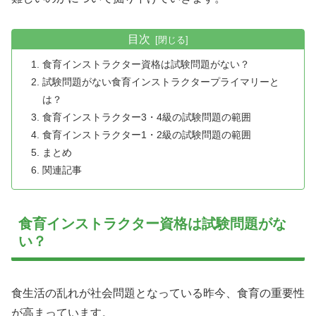
目次
食育インストラクター資格は試験問題がない？
試験問題がない食育インストラクタープライマリーと
は？
食育インストラクター3・4級の試験問題の範囲
食育インストラクター1・2級の試験問題の範囲
まとめ
関連記事
食育インストラクター資格は試験問題がな
い？
食生活の乱れが社会問題となっている昨今、食育の重要性
が高まっています。