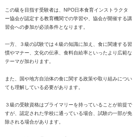
この級を目指す受験者は、NPO日本食育インストラクタ
ー協会が認定する教育機関での学習や、協会が開催する講
習会への参加が必須条件となります。
一方、３級の試験では４級の知識に加え、食に関連する習
慣やマナー、文化の伝承、食料自給率といったより広範な
テーマが加わります。
また、国や地方自治体の食に関する政策や取り組みについ
ても理解している必要があります。
３級の受験資格はプライマリーを持っていることが前提で
すが、認定された学校に通っている場合、試験の一部が免
除される場合があります。