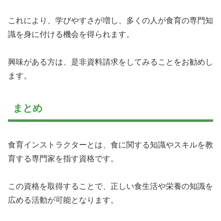
これにより、学びやすさが増し、多くの人が食育の専門知
識を身に付ける機会を得られます。
興味がある方は、是非資料請求をしてみることをお勧めし
ます。
まとめ
食育インストラクターとは、食に関する知識やスキルを教
育する専門家を指す資格です。
この資格を取得することで、正しい食生活や栄養の知識を
広める活動が可能となります。