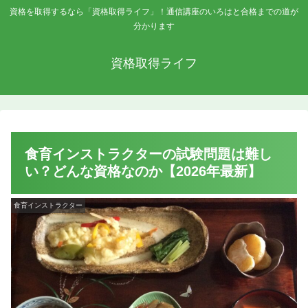
資格を取得するなら「資格取得ライフ」！通信講座のいろはと合格までの道が
分かります
資格取得ライフ
食育インストラクターの試験問題は難し
い？どんな資格なのか【2026年最新】
食育インストラクター