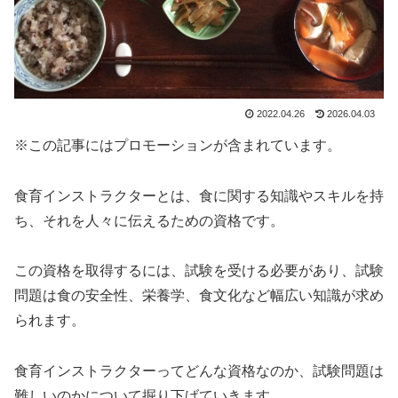
2022.04.26
2026.04.03
※この記事にはプロモーションが含まれています。
食育インストラクターとは、食に関する知識やスキルを持
ち、それを人々に伝えるための資格です。
この資格を取得するには、試験を受ける必要があり、試験
問題は食の安全性、栄養学、食文化など幅広い知識が求め
られます。
食育インストラクターってどんな資格なのか、試験問題は
難しいのかについて掘り下げていきます。