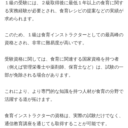
１級の受験には、２級取得後に最低１年以上の食育に関す
る実務経験が必要とされ、食育レシピの提案などの実績が
求められます。
このため、１級は食育インストラクターとしての最高峰の
資格とされ、非常に難易度が高いです。
受験資格に関しては、食育に関連する国家資格を持つ者
（例えば管理栄養士や薬剤師、保育士など）は、試験の一
部が免除される場合があります。
これにより、より専門的な知識を持つ人材が食育の分野で
活躍する道が拓けます。
食育インストラクターの資格は、実際の試験だけでなく、
通信教育講座を通じても取得することが可能です。