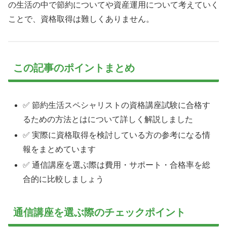
の生活の中で節約についてや資産運用について考えていく
ことで、資格取得は難しくありません。
この記事のポイントまとめ
✅ 節約生活スペシャリストの資格講座試験に合格す
るための方法とはについて詳しく解説しました
✅ 実際に資格取得を検討している方の参考になる情
報をまとめています
✅ 通信講座を選ぶ際は費用・サポート・合格率を総
合的に比較しましょう
通信講座を選ぶ際のチェックポイント