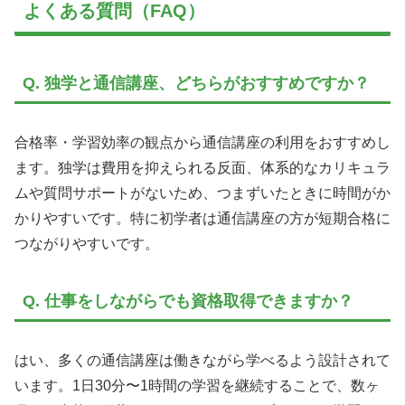
よくある質問（FAQ）
Q. 独学と通信講座、どちらがおすすめですか？
合格率・学習効率の観点から通信講座の利用をおすすめし
ます。独学は費用を抑えられる反面、体系的なカリキュラ
ムや質問サポートがないため、つまずいたときに時間がか
かりやすいです。特に初学者は通信講座の方が短期合格に
つながりやすいです。
Q. 仕事をしながらでも資格取得できますか？
はい、多くの通信講座は働きながら学べるよう設計されて
います。1日30分〜1時間の学習を継続することで、数ヶ