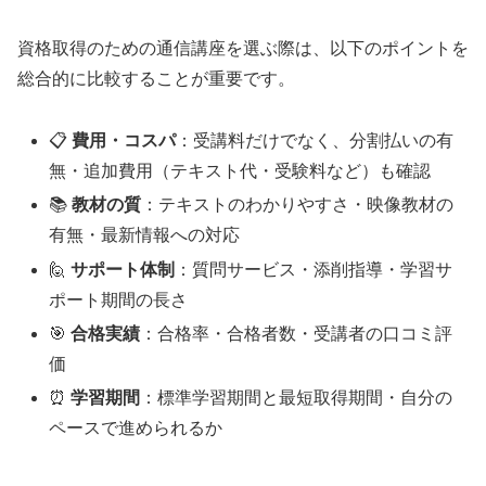
資格取得のための通信講座を選ぶ際は、以下のポイントを
総合的に比較することが重要です。
📋
費用・コスパ
：受講料だけでなく、分割払いの有
無・追加費用（テキスト代・受験料など）も確認
📚
教材の質
：テキストのわかりやすさ・映像教材の
有無・最新情報への対応
🙋
サポート体制
：質問サービス・添削指導・学習サ
ポート期間の長さ
🎯
合格実績
：合格率・合格者数・受講者の口コミ評
価
⏰
学習期間
：標準学習期間と最短取得期間・自分の
ペースで進められるか