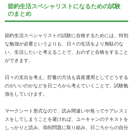
節約生活スペシャリストになるための試験
のまとめ
節約生活スペシャリストの試験に合格するためには、特別
な勉強が必要というよりも、日々の生活をより無駄のな
い、生活したいと考えることで、おのずと合格をすること
ができます。
日々の支出を考え、貯蓄の方法も資産運用としてどうする
のがいいのかなどを日ごろから考えていくことで、試験勉
強をしていけます。
マークシート形式なので、読み間違いや焦ってケアレスミ
スをしてしまうことを避ければ、ユーキャンのテキストを
しっかりと読み、添削問題に取り組み、日ごろからの自分