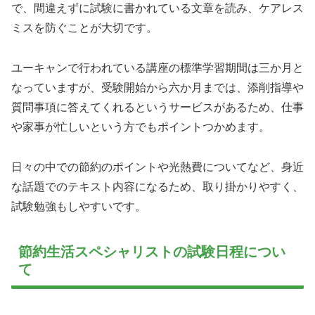
で、間違えずに試験に書かれている文章を読み、ケアレス
ミスを防ぐことが大切です。
ユーキャンで行われている講座の標準学習期間は三か月と
なっていますが、受験開始から六か月までは、添削指導や
質問事項に答えてくれるというサービスがあるため、仕事
や家事が忙しいという方でもポイントつかめます。
日々の中での節約のポイントや光熱費についてなど、身近
な話題でのテキスト内容になるため、取り掛かりやすく、
試験勉強もしやすいです。
節約生活スペシャリストの試験日程につい
て