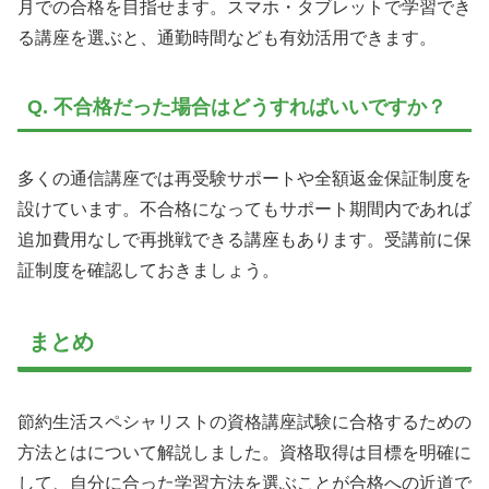
月での合格を目指せます。スマホ・タブレットで学習でき
る講座を選ぶと、通勤時間なども有効活用できます。
Q. 不合格だった場合はどうすればいいですか？
多くの通信講座では再受験サポートや全額返金保証制度を
設けています。不合格になってもサポート期間内であれば
追加費用なしで再挑戦できる講座もあります。受講前に保
証制度を確認しておきましょう。
まとめ
節約生活スペシャリストの資格講座試験に合格するための
方法とはについて解説しました。資格取得は目標を明確に
して、自分に合った学習方法を選ぶことが合格への近道で