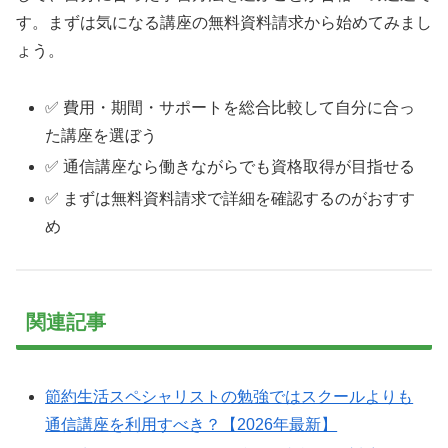
す。まずは気になる講座の無料資料請求から始めてみまし
ょう。
✅ 費用・期間・サポートを総合比較して自分に合っ
た講座を選ぼう
✅ 通信講座なら働きながらでも資格取得が目指せる
✅ まずは無料資料請求で詳細を確認するのがおすす
め
関連記事
節約生活スペシャリストの勉強ではスクールよりも
通信講座を利用すべき？【2026年最新】