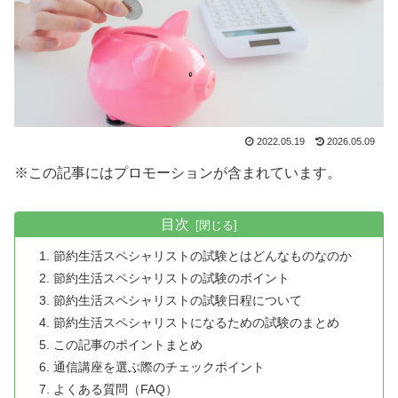
2022.05.19
2026.05.09
※この記事にはプロモーションが含まれています。
目次
節約生活スペシャリストの試験とはどんなものなのか
節約生活スペシャリストの試験のポイント
節約生活スペシャリストの試験日程について
節約生活スペシャリストになるための試験のまとめ
この記事のポイントまとめ
通信講座を選ぶ際のチェックポイント
よくある質問（FAQ）