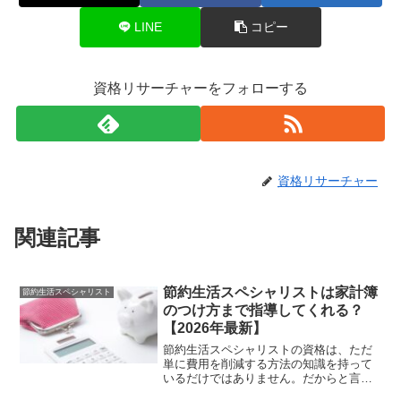
LINE
コピー
資格リサーチャーをフォローする
資格リサーチャー
関連記事
節約生活スペシャリストは家計簿
節約生活スペシャリスト
のつけ方まで指導してくれる？
【2026年最新】
節約生活スペシャリストの資格は、ただ
単に費用を削減する方法の知識を持って
いるだけではありません。だからと言っ
てなんでもできるわけではありません