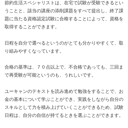
節約生活スペシャリストは、在宅で試験が受験できるとい
うことと、該当の講座の添削課題をすべて提出し、終了課
題に当たる資格認定試験に合格することによって、資格を
取得することができます。
日程を自分で選べるというのがとても分かりやすくて、取
り組みやすくなっています。
合格の基準は、７０点以上で、不合格であっても、三回ま
で再受験が可能というのも、うれしいです。
ユーキャンのテキストを読み進めて勉強をすることで、お
金の基本について学ぶことができ、実践をしながら自分の
スキルとして力を積み上げていくことができるため、試験
日程は、自分の自信が持てるときを選ぶことができます。