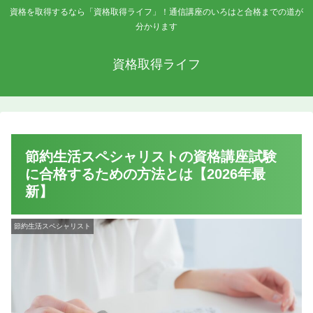
資格を取得するなら「資格取得ライフ」！通信講座のいろはと合格までの道が
分かります
資格取得ライフ
節約生活スペシャリストの資格講座試験
に合格するための方法とは【2026年最
新】
節約生活スペシャリスト