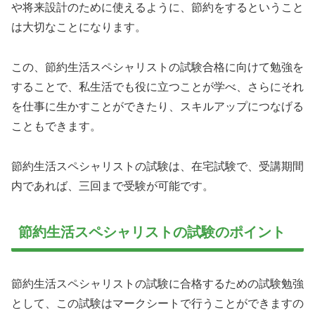
や将来設計のために使えるように、節約をするということ
は大切なことになります。
この、節約生活スペシャリストの試験合格に向けて勉強を
することで、私生活でも役に立つことが学べ、さらにそれ
を仕事に生かすことができたり、スキルアップにつなげる
こともできます。
節約生活スペシャリストの試験は、在宅試験で、受講期間
内であれば、三回まで受験が可能です。
節約生活スペシャリストの試験のポイント
節約生活スペシャリストの試験に合格するための試験勉強
として、この試験はマークシートで行うことができますの