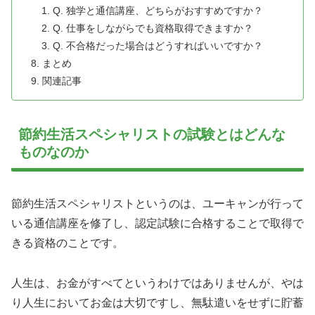
Q. 独学と通信講座、どちらがおすすめですか？
Q. 仕事をしながらでも資格取得できますか？
Q. 不合格だった場合はどうすればいいですか？
まとめ
関連記事
節約生活スペシャリストの試験とはどんな
ものなのか
節約生活スペシャリストというのは、ユーキャンが行って
いる通信講座を修了し、認定試験に合格することで取得で
きる資格のことです。
人生は、お金がすべてというわけではありませんが、やは
り人生においてお金は大切ですし、無駄遣いをせずに貯蓄