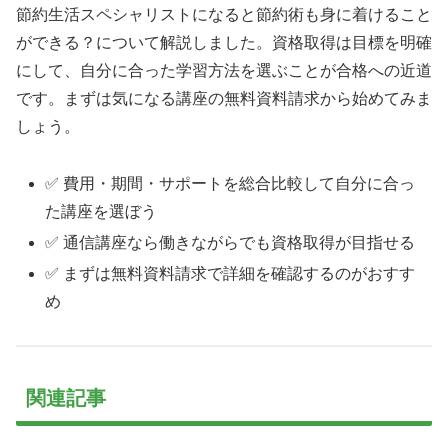
節約生活スペシャリストになると節約術も身に着けること
ができる？について解説しました。資格取得は目標を明確
にして、自分に合った学習方法を選ぶことが合格への近道
です。まずは気になる講座の無料資料請求から始めてみま
しょう。
✅ 費用・期間・サポートを総合比較して自分に合っ
た講座を選ぼう
✅ 通信講座なら働きながらでも資格取得が目指せる
✅ まずは無料資料請求で詳細を確認するのがおすす
め
関連記事