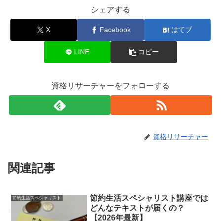
シェアする
X
Facebook
はてブ
LINE
コピー
資格リサーチャーをフォローする
資格リサーチャー
関連記事
節約生活スペシャリスト講座では
節約生活スペシャリスト
どんなテキストが届くの？
【2026年最新】