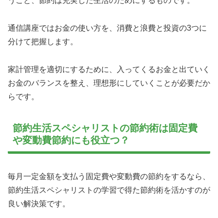
うこと、節約は充実した生活のためにするものです。
通信講座ではお金の使い方を、消費と浪費と投資の3つに
分けて把握します。
家計管理を適切にするために、入ってくるお金と出ていく
お金のバランスを整え、理想形にしていくことが必要だか
らです。
節約生活スペシャリストの節約術は固定費
や変動費節約にも役立つ？
毎月一定金額を支払う固定費や変動費の節約をするなら、
節約生活スペシャリストの学習で得た節約術を活かすのが
良い解決策です。