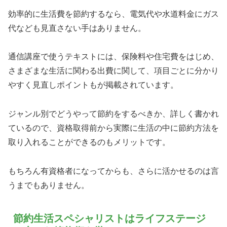
効率的に生活費を節約するなら、電気代や水道料金にガス
代なども見直さない手はありません。
通信講座で使うテキストには、保険料や住宅費をはじめ、
さまざまな生活に関わる出費に関して、項目ごとに分かり
やすく見直しポイントもが掲載されています。
ジャンル別でどうやって節約をするべきか、詳しく書かれ
ているので、資格取得前から実際に生活の中に節約方法を
取り入れることができるのもメリットです。
もちろん有資格者になってからも、さらに活かせるのは言
うまでもありません。
節約生活スペシャリストはライフステージ