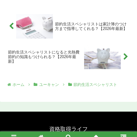
節約生活スペシャリストは家計簿のつけ
方まで指導してくれる？【2026年最新】
節約生活スペシャリストになると光熱費
節約の知識もつけられる？【2026年最
新】
ホーム
ユーキャン
節約生活スペシャリスト
資格取得ライフ