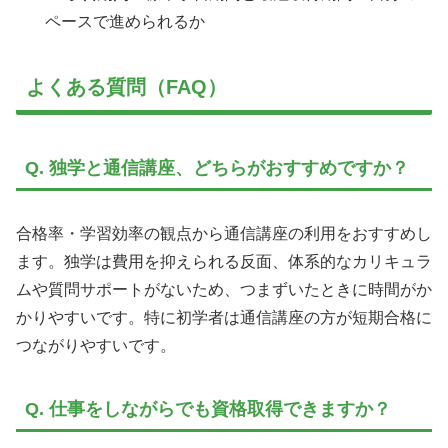
ペースで進められるか
よくある質問（FAQ）
Q. 独学と通信講座、どちらがおすすめですか？
合格率・学習効率の観点から通信講座の利用をおすすめし
ます。独学は費用を抑えられる反面、体系的なカリキュラ
ムや質問サポートがないため、つまずいたときに時間がか
かりやすいです。特に初学者は通信講座の方が短期合格に
つながりやすいです。
Q. 仕事をしながらでも資格取得できますか？