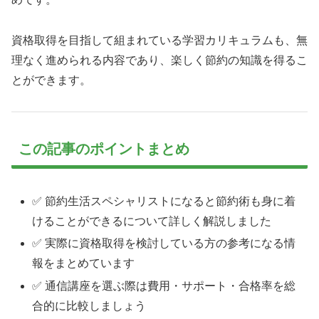
資格取得を目指して組まれている学習カリキュラムも、無
理なく進められる内容であり、楽しく節約の知識を得るこ
とができます。
この記事のポイントまとめ
✅ 節約生活スペシャリストになると節約術も身に着
けることができるについて詳しく解説しました
✅ 実際に資格取得を検討している方の参考になる情
報をまとめています
✅ 通信講座を選ぶ際は費用・サポート・合格率を総
合的に比較しましょう