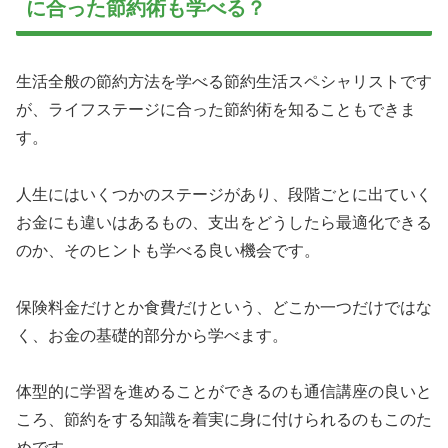
に合った節約術も学べる？
生活全般の節約方法を学べる節約生活スペシャリストです
が、ライフステージに合った節約術を知ることもできま
す。
人生にはいくつかのステージがあり、段階ごとに出ていく
お金にも違いはあるもの、支出をどうしたら最適化できる
のか、そのヒントも学べる良い機会です。
保険料金だけとか食費だけという、どこか一つだけではな
く、お金の基礎的部分から学べます。
体型的に学習を進めることができるのも通信講座の良いと
ころ、節約をする知識を着実に身に付けられるのもこのた
めです。