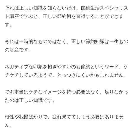
それは正しい知識を知らないだけ、節約生活スペシャリス
ト講座で学ぶと、正しい節約術を習得することができま
す。
それは一時的なものではなく、正しい節約知識は一生もの
の財産です。
ネガティブな印象を抱きやすいのも節約というワード、ケ
チケチしているようで、とっつきにくいかもしれません。
でも本当はケチなイメージを持つ必要はなく、足りなかっ
たのは正しい知識です。
根性や我慢ばかりで、疲れ果ててしまう必要はありませ
ん。