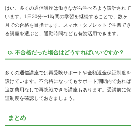
はい、多くの通信講座は働きながら学べるよう設計されて
います。1日30分〜1時間の学習を継続することで、数ヶ
月での合格を目指せます。スマホ・タブレットで学習でき
る講座を選ぶと、通勤時間なども有効活用できます。
Q. 不合格だった場合はどうすればいいですか？
多くの通信講座では再受験サポートや全額返金保証制度を
設けています。不合格になってもサポート期間内であれば
追加費用なしで再挑戦できる講座もあります。受講前に保
証制度を確認しておきましょう。
まとめ