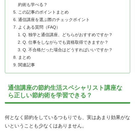
約術も学べる？
この記事のポイントまとめ
通信講座を選ぶ際のチェックポイント
よくある質問（FAQ）
Q. 独学と通信講座、どちらがおすすめですか？
Q. 仕事をしながらでも資格取得できますか？
Q. 不合格だった場合はどうすればいいですか？
まとめ
関連記事
通信講座の節約生活スペシャリスト講座な
ら正しい節約術を学習できる？
何となく節約をしているつもりでも、実はあまり効果がな
いということも少なくはありません。