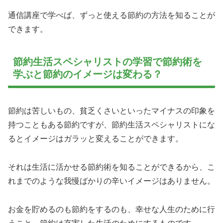
通信講座で学べば、ずっと使える節約の方法を知ることが
できます。
節約生活スペシャリストの学習で節約術を
学ぶと節約のイメージは変わる？
節約は苦しいもの、貧乏くさいといったマイナスの印象を
持つこともある節約ですが、節約生活スペシャリストにな
るとイメージはガラッと変えることができます。
それは生活に活かせる節約術を知ることができるから、こ
れまでのような我慢ばかりの辛いイメージはありません。
お金を貯めるのも節約をするのも、幸せな人生のために行