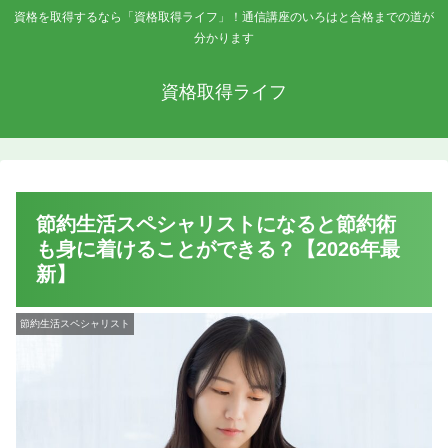
資格を取得するなら「資格取得ライフ」！通信講座のいろはと合格までの道が
分かります
資格取得ライフ
節約生活スペシャリストになると節約術
も身に着けることができる？【2026年最
新】
節約生活スペシャリスト