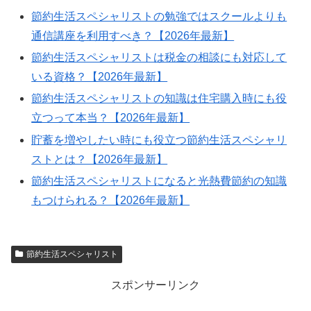
節約生活スペシャリストの勉強ではスクールよりも
通信講座を利用すべき？【2026年最新】
節約生活スペシャリストは税金の相談にも対応して
いる資格？【2026年最新】
節約生活スペシャリストの知識は住宅購入時にも役
立つって本当？【2026年最新】
貯蓄を増やしたい時にも役立つ節約生活スペシャリ
ストとは？【2026年最新】
節約生活スペシャリストになると光熱費節約の知識
もつけられる？【2026年最新】
節約生活スペシャリスト
スポンサーリンク