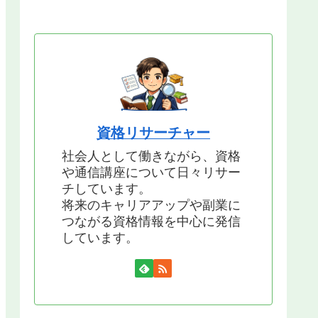
資格リサーチャー
社会人として働きながら、資格
や通信講座について日々リサー
チしています。
将来のキャリアアップや副業に
つながる資格情報を中心に発信
しています。