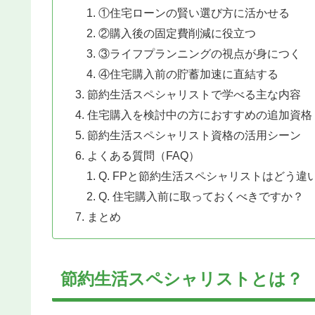
①住宅ローンの賢い選び方に活かせる
②購入後の固定費削減に役立つ
③ライフプランニングの視点が身につく
④住宅購入前の貯蓄加速に直結する
節約生活スペシャリストで学べる主な内容
住宅購入を検討中の方におすすめの追加資格
節約生活スペシャリスト資格の活用シーン
よくある質問（FAQ）
Q. FPと節約生活スペシャリストはどう違
Q. 住宅購入前に取っておくべきですか？
まとめ
節約生活スペシャリストとは？