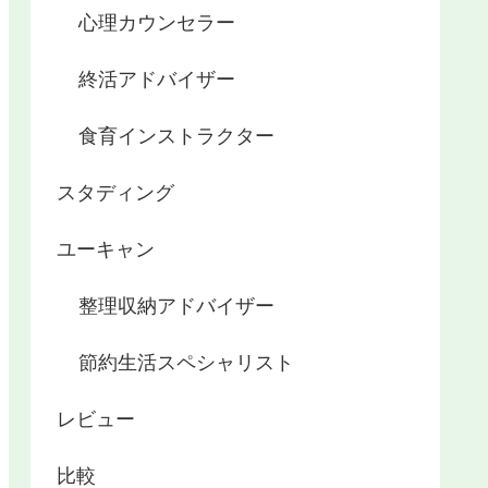
心理カウンセラー
終活アドバイザー
食育インストラクター
スタディング
ユーキャン
整理収納アドバイザー
節約生活スペシャリスト
レビュー
比較