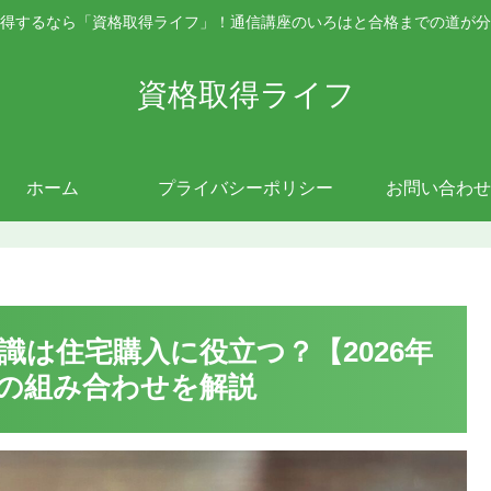
得するなら「資格取得ライフ」！通信講座のいろはと合格までの道が分
資格取得ライフ
ホーム
プライバシーポリシー
お問い合わせ
は住宅購入に役立つ？【2026年
の組み合わせを解説