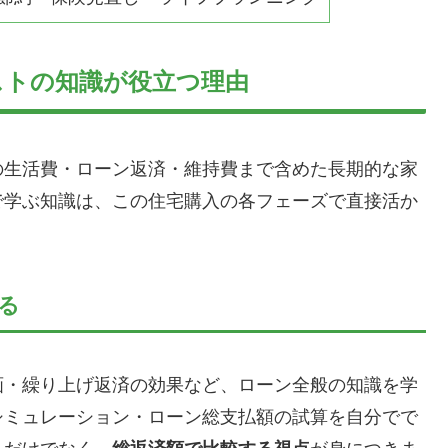
ストの知識が役立つ理由
の生活費・ローン返済・維持費まで含めた長期的な家
で学ぶ知識は、この住宅購入の各フェーズで直接活か
る
画・繰り上げ返済の効果など、ローン全般の知識を学
シミュレーション・ローン総支払額の試算を自分でで