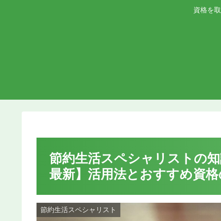
資格を取
節約生活スペシャリストの知識
最新】活用法とおすすめ資格
節約生活スペシャリスト