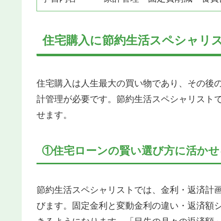
住宅購入に節約生活スペシャリ
住宅購入は人生最大の買い物であり、その後
計管理が必要です。節約生活スペシャリスト
せます。
①住宅ローンの賢い選び方に活かせ
節約生活スペシャリストでは、金利・返済計
びます。固定金利と変動金利の違い・返済額