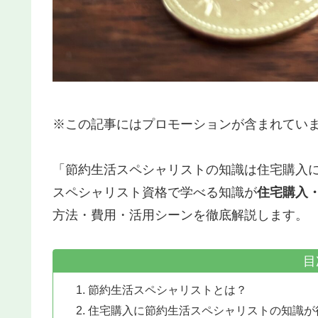
※この記事にはプロモーションが含まれてい
「節約生活スペシャリストの知識は住宅購入
スペシャリスト資格で学べる知識が
住宅購入
方法・費用・活用シーンを徹底解説します。
目
節約生活スペシャリストとは？
住宅購入に節約生活スペシャリストの知識が