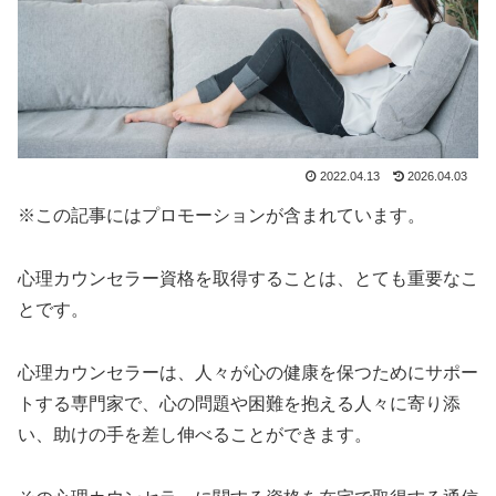
2022.04.13
2026.04.03
※この記事にはプロモーションが含まれています。
心理カウンセラー資格を取得することは、とても重要なこ
とです。
心理カウンセラーは、人々が心の健康を保つためにサポー
トする専門家で、心の問題や困難を抱える人々に寄り添
い、助けの手を差し伸べることができます。