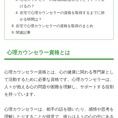
けるの？
在宅で心理カウンセラーの資格を取得するまでに掛
かる時間は？
在宅で心理カウンセラーの資格を取得のまとめ
関連記事
心理カウンセラー資格とは
心理カウンセラー資格とは、心の健康に関わる専門家とし
て活動するために必要な資格です。心理カウンセラーは、
人々が抱える心の問題や困難を理解し、サポートする役割
を持っています。
心理カウンセラーは、相手の話を聴いたり、感情や思考を
理解したりすることが得意で、彼らは人々の心の中にある