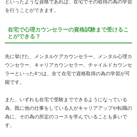
といったような資格であれば、在宅でその取得の為の学習
を行うことができます。
在宅で心理カウンセラーの資格試験まで受けるこ
とができる？
先に挙げた、メンタルケアカウンセラー、メンタル心理カ
ウンセラー、キャリアカウンセラー、チャイルドカウンセ
ラーといった4つは、全て在宅で資格取得の為の学習が可
能です。
また、いずれも在宅で受験までできるようになっている
為、既に他の仕事をしている人がキャリアアップや転職の
為に、その為の所定のコースを学んでいることも多いで
す。