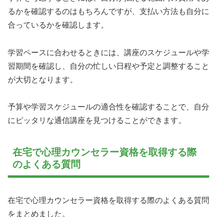
るかを確認するのはもちろんですが、支払い方法も自分に
合っているかを確認します。
学習ペースに合わせるときには、講座のスケジュールや学
習期間を確認し、自分の忙しい日程や予定と調整すること
が大切となります。
予算や学習スケジュールの適合性を確認することで、自分
にピッタリな通信講座を見つけることができます。
在宅で心理カウンセラー資格を取得する際
のよくある質問
在宅で心理カウンセラー資格を取得する際のよくある質問
をまとめました。