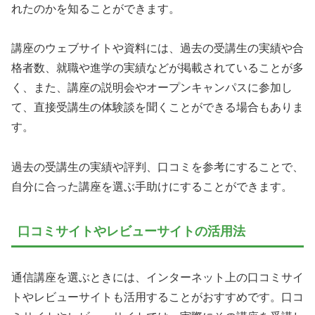
れたのかを知ることができます。
講座のウェブサイトや資料には、過去の受講生の実績や合
格者数、就職や進学の実績などが掲載されていることが多
く、また、講座の説明会やオープンキャンパスに参加し
て、直接受講生の体験談を聞くことができる場合もありま
す。
過去の受講生の実績や評判、口コミを参考にすることで、
自分に合った講座を選ぶ手助けにすることができます。
口コミサイトやレビューサイトの活用法
通信講座を選ぶときには、インターネット上の口コミサイ
トやレビューサイトも活用することがおすすめです。口コ