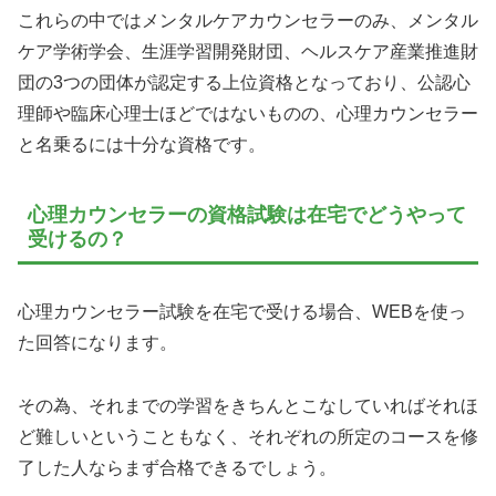
これらの中ではメンタルケアカウンセラーのみ、メンタル
ケア学術学会、生涯学習開発財団、ヘルスケア産業推進財
団の3つの団体が認定する上位資格となっており、公認心
理師や臨床心理士ほどではないものの、心理カウンセラー
と名乗るには十分な資格です。
心理カウンセラーの資格試験は在宅でどうやって
受けるの？
心理カウンセラー試験を在宅で受ける場合、WEBを使っ
た回答になります。
その為、それまでの学習をきちんとこなしていればそれほ
ど難しいということもなく、それぞれの所定のコースを修
了した人ならまず合格できるでしょう。