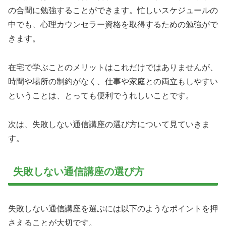
の合間に勉強することができます。忙しいスケジュールの
中でも、心理カウンセラー資格を取得するための勉強がで
きます。
在宅で学ぶことのメリットはこれだけではありませんが、
時間や場所の制約がなく、仕事や家庭との両立もしやすい
ということは、とっても便利でうれしいことです。
次は、失敗しない通信講座の選び方について見ていきま
す。
失敗しない通信講座の選び方
失敗しない通信講座を選ぶには以下のようなポイントを押
さえることが大切です。