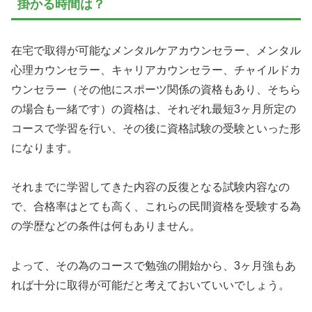
掛かる時間は？
在宅で取得が可能なメンタルケアカウンセラー、メンタル
心理カウンセラー、キャリアカウンセラー、チャイルドカ
ウンセラー（その他にスポーツ関係の資格もあり、そちら
の場合も一緒です）の資格は、それぞれ最短3ヶ月所定の
コースで学習を行い、その後に資格試験の受験といった形
になります。
それまでに学習してきた内容の反復となる試験内容なの
で、合格率はとても高く、これらの民間資格を受験する為
の学歴などの条件は何もありません。
よって、その為のコースで勉強の開始から、3ヶ月強もあ
れば十分に取得が可能だと考えておいていいでしょう。