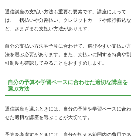
通信講座の支払い方法も重要な要素です。講座によって
は、一括払いや分割払い、クレジットカードや銀行振込な
ど、さまざまな支払い方法があります。
自分の支払い方法や予算に合わせて、選びやすい支払い方
法を選ぶ必要があります。また、支払いに関する特典や割
引制度も確認してみることをおすすめします。
自分の予算や学習ペースに合わせた適切な講座を
選ぶ方法
通信講座を選ぶときには、自分の予算や学習ペースに合わ
せた適切な講座を選ぶことが大切です。
予算を考慮するときには、自分が払える範囲内の費用であ