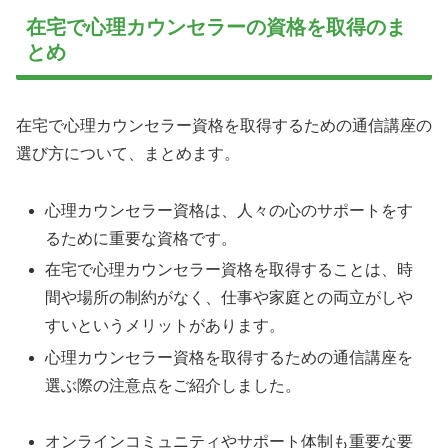
在宅で心理カウンセラーの資格を取得のま
とめ
在宅で心理カウンセラー資格を取得するための通信講座の
選び方について、まとめます。
心理カウンセラー資格は、人々の心のサポートをす
るために重要な資格です。
在宅で心理カウンセラー資格を取得することは、時
間や場所の制約がなく、仕事や家庭との両立がしや
すいというメリットがあります。
心理カウンセラー資格を取得するための通信講座を
選ぶ際の注意点をご紹介しました。
オンラインコミュニティやサポート体制も重要な要