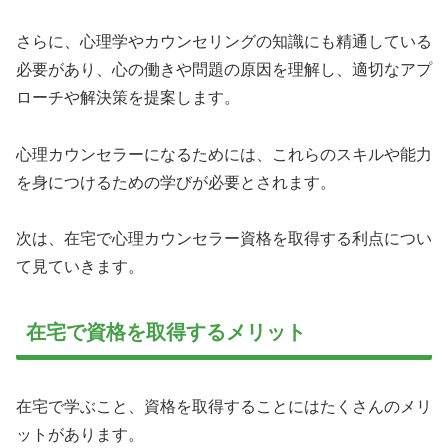
さらに、心理学やカウンセリングの知識にも精通している
必要があり、心の働きや問題の原因を理解し、適切なアプ
ローチや解決策を提案します。
心理カウンセラーになるためには、これらのスキルや能力
を身につけるための学びが必要とされます。
次は、在宅で心理カウンセラー資格を取得する利点につい
て見ていきます。
在宅で資格を取得するメリット
在宅で学ぶこと、資格を取得することにはたくさんのメリ
ットがあります。