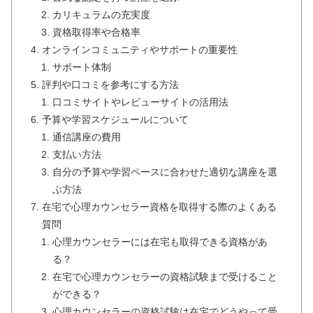
カリキュラムの充実度
資格取得率や合格率
オンラインコミュニティやサポートの重要性
サポート体制
評判や口コミを参考にする方法
口コミサイトやレビューサイトの活用法
予算や学習スケジュールについて
通信講座の費用
支払い方法
自分の予算や学習ペースに合わせた適切な講座を選
ぶ方法
在宅で心理カウンセラー資格を取得する際のよくある
質問
心理カウンセラーには在宅も取得できる資格があ
る？
在宅で心理カウンセラーの資格試験まで受けること
ができる？
心理カウンセラーの資格試験は在宅でどうやって受