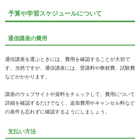
予算や学習スケジュールについて
通信講座の費用
通信講座を選ぶときには、費用を確認することが大切で
す。当然ですが、通信講座には、受講料や教材費、試験費
などがかかります。
講座のウェブサイトや資料をチェックして、費用について
詳細を確認するだけでなく、追加費用やキャンセル料など
の条件も忘れずに確認するようにしましょう。
支払い方法