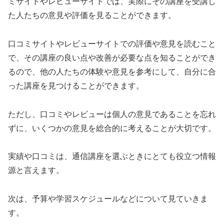
ミサイトやレビューサイトでは、実際にその講座を受講し
た人たちの意見や評価を見ることができます。
口コミサイトやレビューサイトでの評価や意見を読むこと
で、その講座の良い点や改善が必要な点を知ることができ
るので、他の人たちの体験や意見を参考にして、自分に合
った講座を見つけることができます。
ただし、口コミやレビューは個人の意見であることを忘れ
ずに、いくつかの意見を総合的に考えることが大切です。
実績や口コミは、通信講座を選ぶときにとても役立つ情報
源と言えます。
次は、予算や学習スケジュールなどについて見ていきま
す。