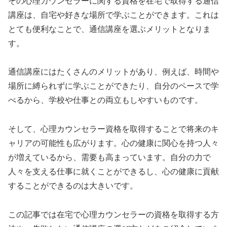
その心理カウンセラーに関する資格を在宅で取得する通信
講座は、自宅や好きな場所で学ぶことができます。これは
とても便利なことで、通信講座を選ぶメリットとなりま
す。
通信講座にはたくさんのメリットがあり、例えば、時間や
場所に縛られずに学ぶことができたり、自分のペースで学
べるから、学校や仕事との両立もしやすいものです。
そして、心理カウンセラー資格を取得することで将来のキ
ャリアの可能性も広がります。心の健康に関心を持つ人々
が増えているから、需要も高まっています。自分の力で
人々を支える仕事に就くことができるし、心の健康に貢献
することができるのは大きいです。
この記事では在宅で心理カウンセラーの資格を取得する方