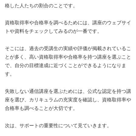
格した人たちの割合のことです。
資格取得率や合格率を調べるためには、講座のウェブサイ
トや資料をチェックしてみるのが一番です。
そこには、過去の受講生の実績や評価が掲載されているこ
とが多く、高い資格取得率や合格率を持つ講座を選ぶこと
で、自分の目標達成に近づくことができるようになりま
す。
失敗しない通信講座を選ぶためには、公式な認定を持つ講
座を選び、カリキュラムの充実度を確認し、資格取得率や
合格率も調べることが大切です。
次は、サポートの重要性について見ていきます。