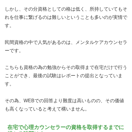
しかし、その分資格としての格は低く、所持していてもそ
れを仕事に繋げるのは難しいということも多いのが実情で
す。
民間資格の中で人気があるのは、メンタルケアカウンセラ
ーです。
こちらも資格の為の勉強からその取得まで在宅だけで行う
ことができ、最後の試験はレポートの提出となっていま
す。
その為、WEBでの回答より難度は高いものの、その価値
も高くなっていると考えて構いません。
在宅で心理カウンセラーの資格を取得するまでに