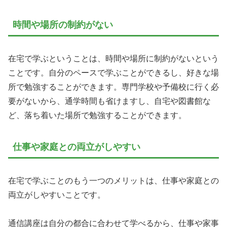
時間や場所の制約がない
在宅で学ぶということは、時間や場所に制約がないという
ことです。自分のペースで学ぶことができるし、好きな場
所で勉強することができます。専門学校や予備校に行く必
要がないから、通学時間も省けますし、自宅や図書館な
ど、落ち着いた場所で勉強することができます。
仕事や家庭との両立がしやすい
在宅で学ぶことのもう一つのメリットは、仕事や家庭との
両立がしやすいことです。
通信講座は自分の都合に合わせて学べるから、仕事や家事