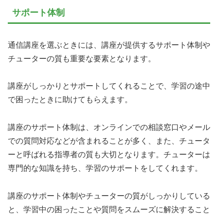
サポート体制
通信講座を選ぶときには、講座が提供するサポート体制や
チューターの質も重要な要素となります。
講座がしっかりとサポートしてくれることで、学習の途中
で困ったときに助けてもらえます。
講座のサポート体制は、オンラインでの相談窓口やメール
での質問対応などが含まれることが多く、また、チュータ
ーと呼ばれる指導者の質も大切となります。チューターは
専門的な知識を持ち、学習のサポートをしてくれます。
講座のサポート体制やチューターの質がしっかりしている
と、学習中の困ったことや質問をスムーズに解決すること