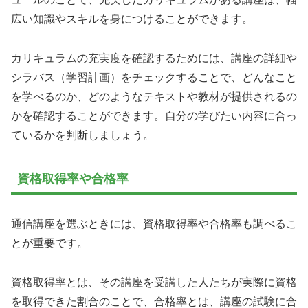
広い知識やスキルを身につけることができます。
カリキュラムの充実度を確認するためには、講座の詳細や
シラバス（学習計画）をチェックすることで、どんなこと
を学べるのか、どのようなテキストや教材が提供されるの
かを確認することができます。自分の学びたい内容に合っ
ているかを判断しましょう。
資格取得率や合格率
通信講座を選ぶときには、資格取得率や合格率も調べるこ
とが重要です。
資格取得率とは、その講座を受講した人たちが実際に資格
を取得できた割合のことで、合格率とは、講座の試験に合