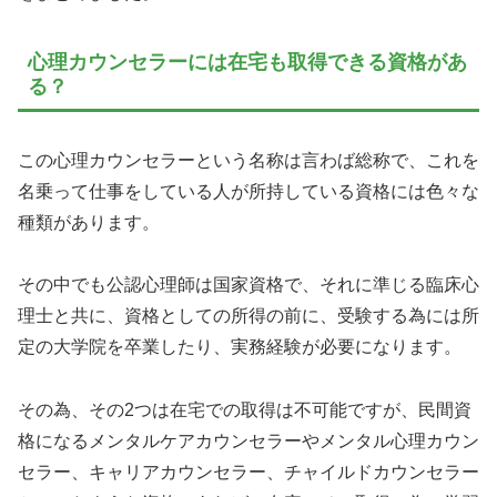
心理カウンセラーには在宅も取得できる資格があ
る？
この心理カウンセラーという名称は言わば総称で、これを
名乗って仕事をしている人が所持している資格には色々な
種類があります。
その中でも公認心理師は国家資格で、それに準じる臨床心
理士と共に、資格としての所得の前に、受験する為には所
定の大学院を卒業したり、実務経験が必要になります。
その為、その2つは在宅での取得は不可能ですが、民間資
格になるメンタルケアカウンセラーやメンタル心理カウン
セラー、キャリアカウンセラー、チャイルドカウンセラー