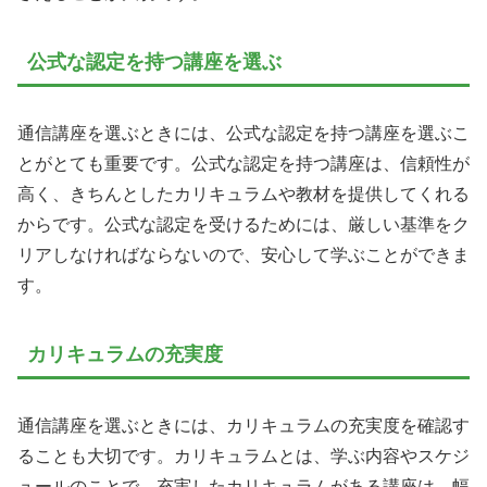
公式な認定を持つ講座を選ぶ
通信講座を選ぶときには、公式な認定を持つ講座を選ぶこ
とがとても重要です。公式な認定を持つ講座は、信頼性が
高く、きちんとしたカリキュラムや教材を提供してくれる
からです。公式な認定を受けるためには、厳しい基準をク
リアしなければならないので、安心して学ぶことができま
す。
カリキュラムの充実度
通信講座を選ぶときには、カリキュラムの充実度を確認す
ることも大切です。カリキュラムとは、学ぶ内容やスケジ
ュールのことで、充実したカリキュラムがある講座は、幅