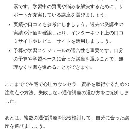
素です。学習中の質問や悩みを解決するために、サ
ポートが充実している講座を選びましょう。
実績や口コミも参考にしましょう。過去の受講生の
実績や評価を確認したり、インターネット上の口コ
ミサイトやレビューサイトを活用しましょう。
予算や学習スケジュールの適合性も重要です。自分
の予算や学習ペースに合った講座を選ぶことで、無
理なく学習を進めることができます。
ここまでで在宅で心理カウンセラー資格を取得するための
注意点や方法、失敗しない通信講座の選び方をご紹介しま
した。
あとは、複数の通信講座を比較検討して、自分に合った講
座を選びましょう。