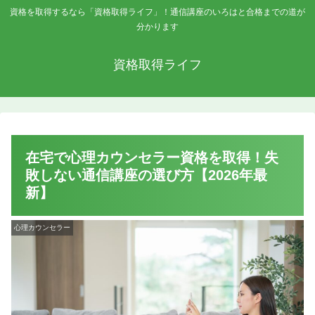
資格を取得するなら「資格取得ライフ」！通信講座のいろはと合格までの道が
分かります
資格取得ライフ
在宅で心理カウンセラー資格を取得！失
敗しない通信講座の選び方【2026年最
新】
心理カウンセラー