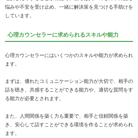
悩みや不安を受け止め、一緒に解決策を見つける手助けを
しています。
心理カウンセラーに求められるスキルや能力
心理カウンセラーにはいくつかのスキルや能力が求められ
ます。
まずは、優れたコミュニケーション能力が大切で、相手の
話を聴き、共感することができる能力や、適切な質問をす
る能力が必要とされます。
また、人間関係を築く力も重要で、相手と信頼関係を築
き、安心して話すことができる環境を作ることが求められ
ます。