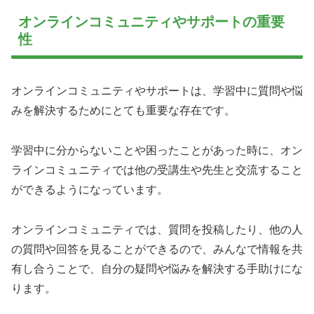
オンラインコミュニティやサポートの重要
性
オンラインコミュニティやサポートは、学習中に質問や悩
みを解決するためにとても重要な存在です。
学習中に分からないことや困ったことがあった時に、オン
ラインコミュニティでは他の受講生や先生と交流すること
ができるようになっています。
オンラインコミュニティでは、質問を投稿したり、他の人
の質問や回答を見ることができるので、みんなで情報を共
有し合うことで、自分の疑問や悩みを解決する手助けにな
ります。