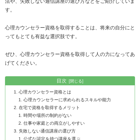
法や、失敗しない通信講座の選び方などをご紹介していま
す。
心理カウンセラー資格を取得することは、将来の自分にと
ってもとても有益な選択肢です。
ぜひ、心理カウンセラー資格を取得して人の力になってあ
げてください。
目次
心理カウンセラー資格とは
心理カウンセラーに求められるスキルや能力
在宅で資格を取得するメリット
時間や場所の制約がない
仕事や家庭との両立がしやすい
失敗しない通信講座の選び方
公式な認定を持つ講座を選ぶ