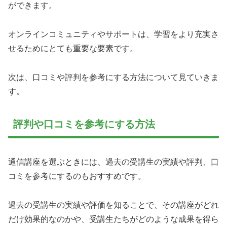
ができます。
オンラインコミュニティやサポートは、学習をより充実さ
せるためにとても重要な要素です。
次は、口コミや評判を参考にする方法について見ていきま
す。
評判や口コミを参考にする方法
通信講座を選ぶときには、過去の受講生の実績や評判、口
コミを参考にするのもおすすめです。
過去の受講生の実績や評価を知ることで、その講座がどれ
だけ効果的なのかや、受講生たちがどのような成果を得ら