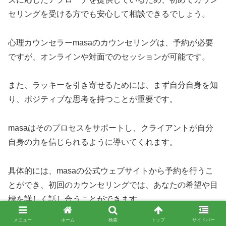
セリングを受ける方でも安心して相談できるでしょう。
心理カウンセラーmasaのカウンセリングは、予約が必要
ですが、オンラインや対面でのセッションが可能です。
また、ラッキーを引き寄せるためには、まず自分自身を知
り、ポジティブな思考を持つことが重要です。
masaはそのプロセスをサポートし、クライアントが自分
自身の力を信じられるように導いてくれます。
具体的には、masaの公式ウェブサイトから予約を行うこ
とができ、初回のカウンセリングでは、あなたの希望や目
標を詳しく話し合うことができます。
メニュー
ホーム
検索
トップ
サイドバー