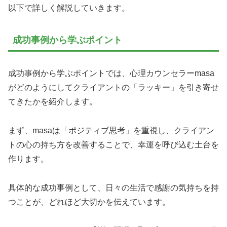
以下で詳しく解説していきます。
成功事例から学ぶポイント
成功事例から学ぶポイントでは、心理カウンセラーmasa
がどのようにしてクライアントの「ラッキー」を引き寄せ
てきたかを紹介します。
まず、masaは「ポジティブ思考」を重視し、クライアン
トの心の持ち方を改善することで、幸運を呼び込む土台を
作ります。
具体的な成功事例として、日々の生活で感謝の気持ちを持
つことが、どれほど大切かを伝えています。