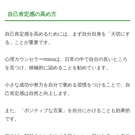
自己肯定感の高め方
自己肯定感を高めるためには、まず自分自身を「大切にす
る」ことが重要です。
心理カウンセラーmasaは、日常の中で自分の良いところ
を見つけ、積極的に認めることを勧めています。
小さな成功や努力を自分で褒める習慣をつけることで、自
己肯定感は自然と向上します。
また、「ポジティブな言葉」を自分にかけることも効果的
です。