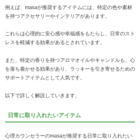
例えば、masaが推奨するアイテムには、特定の色や素材
を持つアクセサリーやインテリアがあります。
これらは心理的に安心感や幸福感をもたらし、日常のスト
レスを軽減する効果があるとされています。
また、特定の香りを持つアロマオイルやキャンドルも、心
を落ち着かせる効果があり、ラッキーを引き寄せるための
サポートアイテムとして人気です。
以下で詳しく解説していきます。
日常に取り入れたいアイテム
心理カウンセラーのmasaが推奨する日常に取り入れたい