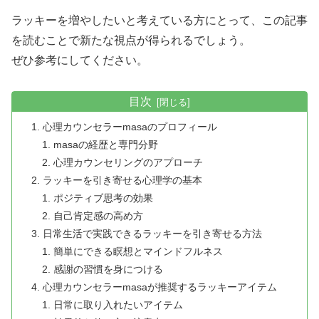
ラッキーを増やしたいと考えている方にとって、この記事
を読むことで新たな視点が得られるでしょう。
ぜひ参考にしてください。
目次
心理カウンセラーmasaのプロフィール
masaの経歴と専門分野
心理カウンセリングのアプローチ
ラッキーを引き寄せる心理学の基本
ポジティブ思考の効果
自己肯定感の高め方
日常生活で実践できるラッキーを引き寄せる方法
簡単にできる瞑想とマインドフルネス
感謝の習慣を身につける
心理カウンセラーmasaが推奨するラッキーアイテム
日常に取り入れたいアイテム