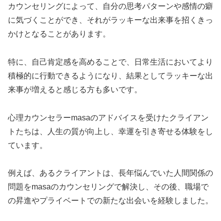
カウンセリングによって、自分の思考パターンや感情の癖
に気づくことができ、それがラッキーな出来事を招くきっ
かけとなることがあります。
特に、自己肯定感を高めることで、日常生活においてより
積極的に行動できるようになり、結果としてラッキーな出
来事が増えると感じる方も多いです。
心理カウンセラーmasaのアドバイスを受けたクライアン
トたちは、人生の質が向上し、幸運を引き寄せる体験をし
ています。
例えば、あるクライアントは、長年悩んでいた人間関係の
問題をmasaのカウンセリングで解決し、その後、職場で
の昇進やプライベートでの新たな出会いを経験しました。