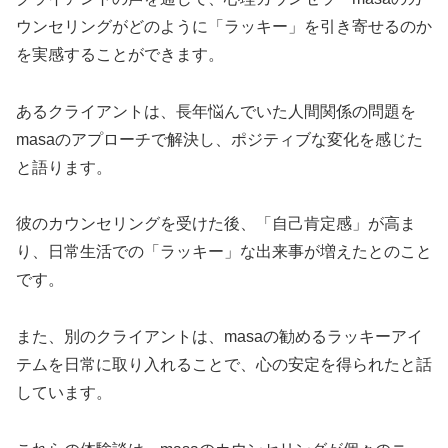
ウンセリングがどのように「ラッキー」を引き寄せるのか
を実感することができます。
あるクライアントは、長年悩んでいた人間関係の問題を
masaのアプローチで解決し、ポジティブな変化を感じた
と語ります。
彼のカウンセリングを受けた後、「自己肯定感」が高ま
り、日常生活での「ラッキー」な出来事が増えたとのこと
です。
また、別のクライアントは、masaの勧めるラッキーアイ
テムを日常に取り入れることで、心の安定を得られたと話
しています。