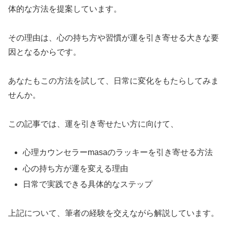
体的な方法を提案しています。
その理由は、心の持ち方や習慣が運を引き寄せる大きな要
因となるからです。
あなたもこの方法を試して、日常に変化をもたらしてみま
せんか。
この記事では、運を引き寄せたい方に向けて、
心理カウンセラーmasaのラッキーを引き寄せる方法
心の持ち方が運を変える理由
日常で実践できる具体的なステップ
上記について、筆者の経験を交えながら解説しています。