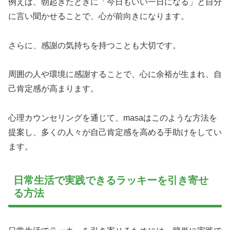
例えば、朝起きたときに「今日もいい一日になる」と自分
に言い聞かせることで、心が前向きになります。
さらに、感謝の気持ちを持つことも大切です。
周囲の人や環境に感謝することで、心に余裕が生まれ、自
己肯定感が高まります。
心理カウンセリングを通じて、masaはこのような方法を
提案し、多くの人々が自己肯定感を高める手助けをしてい
ます。
日常生活で実践できるラッキーを引き寄せ
る方法