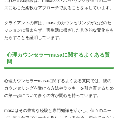
これらの体験談は、masaのカウンセリングが個々のニー
ズに応じた柔軟なアプローチであることを示しています。
クライアントの声は、masaのカウンセリングがただのセ
ッションに留まらず、実生活に根ざした具体的な変化をも
たらすことを証明しています。
心理カウンセラーmasaに関するよくある質
問
心理カウンセラーmasaに関するよくある質問では、彼の
カウンセリングを受ける方法やラッキーを引き寄せるため
の第一歩について多くの方が関心を持っています。
masaはその豊富な経験と専門知識を活かし、個々のニー
ズに応じたアプローチを提供しているため、初めてカウン