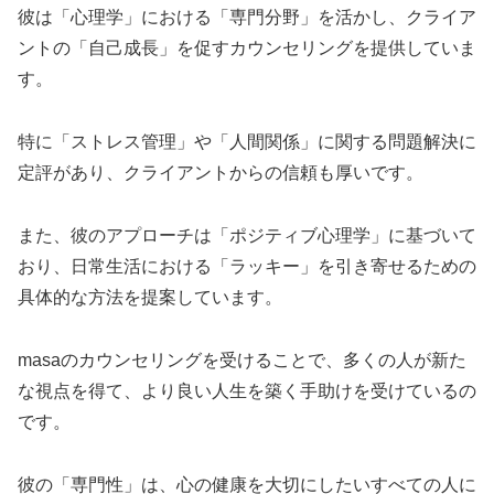
彼は「心理学」における「専門分野」を活かし、クライア
ントの「自己成長」を促すカウンセリングを提供していま
す。
特に「ストレス管理」や「人間関係」に関する問題解決に
定評があり、クライアントからの信頼も厚いです。
また、彼のアプローチは「ポジティブ心理学」に基づいて
おり、日常生活における「ラッキー」を引き寄せるための
具体的な方法を提案しています。
masaのカウンセリングを受けることで、多くの人が新た
な視点を得て、より良い人生を築く手助けを受けているの
です。
彼の「専門性」は、心の健康を大切にしたいすべての人に