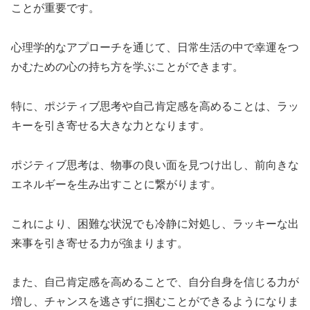
ことが重要です。
心理学的なアプローチを通じて、日常生活の中で幸運をつ
かむための心の持ち方を学ぶことができます。
特に、ポジティブ思考や自己肯定感を高めることは、ラッ
キーを引き寄せる大きな力となります。
ポジティブ思考は、物事の良い面を見つけ出し、前向きな
エネルギーを生み出すことに繋がります。
これにより、困難な状況でも冷静に対処し、ラッキーな出
来事を引き寄せる力が強まります。
また、自己肯定感を高めることで、自分自身を信じる力が
増し、チャンスを逃さずに掴むことができるようになりま