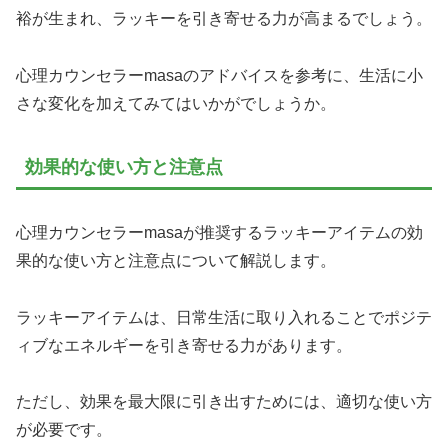
裕が生まれ、ラッキーを引き寄せる力が高まるでしょう。
心理カウンセラーmasaのアドバイスを参考に、生活に小
さな変化を加えてみてはいかがでしょうか。
効果的な使い方と注意点
心理カウンセラーmasaが推奨するラッキーアイテムの効
果的な使い方と注意点について解説します。
ラッキーアイテムは、日常生活に取り入れることでポジテ
ィブなエネルギーを引き寄せる力があります。
ただし、効果を最大限に引き出すためには、適切な使い方
が必要です。