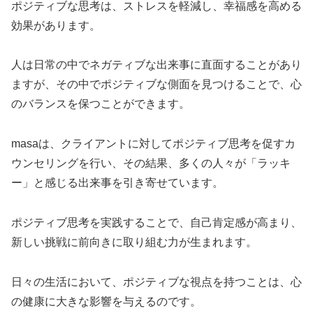
ポジティブな思考は、ストレスを軽減し、幸福感を高める
効果があります。
人は日常の中でネガティブな出来事に直面することがあり
ますが、その中でポジティブな側面を見つけることで、心
のバランスを保つことができます。
masaは、クライアントに対してポジティブ思考を促すカ
ウンセリングを行い、その結果、多くの人々が「ラッキ
ー」と感じる出来事を引き寄せています。
ポジティブ思考を実践することで、自己肯定感が高まり、
新しい挑戦に前向きに取り組む力が生まれます。
日々の生活において、ポジティブな視点を持つことは、心
の健康に大きな影響を与えるのです。