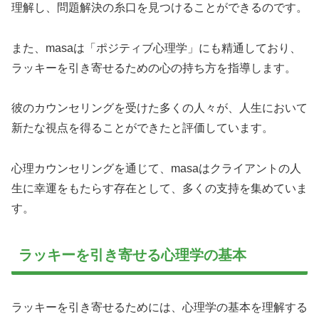
理解し、問題解決の糸口を見つけることができるのです。
また、masaは「ポジティブ心理学」にも精通しており、
ラッキーを引き寄せるための心の持ち方を指導します。
彼のカウンセリングを受けた多くの人々が、人生において
新たな視点を得ることができたと評価しています。
心理カウンセリングを通じて、masaはクライアントの人
生に幸運をもたらす存在として、多くの支持を集めていま
す。
ラッキーを引き寄せる心理学の基本
ラッキーを引き寄せるためには、心理学の基本を理解する