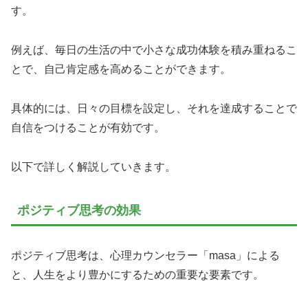
す。
例えば、毎日の生活の中で小さな成功体験を積み重ねるこ
とで、自己肯定感を高めることができます。
具体的には、日々の目標を設定し、それを達成することで
自信をつけることが有効です。
以下で詳しく解説していきます。
ポジティブ思考の効果
ポジティブ思考は、心理カウンセラー「masa」による
と、人生をより豊かにするための重要な要素です。