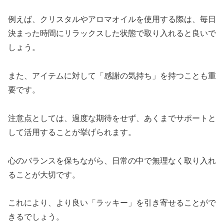
例えば、クリスタルやアロマオイルを使用する際は、毎日
決まった時間にリラックスした状態で取り入れると良いで
しょう。
また、アイテムに対して「感謝の気持ち」を持つことも重
要です。
注意点としては、過度な期待をせず、あくまでサポートと
して活用することが挙げられます。
心のバランスを保ちながら、日常の中で無理なく取り入れ
ることが大切です。
これにより、より良い「ラッキー」を引き寄せることがで
きるでしょう。