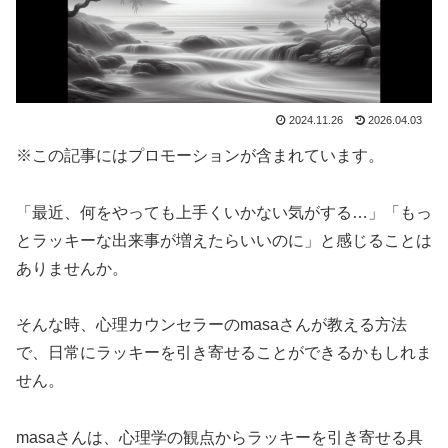
2024.11.26
2026.04.03
※この記事にはプロモーションが含まれています。
「最近、何をやっても上手くいかない気がする…」「もっ
とラッキーな出来事が増えたらいいのに」と感じることは
ありませんか。
そんな時、心理カウンセラーのmasaさんが教える方法
で、日常にラッキーを引き寄せることができるかもしれま
せん。
masaさんは、心理学の観点からラッキーを引き寄せる具