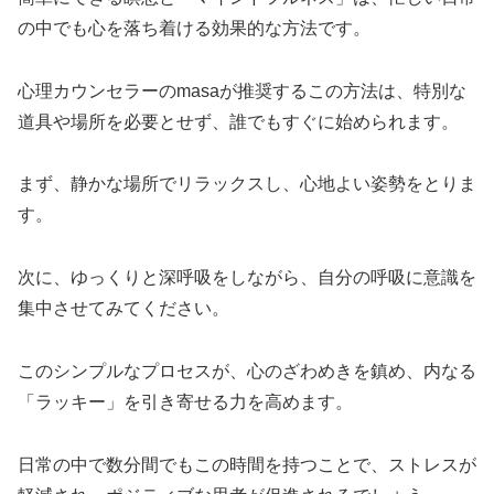
の中でも心を落ち着ける効果的な方法です。
心理カウンセラーのmasaが推奨するこの方法は、特別な
道具や場所を必要とせず、誰でもすぐに始められます。
まず、静かな場所でリラックスし、心地よい姿勢をとりま
す。
次に、ゆっくりと深呼吸をしながら、自分の呼吸に意識を
集中させてみてください。
このシンプルなプロセスが、心のざわめきを鎮め、内なる
「ラッキー」を引き寄せる力を高めます。
日常の中で数分間でもこの時間を持つことで、ストレスが