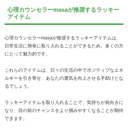
心理カウンセラーmasaが推奨するラッキー
アイテム
心理カウンセラーmasaが推奨するラッキーアイテムは、
日常生活に簡単に取り入れることができるため、多くの方
にとって魅力的です。
これらのアイテムは、日々の生活の中でポジティブなエネ
ルギーを引き寄せ、あなたの運気を向上させる手助けとな
るでしょう。
ラッキーアイテムを取り入れることで、気持ちが前向きに
なり、目の前のチャンスをより掴みやすくなることが期待
できます。