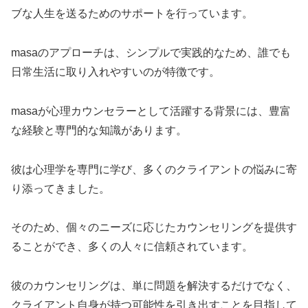
ブな人生を送るためのサポートを行っています。
masaのアプローチは、シンプルで実践的なため、誰でも
日常生活に取り入れやすいのが特徴です。
masaが心理カウンセラーとして活躍する背景には、豊富
な経験と専門的な知識があります。
彼は心理学を専門に学び、多くのクライアントの悩みに寄
り添ってきました。
そのため、個々のニーズに応じたカウンセリングを提供す
ることができ、多くの人々に信頼されています。
彼のカウンセリングは、単に問題を解決するだけでなく、
クライアント自身が持つ可能性を引き出すことを目指して