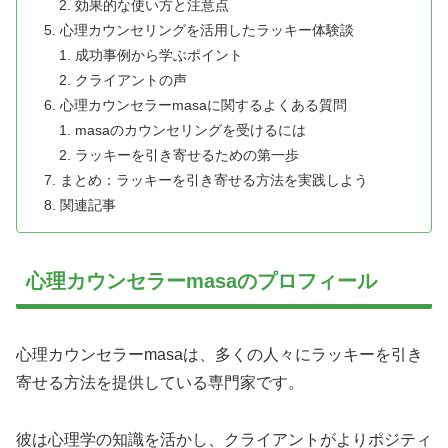
効果的な使い方と注意点
心理カウンセリングを活用したラッキー体験談
成功事例から学ぶポイント
クライアントの声
心理カウンセラーmasaに関するよくある質問
masaのカウンセリングを受けるには
ラッキーを引き寄せるための第一歩
まとめ：ラッキーを引き寄せる方法を実践しよう
関連記事
心理カウンセラーmasaのプロフィール
心理カウンセラーmasaは、多くの人々にラッキーを引き
寄せる方法を提供している専門家です。
彼は心理学の知識を活かし、クライアントがよりポジティ