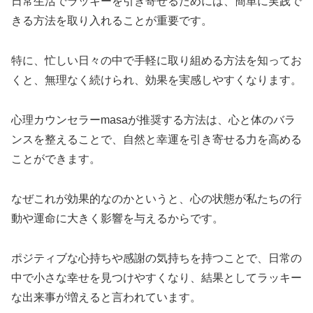
日常生活でラッキーを引き寄せるためには、簡単に実践で
きる方法を取り入れることが重要です。
特に、忙しい日々の中で手軽に取り組める方法を知ってお
くと、無理なく続けられ、効果を実感しやすくなります。
心理カウンセラーmasaが推奨する方法は、心と体のバラ
ンスを整えることで、自然と幸運を引き寄せる力を高める
ことができます。
なぜこれが効果的なのかというと、心の状態が私たちの行
動や運命に大きく影響を与えるからです。
ポジティブな心持ちや感謝の気持ちを持つことで、日常の
中で小さな幸せを見つけやすくなり、結果としてラッキー
な出来事が増えると言われています。