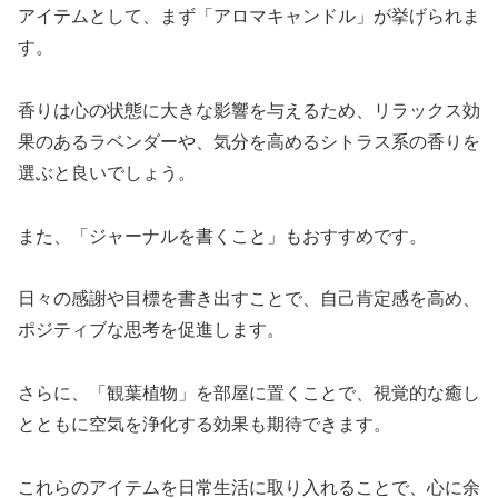
アイテムとして、まず「アロマキャンドル」が挙げられま
す。
香りは心の状態に大きな影響を与えるため、リラックス効
果のあるラベンダーや、気分を高めるシトラス系の香りを
選ぶと良いでしょう。
また、「ジャーナルを書くこと」もおすすめです。
日々の感謝や目標を書き出すことで、自己肯定感を高め、
ポジティブな思考を促進します。
さらに、「観葉植物」を部屋に置くことで、視覚的な癒し
とともに空気を浄化する効果も期待できます。
これらのアイテムを日常生活に取り入れることで、心に余