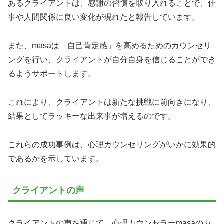
あるクライアントは、感謝の習慣を取り入れることで、仕
事や人間関係に良い変化が現れたと報告しています。
また、masaは「自己肯定感」を高めるためのカウンセリ
ングを行い、クライアントが自分自身を信じることができ
るようサポートします。
これにより、クライアントは新たな挑戦に前向きになり、
結果としてラッキーな出来事が増えるのです。
これらの成功事例は、心理カウンセリングがいかに効果的
であるかを示しています。
クライアントの声
クライアントの声を通じて、心理カウンセラーmasaのカ