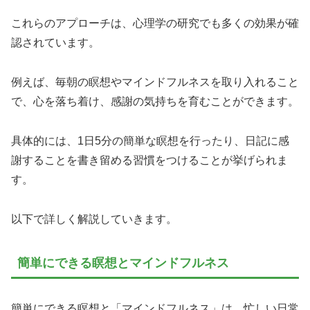
これらのアプローチは、心理学の研究でも多くの効果が確
認されています。
例えば、毎朝の瞑想やマインドフルネスを取り入れること
で、心を落ち着け、感謝の気持ちを育むことができます。
具体的には、1日5分の簡単な瞑想を行ったり、日記に感
謝することを書き留める習慣をつけることが挙げられま
す。
以下で詳しく解説していきます。
簡単にできる瞑想とマインドフルネス
簡単にできる瞑想と「マインドフルネス」は、忙しい日常