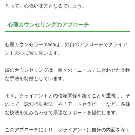
とって、心強い味方となるでしょう。
心理カウンセリングのアプローチ
心理カウンセラーmasaは、独自のアプローチでクライア
ントの心に寄り添います。
彼のカウンセリングは、個々の「ニーズ」に合わせた柔軟
な手法を特徴としています。
まず、クライアントとの信頼関係を築くことを重視し、そ
の上で「認知行動療法」や「アートセラピー」など、多様
な技法を組み合わせて最適なサポートを提供します。
このアプローチにより、クライアントは自身の内面を深く