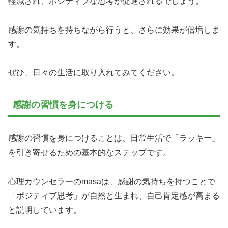
軽減され、ポジティブな思考が促進されるでしょう。
感謝の気持ちを持ちながら行うと、さらに効果が倍増しま
す。
ぜひ、日々の生活に取り入れてみてください。
感謝の習慣を身につける
感謝の習慣を身につけることは、日常生活で「ラッキー」
を引き寄せるための基本的なステップです。
心理カウンセラーのmasaは、感謝の気持ちを持つことで
「ポジティブ思考」が自然と生まれ、自己肯定感が高まる
と説明しています。