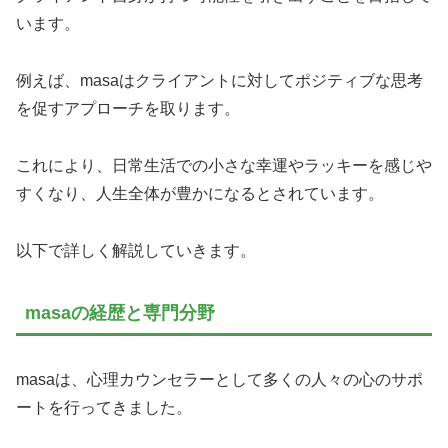
います。
例えば、masaはクライアントに対してポジティブな思考
を促すアプローチを取ります。
これにより、日常生活での小さな幸運やラッキーを感じや
すくなり、人生全体が豊かになるとされています。
以下で詳しく解説していきます。
masaの経歴と専門分野
masaは、心理カウンセラーとして多くの人々の心のサポ
ートを行ってきました。