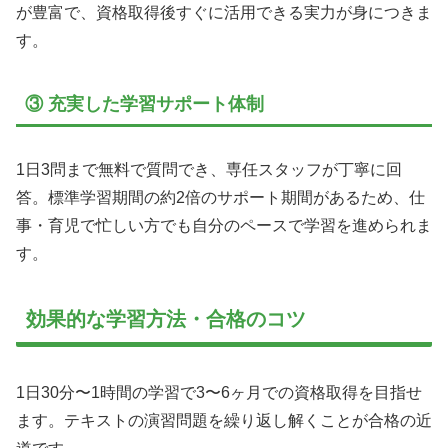
が豊富で、資格取得後すぐに活用できる実力が身につきま
す。
③ 充実した学習サポート体制
1日3問まで無料で質問でき、専任スタッフが丁寧に回
答。標準学習期間の約2倍のサポート期間があるため、仕
事・育児で忙しい方でも自分のペースで学習を進められま
す。
効果的な学習方法・合格のコツ
1日30分〜1時間の学習で3〜6ヶ月での資格取得を目指せ
ます。テキストの演習問題を繰り返し解くことが合格の近