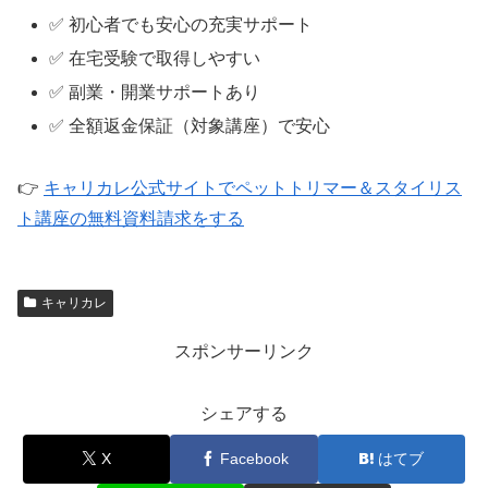
✅ 初心者でも安心の充実サポート
✅ 在宅受験で取得しやすい
✅ 副業・開業サポートあり
✅ 全額返金保証（対象講座）で安心
👉
キャリカレ公式サイトでペットトリマー＆スタイリス
ト講座の無料資料請求をする
キャリカレ
スポンサーリンク
シェアする
X
Facebook
はてブ