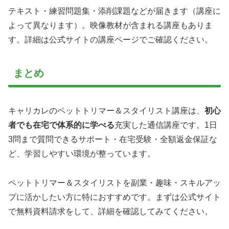
テキスト・練習問題集・添削課題などが届きます（講座に
よって異なります）。映像教材が含まれる講座もありま
す。詳細は公式サイトの講座ページでご確認ください。
まとめ
キャリカレのペットトリマー＆スタイリスト講座は、
初心
者でも在宅で体系的に学べる
充実した通信講座です。1日
3問まで質問できるサポート・在宅受験・全額返金保証な
ど、学習しやすい環境が整っています。
ペットトリマー＆スタイリストを副業・趣味・スキルアッ
プに活かしたい方に特におすすめです。まずは公式サイト
で無料資料請求をして、詳細を確認してみてください。