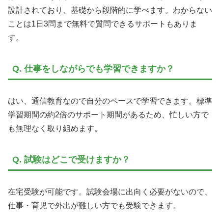
設計されており、基礎から段階的に学べます。わからない
ことは1日3問まで無料で質問できるサポートもありま
す。
Q. 仕事をしながらでも学習できますか？
はい、通信教育なので自分のペースで学習できます。標準
学習期間の約2倍のサポート期間があるため、忙しい方で
も無理なく取り組めます。
Q. 試験はどこで受けますか？
在宅受験が可能です。試験会場に出向く必要がないので、
仕事・育児で外出が難しい方でも受験できます。