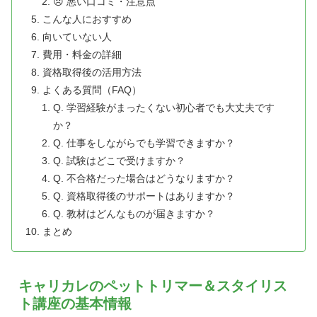
😞 悪い口コミ・注意点
こんな人におすすめ
向いていない人
費用・料金の詳細
資格取得後の活用方法
よくある質問（FAQ）
Q. 学習経験がまったくない初心者でも大丈夫です
か？
Q. 仕事をしながらでも学習できますか？
Q. 試験はどこで受けますか？
Q. 不合格だった場合はどうなりますか？
Q. 資格取得後のサポートはありますか？
Q. 教材はどんなものが届きますか？
まとめ
キャリカレのペットトリマー＆スタイリス
ト講座の基本情報