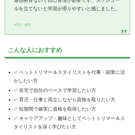
通信教育なので自己管理が必要です。スケジュー
ルを立てないと学習が滞りやすいと感じました。
40代・男性
こんな人におすすめ
✅ ペットトリマー＆スタイリストを仕事・副業に活
かしたい方
✅ 在宅で自分のペースで学習したい方
✅ 育児・仕事と両立しながら資格を取りたい方
✅ 短期間で確実に資格を取得したい方
✅ キャリアアップ・趣味としてペットトリマー＆ス
タイリストを深く学びたい方