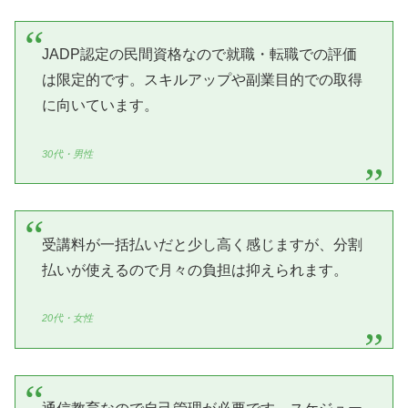
JADP認定の民間資格なので就職・転職での評価
は限定的です。スキルアップや副業目的での取得
に向いています。
30代・男性
受講料が一括払いだと少し高く感じますが、分割
払いが使えるので月々の負担は抑えられます。
20代・女性