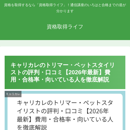
資格を取得するなら「資格取得ライフ」！通信講座のいろはと合格までの道が
分かります
資格取得ライフ
キャリカレのトリマー・ペットスタイリ
ストの評判・口コミ【2026年最新】費
用・合格率・向いている人を徹底解説
キャリカレ