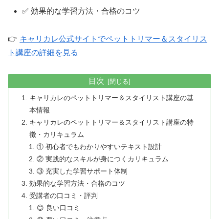
✅ 効果的な学習方法・合格のコツ
👉
キャリカレ公式サイトでペットトリマー＆スタイリス
ト講座の詳細を見る
目次
キャリカレのペットトリマー＆スタイリスト講座の基
本情報
キャリカレのペットトリマー＆スタイリスト講座の特
徴・カリキュラム
① 初心者でもわかりやすいテキスト設計
② 実践的なスキルが身につくカリキュラム
③ 充実した学習サポート体制
効果的な学習方法・合格のコツ
受講者の口コミ・評判
😊 良い口コミ