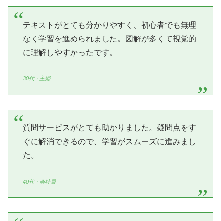
テキストがとても分かりやすく、初心者でも無理
なく学習を進められました。図解が多くて視覚的
に理解しやすかったです。
30代・主婦
質問サービスがとても助かりました。疑問点をす
ぐに解消できるので、学習がスムーズに進みまし
た。
40代・会社員