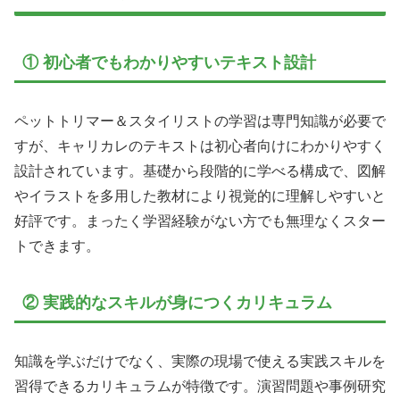
① 初心者でもわかりやすいテキスト設計
ペットトリマー＆スタイリストの学習は専門知識が必要で
すが、キャリカレのテキストは初心者向けにわかりやすく
設計されています。基礎から段階的に学べる構成で、図解
やイラストを多用した教材により視覚的に理解しやすいと
好評です。まったく学習経験がない方でも無理なくスター
トできます。
② 実践的なスキルが身につくカリキュラム
知識を学ぶだけでなく、実際の現場で使える実践スキルを
習得できるカリキュラムが特徴です。演習問題や事例研究