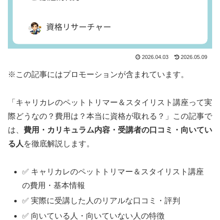
2026.04.03
2026.05.09
※この記事にはプロモーションが含まれています。
「キャリカレのペットトリマー＆スタイリスト講座って実
際どうなの？費用は？本当に資格が取れる？」この記事で
は、
費用・カリキュラム内容・受講者の口コミ・向いてい
る人
を徹底解説します。
✅ キャリカレのペットトリマー＆スタイリスト講座
の費用・基本情報
✅ 実際に受講した人のリアルな口コミ・評判
✅ 向いている人・向いていない人の特徴