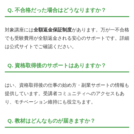
Q. 不合格だった場合はどうなりますか？
対象講座には
全額返金保証制度
があります。万が一不合格
でも受験費用が全額返金される安心のサポートです。詳細
は公式サイトでご確認ください。
Q. 資格取得後のサポートはありますか？
はい、資格取得後の仕事の始め方・副業サポートの情報も
提供しています。受講者コミュニティへのアクセスもあ
り、モチベーション維持にも役立ちます。
Q. 教材はどんなものが届きますか？