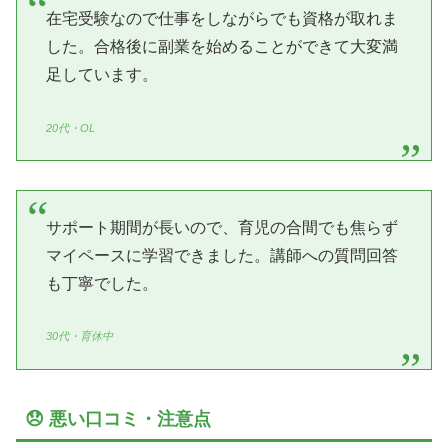
在宅受験なので仕事をしながらでも資格が取れま
した。合格後に副業を始めることができて大変満
足しています。
20代・OL
サポート期間が長いので、育児の合間でも焦らず
マイペースに学習できました。講師への質問回答
も丁寧でした。
30代・育休中
😞 悪い口コミ・注意点