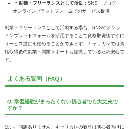
📌
副業・フリーランスとして活動
：SNS・ブログ・
オンラインプラットフォームでのサービス提供
副業・フリーランスとして活動する場合、SNSやオンラ
インプラットフォームを活用することで資格取得後すぐに
サービス提供を始めることができます。キャリカレでは資
格取得後の副業・開業サポートも提供しているため安心で
す。
よくある質問（FAQ）
Q. 学習経験がまったくない初心者でも大丈夫で
すか？
はい、問題ありません。キャリカレの教材は初心者向けに