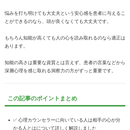
悩みを打ち明けても大丈夫という安心感を患者に与えるこ
とができるのなら、頭が良くなくても大丈夫です。
もちろん知能が高くても人の心を読み取れるのなら適正は
あります。
知能の高さは重要な資質とは言えず、患者の言葉などから
深層心理を感じ取れる洞察力の方がずっと重要です。
この記事のポイントまとめ
✅ 心理カウンセラーに向いている人は相手の心が分
かる人とはについて詳しく解説しました