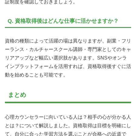
証制度を確認しておきましょう。
Q. 資格取得後はどんな仕事に活かせますか？
資格の種類によって活躍の場は異なりますが、副業・フリ
ーランス・カルチャースクール講師・専門家としてのキャ
リアアップなど幅広い選択肢があります。SNSやオンラ
インプラットフォームを活用すれば、資格取得後すぐに活
動を始めることも可能です。
まとめ
心理カウンセラーに向いている人は？相手の心が分かる人
とは？について解説しました。資格取得は目標を明確にし
て、自分に合った学習方法を選ぶことが合格への近道で