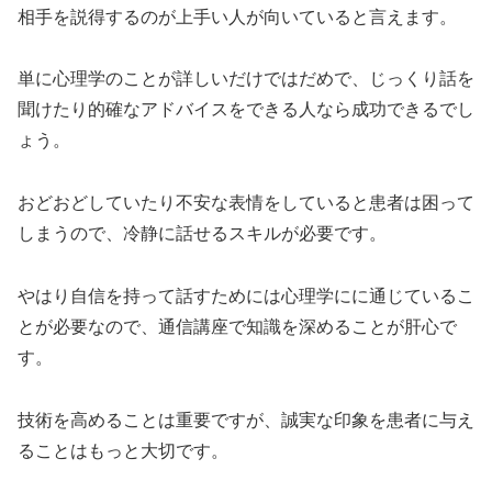
相手を説得するのが上手い人が向いていると言えます。
単に心理学のことが詳しいだけではだめで、じっくり話を
聞けたり的確なアドバイスをできる人なら成功できるでし
ょう。
おどおどしていたり不安な表情をしていると患者は困って
しまうので、冷静に話せるスキルが必要です。
やはり自信を持って話すためには心理学にに通じているこ
とが必要なので、通信講座で知識を深めることが肝心で
す。
技術を高めることは重要ですが、誠実な印象を患者に与え
ることはもっと大切です。