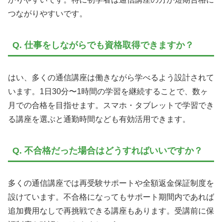
つながりやすいです。
Q. 仕事をしながらでも資格取得できますか？
はい、多くの通信講座は働きながら学べるよう設計されて
います。1日30分〜1時間の学習を継続することで、数ヶ
月での合格を目指せます。スマホ・タブレットで学習でき
る講座を選ぶと通勤時間なども有効活用できます。
Q. 不合格だった場合はどうすればいいですか？
多くの通信講座では再受験サポートや全額返金保証制度を
設けています。不合格になってもサポート期間内であれば
追加費用なしで再挑戦できる講座もあります。受講前に保