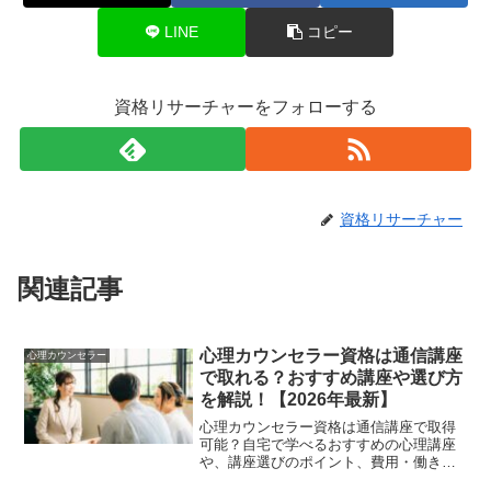
LINE
コピー
資格リサーチャーをフォローする
資格リサーチャー
関連記事
心理カウンセラー資格は通信講座
心理カウンセラー
で取れる？おすすめ講座や選び方
を解説！【2026年最新】
心理カウンセラー資格は通信講座で取得
可能？自宅で学べるおすすめの心理講座
や、講座選びのポイント、費用・働き方
まで解説！