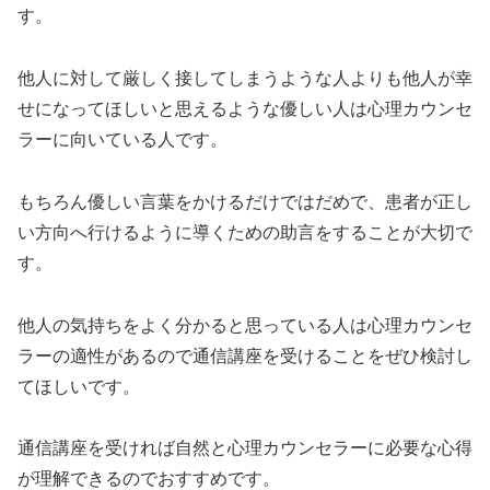
す。
他人に対して厳しく接してしまうような人よりも他人が幸
せになってほしいと思えるような優しい人は心理カウンセ
ラーに向いている人です。
もちろん優しい言葉をかけるだけではだめで、患者が正し
い方向へ行けるように導くための助言をすることが大切で
す。
他人の気持ちをよく分かると思っている人は心理カウンセ
ラーの適性があるので通信講座を受けることをぜひ検討し
てほしいです。
通信講座を受ければ自然と心理カウンセラーに必要な心得
が理解できるのでおすすめです。