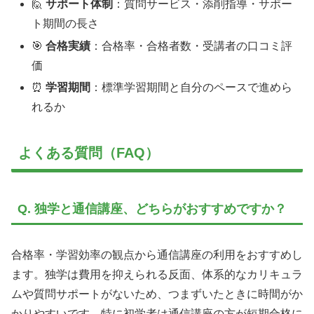
🙋
サポート体制
：質問サービス・添削指導・サポー
ト期間の長さ
🎯
合格実績
：合格率・合格者数・受講者の口コミ評
価
⏰
学習期間
：標準学習期間と自分のペースで進めら
れるか
よくある質問（FAQ）
Q. 独学と通信講座、どちらがおすすめですか？
合格率・学習効率の観点から通信講座の利用をおすすめし
ます。独学は費用を抑えられる反面、体系的なカリキュラ
ムや質問サポートがないため、つまずいたときに時間がか
かりやすいです。特に初学者は通信講座の方が短期合格に