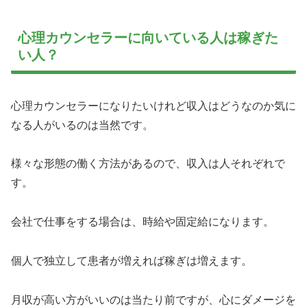
心理カウンセラーに向いている人は稼ぎた
い人？
心理カウンセラーになりたいけれど収入はどうなのか気に
なる人がいるのは当然です。
様々な形態の働く方法があるので、収入は人それぞれで
す。
会社で仕事をする場合は、時給や固定給になります。
個人で独立して患者が増えれば稼ぎは増えます。
月収が高い方がいいのは当たり前ですが、心にダメージを