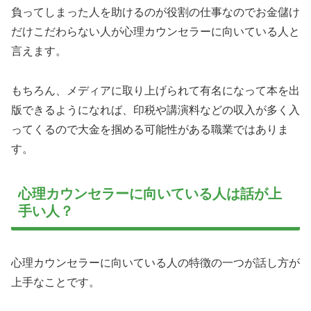
負ってしまった人を助けるのが役割の仕事なのでお金儲け
だけこだわらない人が心理カウンセラーに向いている人と
言えます。
もちろん、メディアに取り上げられて有名になって本を出
版できるようになれば、印税や講演料などの収入が多く入
ってくるので大金を掴める可能性がある職業ではありま
す。
心理カウンセラーに向いている人は話が上
手い人？
心理カウンセラーに向いている人の特徴の一つが話し方が
上手なことです。