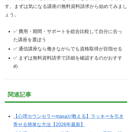
す。まずは気になる講座の無料資料請求から始めてみまし
ょう。
✅ 費用・期間・サポートを総合比較して自分に合っ
た講座を選ぼう
✅ 通信講座なら働きながらでも資格取得が目指せる
✅ まずは無料資料請求で詳細を確認するのがおすす
め
関連記事
【心理カウンセラーmasaが教える】ラッキーを引き
寄せる簡単な方法【2026年最新】