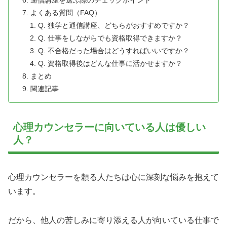
よくある質問（FAQ）
Q. 独学と通信講座、どちらがおすすめですか？
Q. 仕事をしながらでも資格取得できますか？
Q. 不合格だった場合はどうすればいいですか？
Q. 資格取得後はどんな仕事に活かせますか？
まとめ
関連記事
心理カウンセラーに向いている人は優しい
人？
心理カウンセラーを頼る人たちは心に深刻な悩みを抱えて
います。
だから、他人の苦しみに寄り添える人が向いている仕事で