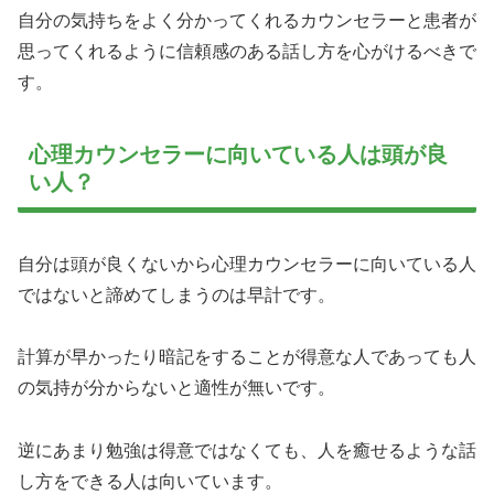
自分の気持ちをよく分かってくれるカウンセラーと患者が
思ってくれるように信頼感のある話し方を心がけるべきで
す。
心理カウンセラーに向いている人は頭が良
い人？
自分は頭が良くないから心理カウンセラーに向いている人
ではないと諦めてしまうのは早計です。
計算が早かったり暗記をすることが得意な人であっても人
の気持が分からないと適性が無いです。
逆にあまり勉強は得意ではなくても、人を癒せるような話
し方をできる人は向いています。