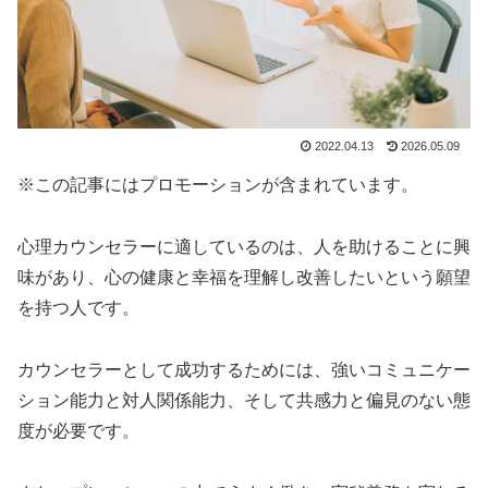
2022.04.13
2026.05.09
※この記事にはプロモーションが含まれています。
心理カウンセラーに適しているのは、人を助けることに興
味があり、心の健康と幸福を理解し改善したいという願望
を持つ人です。
カウンセラーとして成功するためには、強いコミュニケー
ション能力と対人関係能力、そして共感力と偏見のない態
度が必要です。