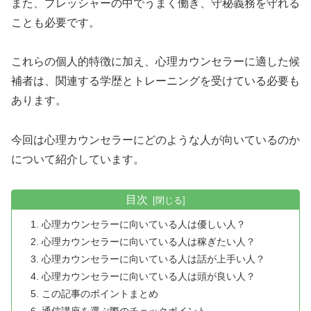
また、プレッシャーの中でうまく働き、守秘義務を守れる
ことも必要です。
これらの個人的特徴に加え、心理カウンセラーに適した候
補者は、関連する学歴とトレーニングを受けている必要も
あります。
今回は心理カウンセラーにどのような人が向いているのか
について紹介しています。
目次
心理カウンセラーに向いている人は優しい人？
心理カウンセラーに向いている人は稼ぎたい人？
心理カウンセラーに向いている人は話が上手い人？
心理カウンセラーに向いている人は頭が良い人？
この記事のポイントまとめ
通信講座を選ぶ際のチェックポイント