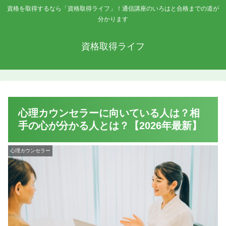
資格を取得するなら「資格取得ライフ」！通信講座のいろはと合格までの道が
分かります
資格取得ライフ
心理カウンセラーに向いている人は？相
手の心が分かる人とは？【2026年最新】
心理カウンセラー