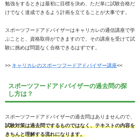
勉強をするときは最初に目標を決め、ただ単に試験合格だ
けでなく達成できるよう計画を立てることが大事です。
スポーツフードアドバイザーはキャリカレの通信講座で学
ぶことと、資格取得ができますので、その講座を受けて試
験に挑めば問題なく合格できるはずです。
>>
キャリカレのスポーツフードアドバイザー講座
<<
スポーツフードアドバイザーの過去問の探
し方は？
スポーツフードアドバイザーの過去問はありませんので、
試験対策は過去問でするものではなく、テキストの内容を
きちんと理解する流れになります。