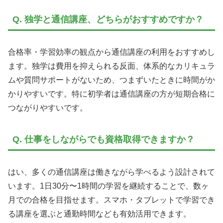
Q. 独学と通信講座、どちらがおすすめですか？
合格率・学習効率の観点から通信講座の利用をおすすめし
ます。独学は費用を抑えられる反面、体系的なカリキュラ
ムや質問サポートがないため、つまずいたときに時間がか
かりやすいです。特に初学者は通信講座の方が短期合格に
つながりやすいです。
Q. 仕事をしながらでも資格取得できますか？
はい、多くの通信講座は働きながら学べるよう設計されて
います。1日30分〜1時間の学習を継続することで、数ヶ
月での合格を目指せます。スマホ・タブレットで学習でき
る講座を選ぶと通勤時間なども有効活用できます。