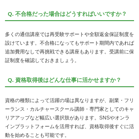
Q. 不合格だった場合はどうすればいいですか？
多くの通信講座では再受験サポートや全額返金保証制度を
設けています。不合格になってもサポート期間内であれば
追加費用なしで再挑戦できる講座もあります。受講前に保
証制度を確認しておきましょう。
Q. 資格取得後はどんな仕事に活かせますか？
資格の種類によって活躍の場は異なりますが、副業・フリ
ーランス・カルチャースクール講師・専門家としてのキャ
リアアップなど幅広い選択肢があります。SNSやオンラ
インプラットフォームを活用すれば、資格取得後すぐに活
動を始めることも可能です。