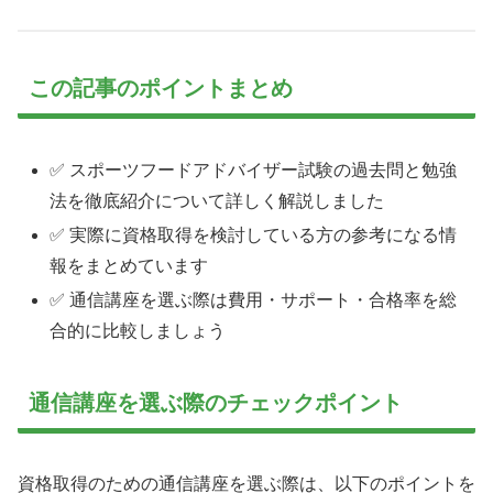
この記事のポイントまとめ
✅ スポーツフードアドバイザー試験の過去問と勉強
法を徹底紹介について詳しく解説しました
✅ 実際に資格取得を検討している方の参考になる情
報をまとめています
✅ 通信講座を選ぶ際は費用・サポート・合格率を総
合的に比較しましょう
通信講座を選ぶ際のチェックポイント
資格取得のための通信講座を選ぶ際は、以下のポイントを