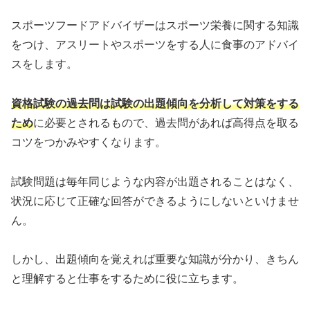
スポーツフードアドバイザーはスポーツ栄養に関する知識
をつけ、アスリートやスポーツをする人に食事のアドバイ
スをします。
資格試験の過去問は試験の出題傾向を分析して対策をする
ため
に必要とされるもので、過去問があれば高得点を取る
コツをつかみやすくなります。
試験問題は毎年同じような内容が出題されることはなく、
状況に応じて正確な回答ができるようにしないといけませ
ん。
しかし、出題傾向を覚えれば重要な知識が分かり、きちん
と理解すると仕事をするために役に立ちます。