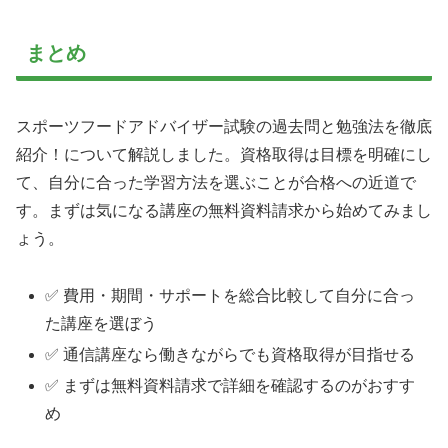
まとめ
スポーツフードアドバイザー試験の過去問と勉強法を徹底
紹介！について解説しました。資格取得は目標を明確にし
て、自分に合った学習方法を選ぶことが合格への近道で
す。まずは気になる講座の無料資料請求から始めてみまし
ょう。
✅ 費用・期間・サポートを総合比較して自分に合っ
た講座を選ぼう
✅ 通信講座なら働きながらでも資格取得が目指せる
✅ まずは無料資料請求で詳細を確認するのがおすす
め