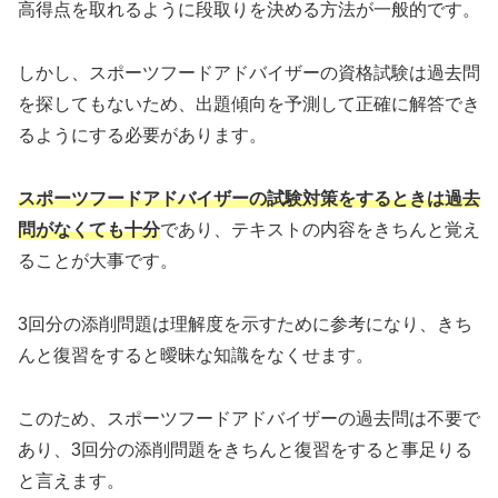
高得点を取れるように段取りを決める方法が一般的です。
しかし、スポーツフードアドバイザーの資格試験は過去問
を探してもないため、出題傾向を予測して正確に解答でき
るようにする必要があります。
スポーツフードアドバイザーの試験対策をするときは過去
問がなくても十分
であり、テキストの内容をきちんと覚え
ることが大事です。
3回分の添削問題は理解度を示すために参考になり、きち
んと復習をすると曖昧な知識をなくせます。
このため、スポーツフードアドバイザーの過去問は不要で
あり、3回分の添削問題をきちんと復習をすると事足りる
と言えます。