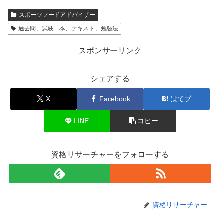
スポーツフードアドバイザー
過去問、試験、本、テキスト、勉強法
スポンサーリンク
シェアする
X
Facebook
はてブ
LINE
コピー
資格リサーチャーをフォローする
資格リサーチャー