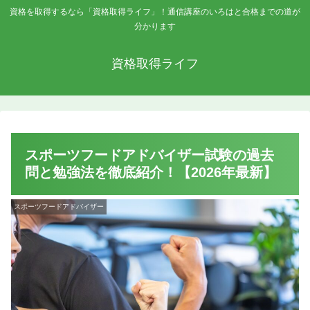
資格を取得するなら「資格取得ライフ」！通信講座のいろはと合格までの道が
分かります
資格取得ライフ
スポーツフードアドバイザー試験の過去
問と勉強法を徹底紹介！【2026年最新】
スポーツフードアドバイザー