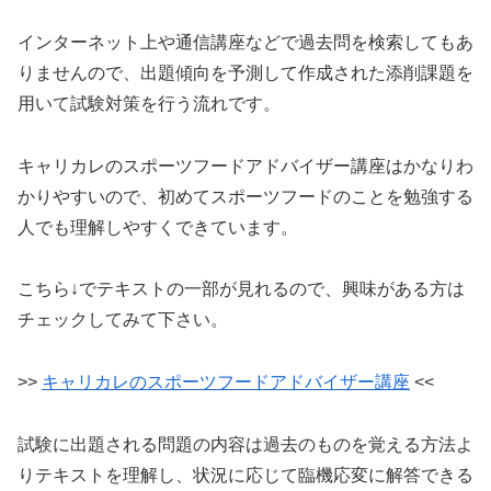
インターネット上や通信講座などで過去問を検索してもあ
りませんので、出題傾向を予測して作成された添削課題を
用いて試験対策を行う流れです。
キャリカレのスポーツフードアドバイザー講座はかなりわ
かりやすいので、初めてスポーツフードのことを勉強する
人でも理解しやすくできています。
こちら↓でテキストの一部が見れるので、興味がある方は
チェックしてみて下さい。
>>
キャリカレのスポーツフードアドバイザー講座
<<
試験に出題される問題の内容は過去のものを覚える方法よ
りテキストを理解し、状況に応じて臨機応変に解答できる