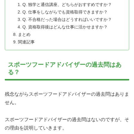
Q. 独学と通信講座、どちらがおすすめですか？
Q. 仕事をしながらでも資格取得できますか？
Q. 不合格だった場合はどうすればいいですか？
Q. 資格取得後はどんな仕事に活かせますか？
まとめ
関連記事
スポーツフードアドバイザーの過去問はあ
る？
残念ながらスポーツフードアドバイザーの過去問はありま
せん。
スポーツフードアドバイザーの過去問はないのですが、そ
の理由を説明していきます。