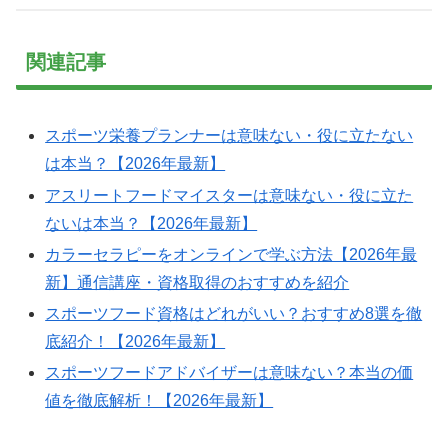
関連記事
スポーツ栄養プランナーは意味ない・役に立たない
は本当？【2026年最新】
アスリートフードマイスターは意味ない・役に立た
ないは本当？【2026年最新】
カラーセラピーをオンラインで学ぶ方法【2026年最
新】通信講座・資格取得のおすすめを紹介
スポーツフード資格はどれがいい？おすすめ8選を徹
底紹介！【2026年最新】
スポーツフードアドバイザーは意味ない？本当の価
値を徹底解析！【2026年最新】