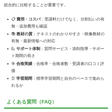
総合的に比較することが重要です。
📋
費用・コスパ
：受講料だけでなく、分割払いの有
無・追加費用も確認
📚
教材の質
：テキストのわかりやすさ・映像教材の
有無・最新情報への対応
🙋
サポート体制
：質問サービス・添削指導・サポー
ト期間の長さ
🎯
合格実績
：合格率・合格者数・受講者の口コミ評
価
⏰
学習期間
：標準学習期間と自分のペースで進めら
れるか
よくある質問（FAQ）