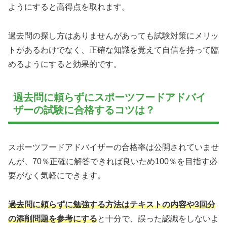
ようにすると高得点を取れます。
過去問の探し方はありませんがあっても試験対策にメリッ
トがあるわけでなく、正確な知識を覚えて自信を持って臨
めるようにすると効果的です。
過去問に頼らずにスポーツフードアドバイ
ザーの試験に合格するコツは？
スポーツフードアドバイザーの合格率は公開されていませ
んが、70％正確に解答できれば良いため100％を目指す必
要がなく気軽にできます。
過去問に頼らずに勉強する方法はテキストの内容や3回分
の添削問題を参考にする
と十分で、誤った認識をしないよ