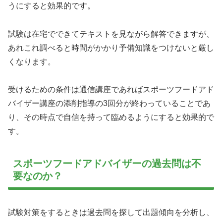
うにすると効果的です。
試験は在宅でできてテキストを見ながら解答できますが、
あれこれ調べると時間がかかり予備知識をつけないと厳し
くなります。
受けるための条件は通信講座であればスポーツフードアド
バイザー講座の添削指導の3回分が終わっていることであ
り、その時点で自信を持って臨めるようにすると効果的で
す。
スポーツフードアドバイザーの過去問は不
要なのか？
試験対策をするときは過去問を探して出題傾向を分析し、