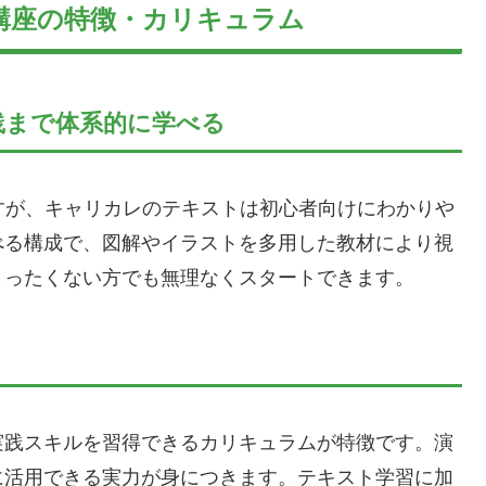
講座の特徴・カリキュラム
践まで体系的に学べる
すが、キャリカレのテキストは初心者向けにわかりや
べる構成で、図解やイラストを多用した教材により視
まったくない方でも無理なくスタートできます。
実践スキルを習得できるカリキュラムが特徴です。演
に活用できる実力が身につきます。テキスト学習に加