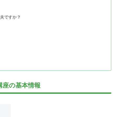
丈夫ですか？
講座の基本情報