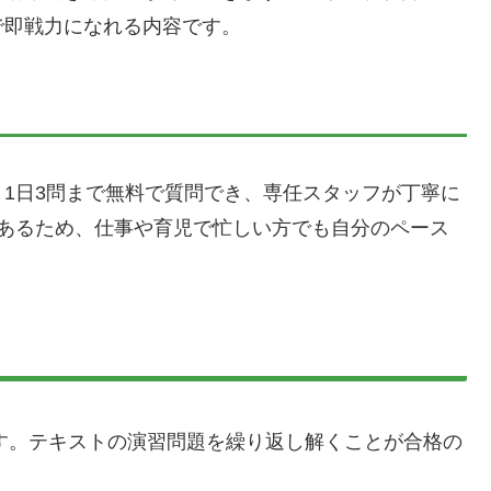
で即戦力になれる内容です。
1日3問まで無料で質問でき、専任スタッフが丁寧に
があるため、仕事や育児で忙しい方でも自分のペース
ます。テキストの演習問題を繰り返し解くことが合格の