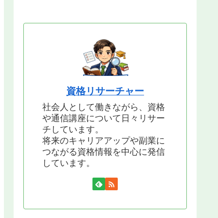
資格リサーチャー
社会人として働きながら、資格
や通信講座について日々リサー
チしています。
将来のキャリアアップや副業に
つながる資格情報を中心に発信
しています。