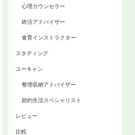
心理カウンセラー
終活アドバイザー
食育インストラクター
スタディング
ユーキャン
整理収納アドバイザー
節約生活スペシャリスト
レビュー
比較