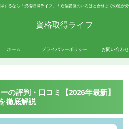
得するなら「資格取得ライフ」！通信講座のいろはと合格までの道が分
資格取得ライフ
ホーム
プライバシーポリシー
お問い合わせ
ーの評判・口コミ【2026年最新】
を徹底解説