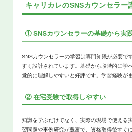
キャリカレのSNSカウンセラー
① SNSカウンセラーの基礎から実
SNSカウンセラーの学習は専門知識が必要で
すく設計されています。基礎から段階的に学
覚的に理解しやすいと好評です。学習経験が
② 在宅受験で取得しやすい
知識を学ぶだけでなく、実際の現場で使える
習問題や事例研究が豊富で、資格取得後すぐ