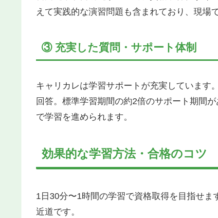
えて実践的な演習問題も含まれており、現場
③ 充実した質問・サポート体制
キャリカレは学習サポートが充実しています。
回答。標準学習期間の約2倍のサポート期間
で学習を進められます。
効果的な学習方法・合格のコツ
1日30分〜1時間の学習で資格取得を目指せ
近道です。