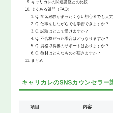
キャリカレの関連講座との比較
よくある質問（FAQ）
Q. 学習経験がまったくない初心者でも大
Q. 仕事をしながらでも学習できますか？
Q. 試験はどこで受けますか？
Q. 不合格だった場合はどうなりますか？
Q. 資格取得後のサポートはありますか？
Q. 教材はどんなものが届きますか？
まとめ
キャリカレのSNSカウンセラー
項目
内容