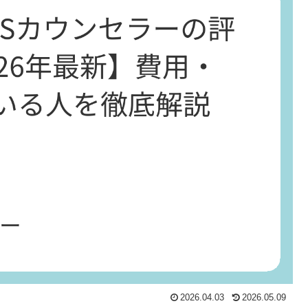
2026.04.03
2026.05.09