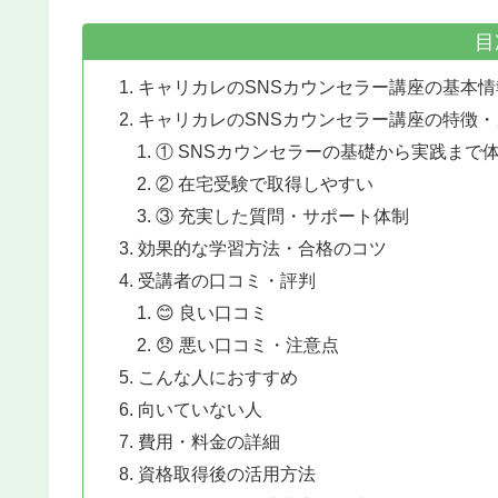
目
キャリカレのSNSカウンセラー講座の基本情
キャリカレのSNSカウンセラー講座の特徴
① SNSカウンセラーの基礎から実践まで
② 在宅受験で取得しやすい
③ 充実した質問・サポート体制
効果的な学習方法・合格のコツ
受講者の口コミ・評判
😊 良い口コミ
😞 悪い口コミ・注意点
こんな人におすすめ
向いていない人
費用・料金の詳細
資格取得後の活用方法