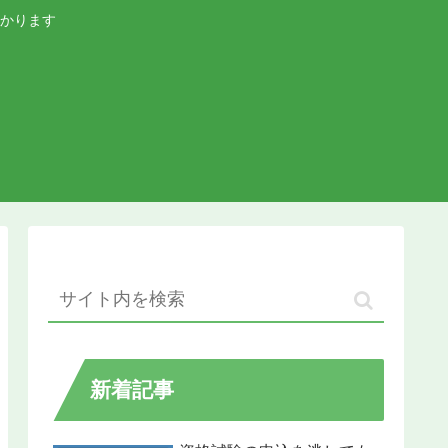
かります
新着記事