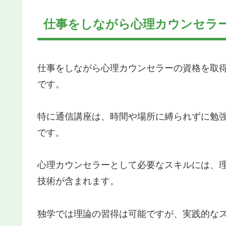
仕事をしながら心理カウンセラ
仕事をしながら心理カウンセラーの資格を取
です。
特に通信講座は、時間や場所に縛られずに勉
です。
心理カウンセラーとして必要なスキルには、
技術が含まれます。
独学では理論の習得は可能ですが、実践的な