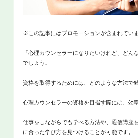
※この記事にはプロモーションが含まれてい
「心理カウンセラーになりたいけれど、どん
でしょう。
資格を取得するためには、どのような方法で
心理カウンセラーの資格を目指す際には、効
仕事をしながらでも学べる方法や、通信講座
に合った学び方を見つけることが可能です。