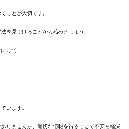
おくことが大切です。
方法を見つけることから始めましょう。
に向けて、
しています。
はありませんが、適切な情報を得ることで不安を軽減