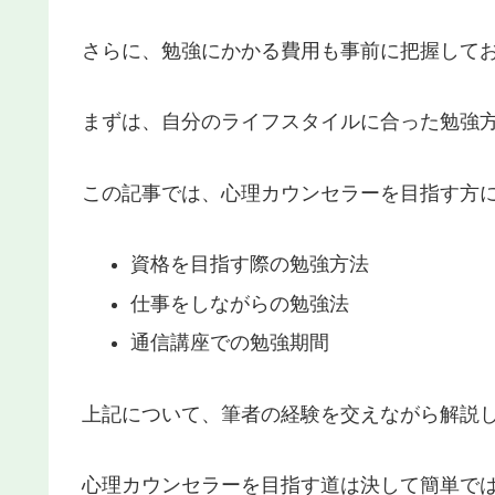
さらに、勉強にかかる費用も事前に把握して
まずは、自分のライフスタイルに合った勉強
この記事では、心理カウンセラーを目指す方
資格を目指す際の勉強方法
仕事をしながらの勉強法
通信講座での勉強期間
上記について、筆者の経験を交えながら解説
心理カウンセラーを目指す道は決して簡単で