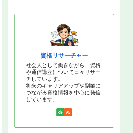
資格リサーチャー
社会人として働きながら、資格
や通信講座について日々リサー
チしています。
将来のキャリアアップや副業に
つながる資格情報を中心に発信
しています。