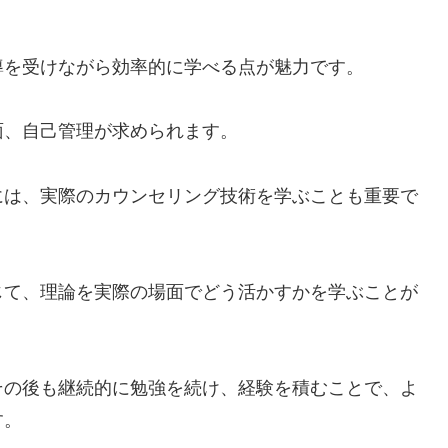
導を受けながら効率的に学べる点が魅力です。
面、自己管理が求められます。
には、実際のカウンセリング技術を学ぶことも重要で
じて、理論を実際の場面でどう活かすかを学ぶことが
その後も継続的に勉強を続け、経験を積むことで、よ
す。