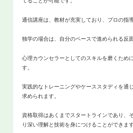
てることが可能です。
通信講座は、教材が充実しており、プロの指
独学の場合は、自分のペースで進められる反
心理カウンセラーとしてのスキルを磨くため
す。
実践的なトレーニングやケーススタディを通
求められます。
資格取得はあくまでスタートラインであり、
り深い理解と技術を身につけることができま