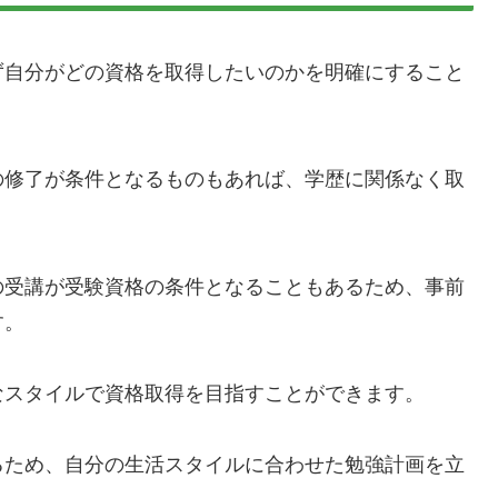
ず自分がどの資格を取得したいのかを明確にすること
の修了が条件となるものもあれば、学歴に関係なく取
の受講が受験資格の条件となることもあるため、事前
す。
なスタイルで資格取得を目指すことができます。
るため、自分の生活スタイルに合わせた勉強計画を立