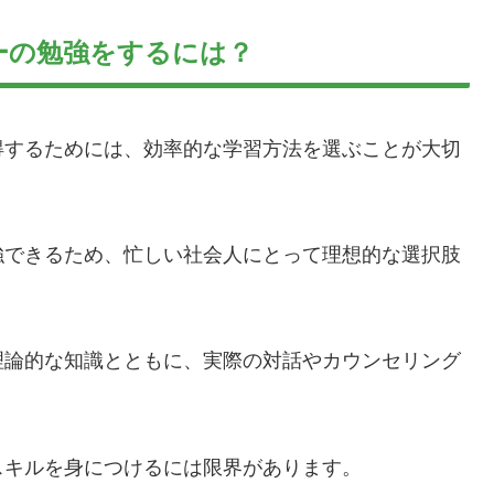
ーの勉強をするには？
得するためには、効率的な学習方法を選ぶことが大切
強できるため、忙しい社会人にとって理想的な選択肢
理論的な知識とともに、実際の対話やカウンセリング
スキルを身につけるには限界があります。