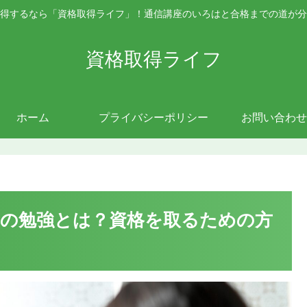
得するなら「資格取得ライフ」！通信講座のいろはと合格までの道が分
資格取得ライフ
ホーム
プライバシーポリシー
お問い合わせ
の勉強とは？資格を取るための方