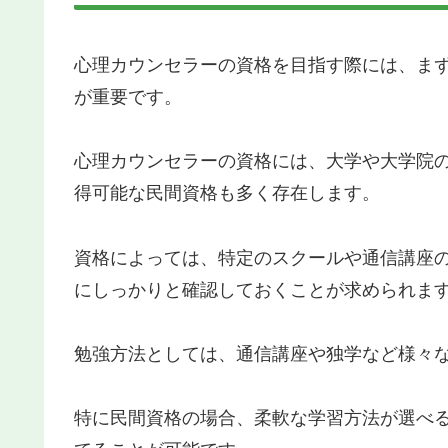
心理カウンセラーの資格を目指す際には、ま
が重要です。
心理カウンセラーの資格には、大学や大学院
得可能な民間資格も多く存在します。
資格によっては、特定のスクールや通信講座
にしっかりと確認しておくことが求められま
勉強方法としては、通信講座や独学など様々
特に民間資格の場合、柔軟な学習方法が選べ