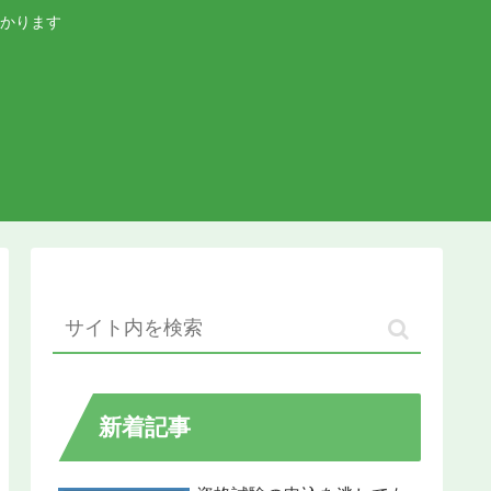
かります
新着記事