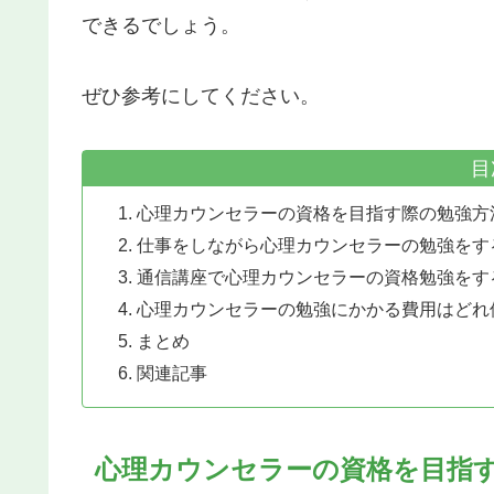
できるでしょう。
ぜひ参考にしてください。
目
心理カウンセラーの資格を目指す際の勉強方
仕事をしながら心理カウンセラーの勉強をす
通信講座で心理カウンセラーの資格勉強をす
心理カウンセラーの勉強にかかる費用はどれ
まとめ
関連記事
心理カウンセラーの資格を目指