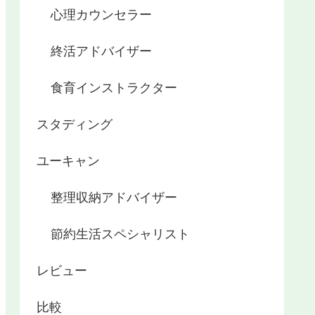
心理カウンセラー
終活アドバイザー
食育インストラクター
スタディング
ユーキャン
整理収納アドバイザー
節約生活スペシャリスト
レビュー
比較