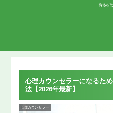
資格を取
心理カウンセラーになるため
法【2026年最新】
心理カウンセラー