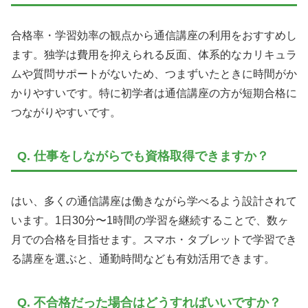
合格率・学習効率の観点から通信講座の利用をおすすめし
ます。独学は費用を抑えられる反面、体系的なカリキュラ
ムや質問サポートがないため、つまずいたときに時間がか
かりやすいです。特に初学者は通信講座の方が短期合格に
つながりやすいです。
Q. 仕事をしながらでも資格取得できますか？
はい、多くの通信講座は働きながら学べるよう設計されて
います。1日30分〜1時間の学習を継続することで、数ヶ
月での合格を目指せます。スマホ・タブレットで学習でき
る講座を選ぶと、通勤時間なども有効活用できます。
Q. 不合格だった場合はどうすればいいですか？