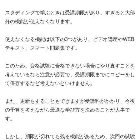
スタディングで学ぶときは受講期限があり、すぎると大部
分の機能が使えなくなります。
使えなくなる機能は以下の3つがあり、ビデオ講座やWEB
テキスト、スマート問題集です。
このため、資格試験に合格できない場合にやり直すことを
考えているなら注意が必要で、受講期限までにコピーをし
て保存するなど考えないといけません。
また、更新をすることもできますが受講料がかかり、今後
の予算を考えながら最適な学び方を決めることが大事で
す。
しかし、期限が切れても残る機能があるため、次回の試験