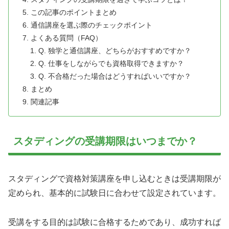
この記事のポイントまとめ
通信講座を選ぶ際のチェックポイント
よくある質問（FAQ）
Q. 独学と通信講座、どちらがおすすめですか？
Q. 仕事をしながらでも資格取得できますか？
Q. 不合格だった場合はどうすればいいですか？
まとめ
関連記事
スタディングの受講期限はいつまでか？
スタディングで資格対策講座を申し込むときは受講期限が
定められ、基本的に試験日に合わせて設定されています。
受講をする目的は試験に合格するためであり、成功すれば