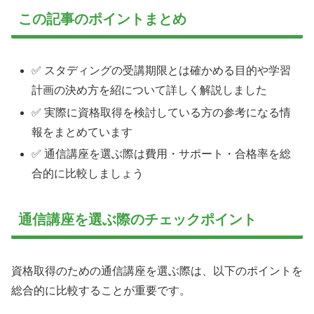
この記事のポイントまとめ
✅ スタディングの受講期限とは確かめる目的や学習
計画の決め方を紹について詳しく解説しました
✅ 実際に資格取得を検討している方の参考になる情
報をまとめています
✅ 通信講座を選ぶ際は費用・サポート・合格率を総
合的に比較しましょう
通信講座を選ぶ際のチェックポイント
資格取得のための通信講座を選ぶ際は、以下のポイントを
総合的に比較することが重要です。