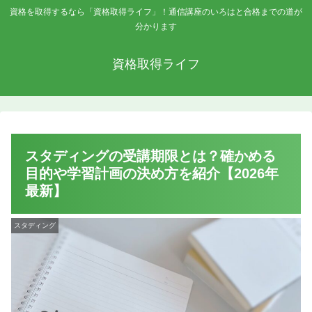
資格を取得するなら「資格取得ライフ」！通信講座のいろはと合格までの道が
分かります
資格取得ライフ
スタディングの受講期限とは？確かめる
目的や学習計画の決め方を紹介【2026年
最新】
スタディング