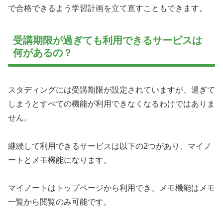
で合格できるよう学習計画を立て直すこともできます。
受講期限が過ぎても利用できるサービスは
何があるの？
スタディングには受講期限が設定されていますが、過ぎて
しまうとすべての機能が利用できなくなるわけではありま
せん。
継続して利用できるサービスは以下の2つがあり、マイノ
ートとメモ機能になります。
マイノートはトップページから利用でき、メモ機能はメモ
一覧から閲覧のみ可能です。