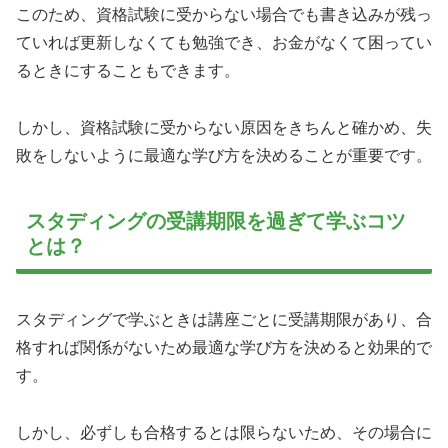
このため、資格試験に受からない場合でも書き込みが残っ
ていれば更新しなくても勉強でき、お金がなくて困ってい
るときにすることもできます。
しかし、資格試験に受からない原因をきちんと確かめ、失
敗をしないように最適な学び方を決めることが重要です。
スタディングの受講期限を過ぎて学ぶコツ
とは？
スタディングで学ぶときは講座ごとに受講期限があり、合
格すれば関係がないため最適な学び方を決めると効果的で
す。
しかし、必ずしも合格するとは限らないため、その場合に