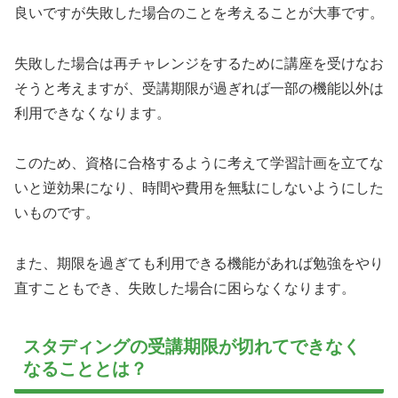
良いですが失敗した場合のことを考えることが大事です。
失敗した場合は再チャレンジをするために講座を受けなお
そうと考えますが、受講期限が過ぎれば一部の機能以外は
利用できなくなります。
このため、資格に合格するように考えて学習計画を立てな
いと逆効果になり、時間や費用を無駄にしないようにした
いものです。
また、期限を過ぎても利用できる機能があれば勉強をやり
直すこともでき、失敗した場合に困らなくなります。
スタディングの受講期限が切れてできなく
なることとは？