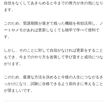
自信をなくしてあきらめると今までの努力が水の泡になり
ます。
このため、受講期限が過ぎて残った機能を有効活用し、ノ
ートやメモがあれば更新しなくても独学で学べて便利で
す。
しかし、そのことに対して自信がなければ更新をすること
もでき、今までのやり方を改善して学び直すと成功につな
がります。
このため、最適な方法を決めると今後の人生につながるき
っかけになり、試験に合格できるよう前向きに考えること
が望ましいです。