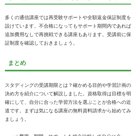
多くの通信講座では再受験サポートや全額返金保証制度を
設けています。不合格になってもサポート期間内であれば
追加費用なしで再挑戦できる講座もあります。受講前に保
証制度を確認しておきましょう。
まとめ
スタディングの受講期限とは？確かめる目的や学習計画の
決め方を紹介について解説しました。資格取得は目標を明
確にして、自分に合った学習方法を選ぶことが合格への近
道です。まずは気になる講座の無料資料請求から始めてみ
ましょう。