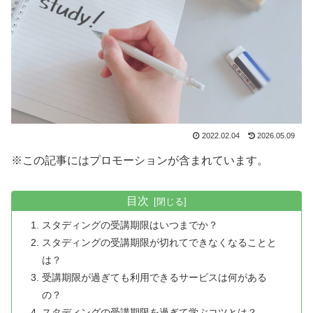
2022.02.04
2026.05.09
※この記事にはプロモーションが含まれています。
目次
スタディングの受講期限はいつまでか？
スタディングの受講期限が切れてできなくなることと
は？
受講期限が過ぎても利用できるサービスは何がある
の？
スタディングの受講期限を過ぎて学ぶコツとは？