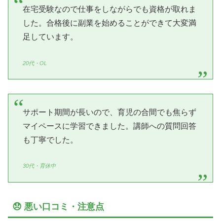
在宅受験なので仕事をしながらでも資格が取れま
した。合格後に副業を始めることができて大変満
足しています。
20代・OL
サポート期間が長いので、育児の合間でも焦らず
マイペースに学習できました。講師への質問回答
も丁寧でした。
30代・育休中
😞 悪い口コミ・注意点