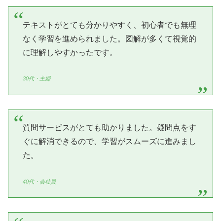
テキストがとても分かりやすく、初心者でも無理
なく学習を進められました。図解が多くて視覚的
に理解しやすかったです。
30代・主婦
質問サービスがとても助かりました。疑問点をす
ぐに解消できるので、学習がスムーズに進みまし
た。
40代・会社員