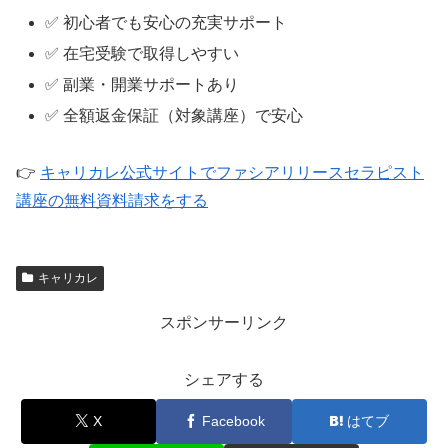
✅ 初心者でも安心の充実サポート
✅ 在宅受験で取得しやすい
✅ 副業・開業サポートあり
✅ 全額返金保証（対象講座）で安心
👉
キャリカレ公式サイトでファシアリリースセラピスト
講座の無料資料請求をする
キャリカレ
スポンサーリンク
シェアする
X
Facebook
はてブ