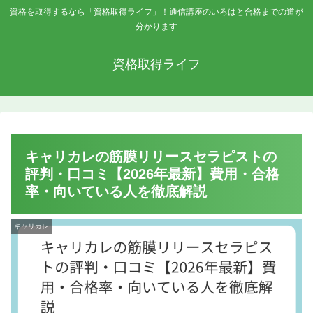
資格を取得するなら「資格取得ライフ」！通信講座のいろはと合格までの道が
分かります
資格取得ライフ
キャリカレの筋膜リリースセラピストの
評判・口コミ【2026年最新】費用・合格
率・向いている人を徹底解説
キャリカレ