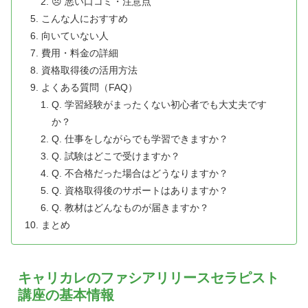
😞 悪い口コミ・注意点
こんな人におすすめ
向いていない人
費用・料金の詳細
資格取得後の活用方法
よくある質問（FAQ）
Q. 学習経験がまったくない初心者でも大丈夫です
か？
Q. 仕事をしながらでも学習できますか？
Q. 試験はどこで受けますか？
Q. 不合格だった場合はどうなりますか？
Q. 資格取得後のサポートはありますか？
Q. 教材はどんなものが届きますか？
まとめ
キャリカレのファシアリリースセラピスト
講座の基本情報