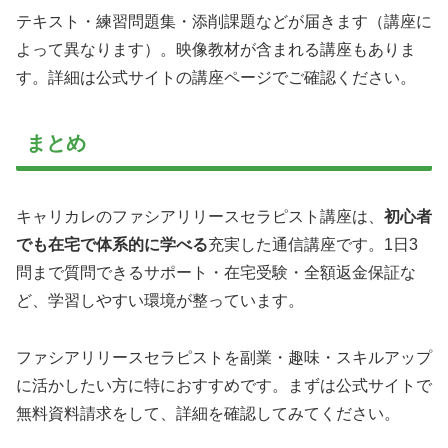
テキスト・練習問題集・添削課題などが届きます（講座に
よって異なります）。映像教材が含まれる講座もありま
す。詳細は公式サイトの講座ページでご確認ください。
まとめ
キャリカレのファシアリリースセラピスト講座は、
初心者
でも在宅で体系的に学べる
充実した通信講座です。1日3
問まで質問できるサポート・在宅受験・全額返金保証な
ど、学習しやすい環境が整っています。
ファシアリリースセラピストを副業・趣味・スキルアップ
に活かしたい方に特におすすめです。まずは公式サイトで
無料資料請求をして、詳細を確認してみてください。