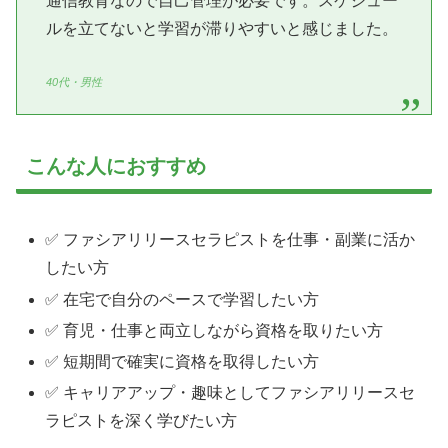
通信教育なので自己管理が必要です。スケジュー
ルを立てないと学習が滞りやすいと感じました。
40代・男性
こんな人におすすめ
✅ ファシアリリースセラピストを仕事・副業に活か
したい方
✅ 在宅で自分のペースで学習したい方
✅ 育児・仕事と両立しながら資格を取りたい方
✅ 短期間で確実に資格を取得したい方
✅ キャリアアップ・趣味としてファシアリリースセ
ラピストを深く学びたい方