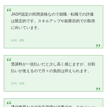
JADP認定の民間資格なので就職・転職での評価
は限定的です。スキルアップや副業目的での取得
に向いています。
30代・男性
受講料が一括払いだと少し高く感じますが、分割
払いが使えるので月々の負担は抑えられます。
20代・女性