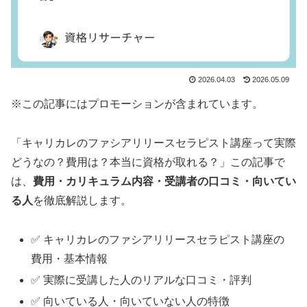
2026.04.03
2026.05.09
※この記事にはプロモーションが含まれています。
「キャリカレのファシアリリースセラピスト講座って実際
どうなの？費用は？本当に資格が取れる？」この記事で
は、
費用・カリキュラム内容・受講者の口コミ・向いてい
る人
を徹底解説します。
✅ キャリカレのファシアリリースセラピスト講座の
費用・基本情報
✅ 実際に受講した人のリアルな口コミ・評判
✅ 向いている人・向いていない人の特徴