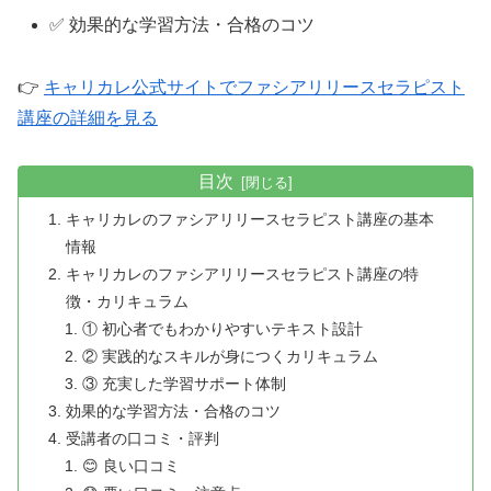
✅ 効果的な学習方法・合格のコツ
👉
キャリカレ公式サイトでファシアリリースセラピスト
講座の詳細を見る
目次
キャリカレのファシアリリースセラピスト講座の基本
情報
キャリカレのファシアリリースセラピスト講座の特
徴・カリキュラム
① 初心者でもわかりやすいテキスト設計
② 実践的なスキルが身につくカリキュラム
③ 充実した学習サポート体制
効果的な学習方法・合格のコツ
受講者の口コミ・評判
😊 良い口コミ