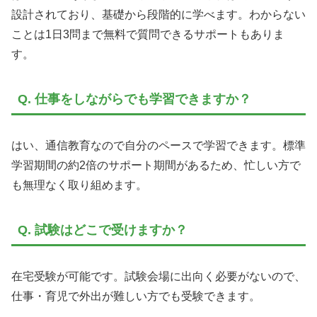
設計されており、基礎から段階的に学べます。わからない
ことは1日3問まで無料で質問できるサポートもありま
す。
Q. 仕事をしながらでも学習できますか？
はい、通信教育なので自分のペースで学習できます。標準
学習期間の約2倍のサポート期間があるため、忙しい方で
も無理なく取り組めます。
Q. 試験はどこで受けますか？
在宅受験が可能です。試験会場に出向く必要がないので、
仕事・育児で外出が難しい方でも受験できます。