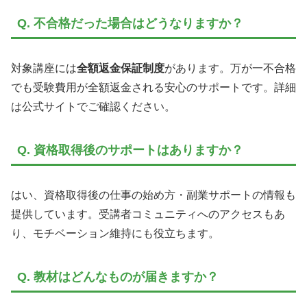
Q. 不合格だった場合はどうなりますか？
対象講座には
全額返金保証制度
があります。万が一不合格
でも受験費用が全額返金される安心のサポートです。詳細
は公式サイトでご確認ください。
Q. 資格取得後のサポートはありますか？
はい、資格取得後の仕事の始め方・副業サポートの情報も
提供しています。受講者コミュニティへのアクセスもあ
り、モチベーション維持にも役立ちます。
Q. 教材はどんなものが届きますか？