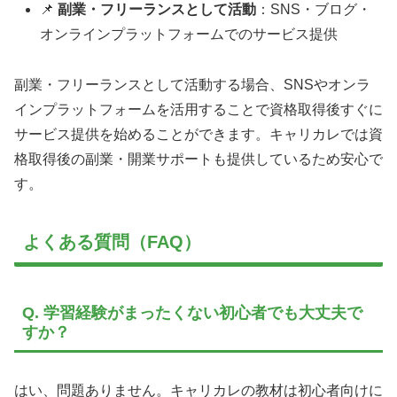
📌
副業・フリーランスとして活動
：SNS・ブログ・
オンラインプラットフォームでのサービス提供
副業・フリーランスとして活動する場合、SNSやオンラ
インプラットフォームを活用することで資格取得後すぐに
サービス提供を始めることができます。キャリカレでは資
格取得後の副業・開業サポートも提供しているため安心で
す。
よくある質問（FAQ）
Q. 学習経験がまったくない初心者でも大丈夫で
すか？
はい、問題ありません。キャリカレの教材は初心者向けに