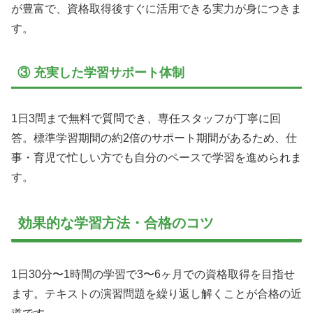
が豊富で、資格取得後すぐに活用できる実力が身につきま
す。
③ 充実した学習サポート体制
1日3問まで無料で質問でき、専任スタッフが丁寧に回
答。標準学習期間の約2倍のサポート期間があるため、仕
事・育児で忙しい方でも自分のペースで学習を進められま
す。
効果的な学習方法・合格のコツ
1日30分〜1時間の学習で3〜6ヶ月での資格取得を目指せ
ます。テキストの演習問題を繰り返し解くことが合格の近