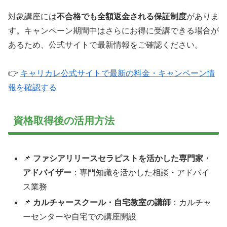
対象講座には
不合格でも全額返金される保証制度
がありま
す。キャンペーン期間中はさらにお得に受講できる場合が
あるため、公式サイトで最新情報をご確認ください。
👉
キャリカレ公式サイトで最新の料金・キャンペーン情
報を確認する
資格取得後の活用方法
📌
ファシアリリースセラピストを活かした専門家・
アドバイザー
：専門知識を活かした相談・アドバイ
ス業務
📌
カルチャースクール・自宅教室の講師
：カルチャ
ーセンターや自宅での講座開設