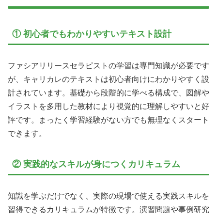
① 初心者でもわかりやすいテキスト設計
ファシアリリースセラピストの学習は専門知識が必要です
が、キャリカレのテキストは初心者向けにわかりやすく設
計されています。基礎から段階的に学べる構成で、図解や
イラストを多用した教材により視覚的に理解しやすいと好
評です。まったく学習経験がない方でも無理なくスタート
できます。
② 実践的なスキルが身につくカリキュラム
知識を学ぶだけでなく、実際の現場で使える実践スキルを
習得できるカリキュラムが特徴です。演習問題や事例研究