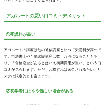
せた」という口コミが見られます。
アガルートの悪い口コミ・デメリット
①受講料が高い
アガルートの講座は他の通信講座と比べて受講料が高めで
す。司法書士や予備試験講座は数十万円になることもあ
り、「合格返金があるとはいえ初期費用が重い」という口
コミが見られます。ただし合格すれば返金されるため、リ
スクは限定的とも言えます。
②初学者にはやや難しい場合がある