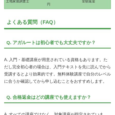
土地家屋調査士
全額返金
円
よくある質問（FAQ）
Q. アガルートは初心者でも大丈夫ですか？
A. 入門・基礎講座が用意されている資格もあります。た
だし完全初心者の場合は、入門テキストを先に読んでから
受講するとより効果的です。無料体験講座で自分のレベル
に合うか確認してから申し込むことをおすすめします。
Q. 合格返金はどの講座でも使えますか？
A. すべての講座ではなく、対象講座が指定されていま