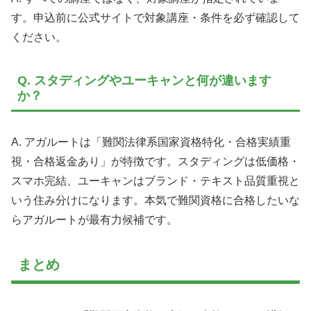
す。申込前に公式サイトで対象講座・条件を必ず確認して
ください。
Q. スタディングやユーキャンと何が違います
か？
A. アガルートは「難関法律系国家資格特化・合格実績重
視・合格返金あり」が特徴です。スタディングは低価格・
スマホ完結、ユーキャンはブランド・テキスト品質重視と
いう住み分けになります。本気で難関資格に合格したいな
らアガルートが最有力候補です。
まとめ