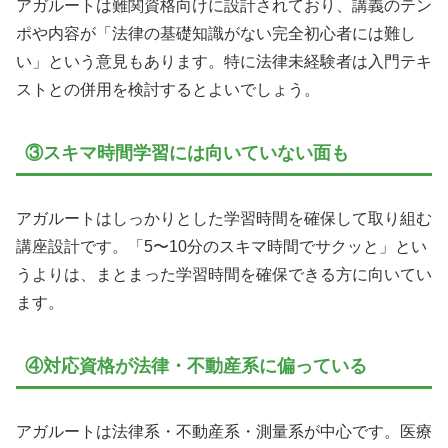
アガルートは難関資格向けに設計されており、講義のテン
ポや内容が「法律の基礎知識がない完全初心者には難し
い」という意見もあります。特に法律未経験者は入門テキ
ストとの併用を検討するとよいでしょう。
③スキマ時間学習には向いていない面も
アガルートはしっかりとした学習時間を確保して取り組む
講座設計です。「5〜10分のスキマ時間でサクッと」とい
うよりは、まとまった学習時間を確保できる方に向いてい
ます。
④対応資格が法律・不動産系に偏っている
アガルートは法律系・不動産系・測量系が中心です。医療