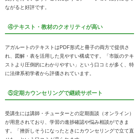
ながると好評です。
④テキスト・教材のクオリティが高い
アガルートのテキストはPDF形式と冊子の両方で提供さ
れ、図解・表を活用した見やすい構成です。「市販のテキ
ストより圧倒的にわかりやすい」という口コミが多く、特
に法律系初学者から評価されています。
⑤定期カウンセリングで継続サポート
受講生には講師・チューターとの定期面談（オンライン）
が用意されており、学習の進捗確認や悩み相談ができま
す。「挫折しそうになったときにカウンセリングで立て直