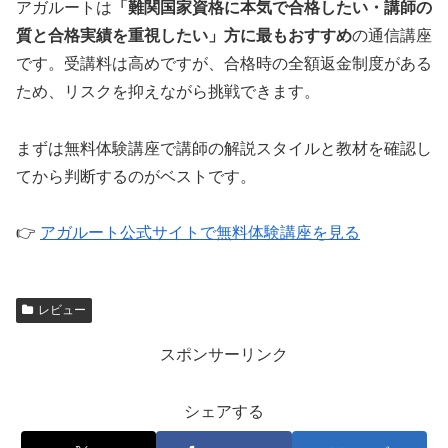
アガルートは
「難関国家資格に本気で合格したい・講師の
質と合格実績を重視したい」方に最もおすすめ
の通信講座
です。受講料は高めですが、合格時の全額返金制度がある
ため、リスクを抑えながら挑戦できます。
まずは無料体験講座で講師の解説スタイルと教材を確認し
てから判断するのがベストです。
👉
アガルート公式サイトで無料体験講座を見る
レビュー
スポンサーリンク
シェアする