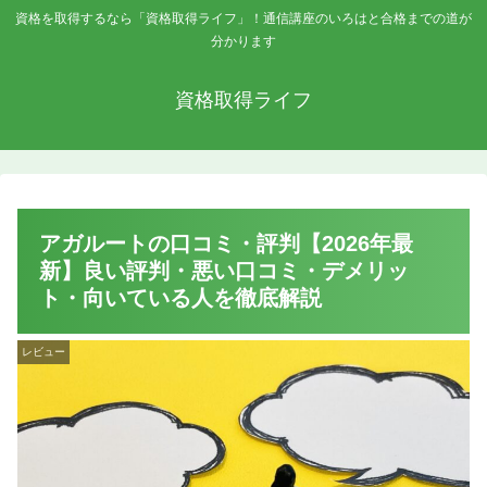
資格を取得するなら「資格取得ライフ」！通信講座のいろはと合格までの道が
分かります
資格取得ライフ
アガルートの口コミ・評判【2026年最
新】良い評判・悪い口コミ・デメリッ
ト・向いている人を徹底解説
レビュー