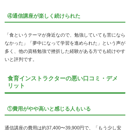
④通信講座が楽しく続けられた
「食というテーマが身近なので、勉強していても苦になら
なかった」「夢中になって学習を進められた」という声が
多く、他の資格勉強で挫折した経験がある方でも続けやす
いと評判です。
食育インストラクターの悪い口コミ・デメ
リット
①費用がやや高いと感じる人もいる
通信講座の費用は約37,400〜39,900円で、「もう少し安