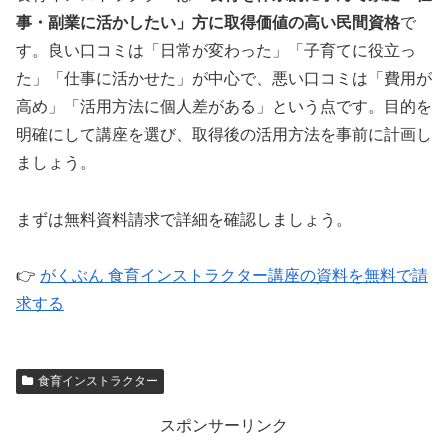
事・副業に活かしたい」方に取得価値の高い民間資格
で
す。良い口コミは「日常が変わった」「子育てに役立っ
た」「仕事に活かせた」が中心で、悪い口コミは「費用が
高め」「活用方法に個人差がある」という点です。目的を
明確にして講座を選び、取得後の活用方法を事前に計画し
ましょう。
まずは無料資料請求で詳細を確認しましょう。
👉
がくぶん 食育インストラクター講座の資料を無料で請
求する
食育インストラクター
スポンサーリンク