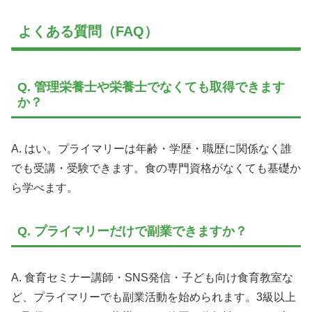
よくある質問（FAQ）
Q. 管理栄養士や栄養士でなくても取得できます
か？
A. はい。プライマリーは年齢・学歴・職歴に関係なく誰
でも受講・受験できます。食の専門資格がなくても基礎か
ら学べます。
Q. プライマリーだけで副業できますか？
A. 食育セミナー講師・SNS発信・子ども向け食育教室な
ど、プライマリーでも副業活動を始められます。3級以上