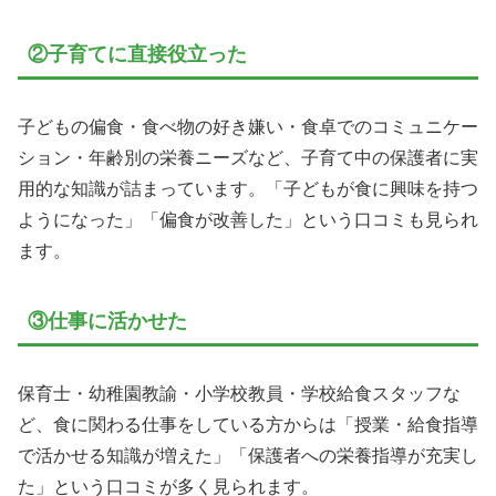
②子育てに直接役立った
子どもの偏食・食べ物の好き嫌い・食卓でのコミュニケー
ション・年齢別の栄養ニーズなど、子育て中の保護者に実
用的な知識が詰まっています。「子どもが食に興味を持つ
ようになった」「偏食が改善した」という口コミも見られ
ます。
③仕事に活かせた
保育士・幼稚園教諭・小学校教員・学校給食スタッフな
ど、食に関わる仕事をしている方からは「授業・給食指導
で活かせる知識が増えた」「保護者への栄養指導が充実し
た」という口コミが多く見られます。