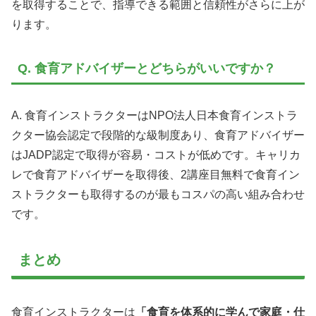
を取得することで、指導できる範囲と信頼性がさらに上が
ります。
Q. 食育アドバイザーとどちらがいいですか？
A. 食育インストラクターはNPO法人日本食育インストラ
クター協会認定で段階的な級制度あり、食育アドバイザー
はJADP認定で取得が容易・コストが低めです。キャリカ
レで食育アドバイザーを取得後、2講座目無料で食育イン
ストラクターも取得するのが最もコスパの高い組み合わせ
です。
まとめ
食育インストラクターは
「食育を体系的に学んで家庭・仕