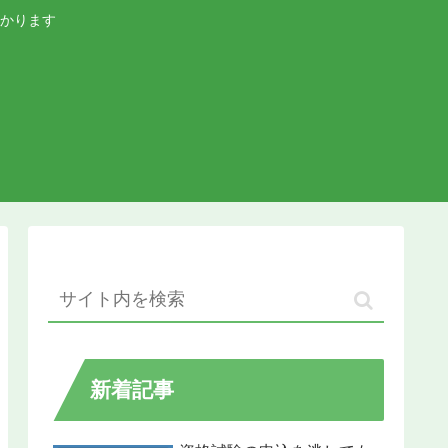
かります
新着記事