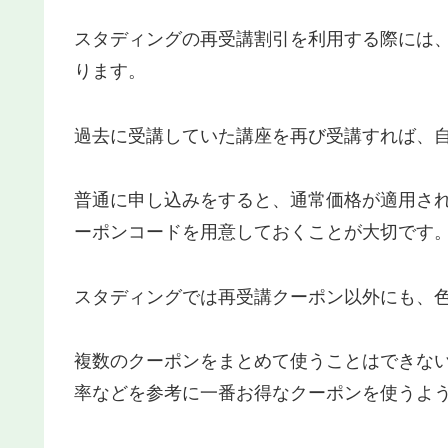
スタディングの再受講割引を利用する際には
ります。
過去に受講していた講座を再び受講すれば、
普通に申し込みをすると、通常価格が適用さ
ーポンコードを用意しておくことが大切です
スタディングでは再受講クーポン以外にも、
複数のクーポンをまとめて使うことはできな
率などを参考に一番お得なクーポンを使うよ