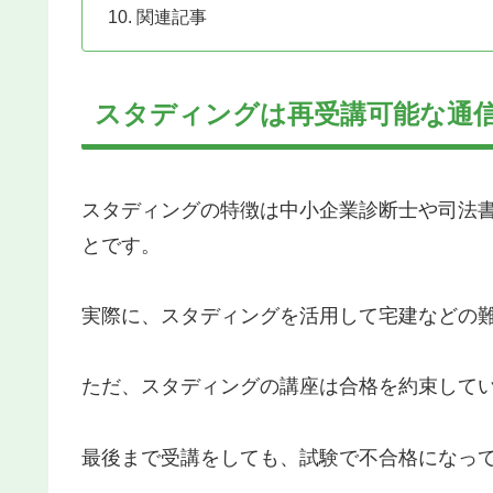
関連記事
スタディングは再受講可能な通
スタディングの特徴は中小企業診断士や司法
とです。
実際に、スタディングを活用して宅建などの
ただ、スタディングの講座は合格を約束して
最後まで受講をしても、試験で不合格になっ