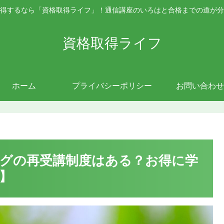
得するなら「資格取得ライフ」！通信講座のいろはと合格までの道が分
資格取得ライフ
ホーム
プライバシーポリシー
お問い合わせ
グの再受講制度はある？お得に学
新】