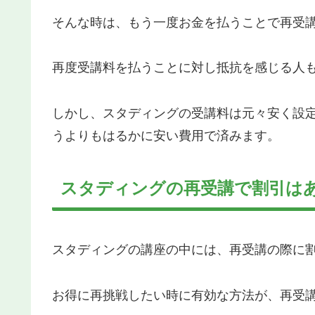
そんな時は、もう一度お金を払うことで再受
再度受講料を払うことに対し抵抗を感じる人
しかし、スタディングの受講料は元々安く設
うよりもはるかに安い費用で済みます。
スタディングの再受講で割引は
スタディングの講座の中には、再受講の際に
お得に再挑戦したい時に有効な方法が、再受