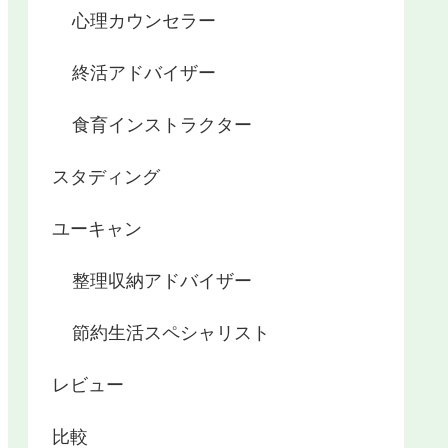
心理カウンセラー
終活アドバイザー
食育インストラクター
スタディング
ユーキャン
整理収納アドバイザー
節約生活スペシャリスト
レビュー
比較