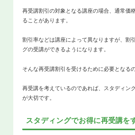
再受講割引の対象となる講座の場合、通常価
ることがあります。
割引率などは講座によって異なりますが、割
グの受講ができるようになります。
そんな再受講割引を受けるために必要となる
再受講を考えているのであれば、スタディン
が大切です。
スタディングでお得に再受講を