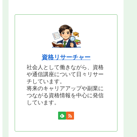
資格リサーチャー
社会人として働きながら、資格
や通信講座について日々リサー
チしています。
将来のキャリアアップや副業に
つながる資格情報を中心に発信
しています。