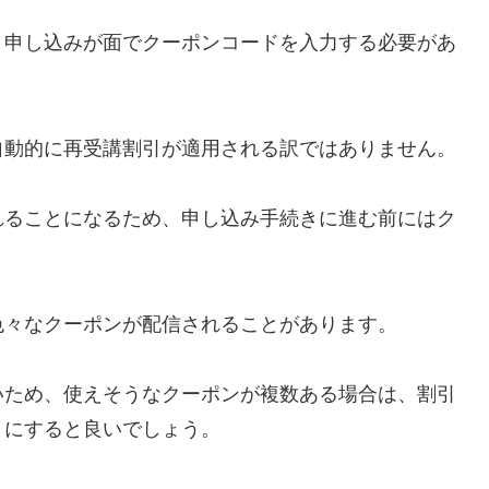
、申し込みが面でクーポンコードを入力する必要があ
自動的に再受講割引が適用される訳ではありません。
れることになるため、申し込み手続きに進む前にはク
。
色々なクーポンが配信されることがあります。
いため、使えそうなクーポンが複数ある場合は、割引
うにすると良いでしょう。