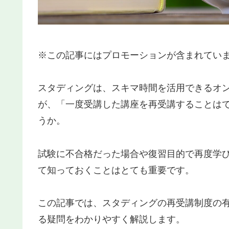
※この記事にはプロモーションが含まれてい
スタディングは、スキマ時間を活用できるオ
が、「一度受講した講座を再受講することは
うか。
試験に不合格だった場合や復習目的で再度学
て知っておくことはとても重要です。
この記事では、スタディングの再受講制度の
る疑問をわかりやすく解説します。