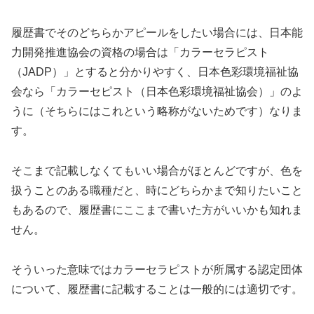
履歴書でそのどちらかアピールをしたい場合には、日本能
力開発推進協会の資格の場合は「カラーセラピスト
（JADP）」とすると分かりやすく、日本色彩環境福祉協
会なら「カラーセピスト（日本色彩環境福祉協会）」のよ
うに（そちらにはこれという略称がないためです）なりま
す。
そこまで記載しなくてもいい場合がほとんどですが、色を
扱うことのある職種だと、時にどちらかまで知りたいこと
もあるので、履歴書にここまで書いた方がいいかも知れま
せん。
そういった意味ではカラーセラピストが所属する認定団体
について、履歴書に記載することは一般的には適切です。