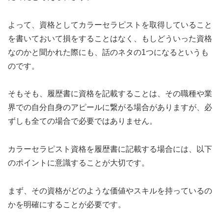
よって、資格としてカラーセラピストを取得していること
を書いておいて損をすることはなく、もしどういった資格
なのかと聞かれた際にも、話のネタの1つになるというも
のです。
そもそも、履歴書に資格を記載することは、その職種や業
界での自分自身のアピールに繋がる場合がありますが、必
ずしも全ての場合で必要ではありません。
カラーセラピスト資格を履歴書に記載する場合には、以下
のポイントに意識することが大切です。
まず、その資格がどのような価値やスキルを持っているの
かを明確にすることが必要です。