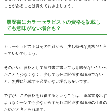
ことがあることは覚えておきましょう。
履歴書にカラーセラピストの資格を記載し
ても意味がない場合も？
カラーセラピストはその性質から、少し特殊な資格だと言
っていいでしょう。
そのため、資格として履歴書に書いても意味がないといっ
たことも少なくなく、少しでも色に関係する職種でない
と、無理に記載する必要がない場合も多いです。
ですが、この資格を取得するということは、履歴書を出す
ようなシーンでも少なからずそれに関連する職種の仕事の
ためだと考えられます。