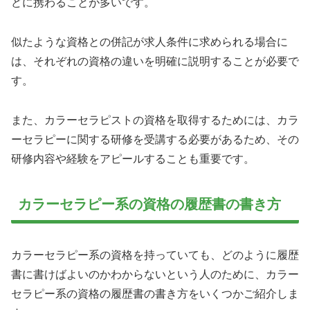
どに携わることが多いです。
似たような資格との併記が求人条件に求められる場合に
は、それぞれの資格の違いを明確に説明することが必要で
す。
また、カラーセラピストの資格を取得するためには、カラ
ーセラピーに関する研修を受講する必要があるため、その
研修内容や経験をアピールすることも重要です。
カラーセラピー系の資格の履歴書の書き方
カラーセラピー系の資格を持っていても、どのように履歴
書に書けばよいのかわからないという人のために、カラー
セラピー系の資格の履歴書の書き方をいくつかご紹介しま