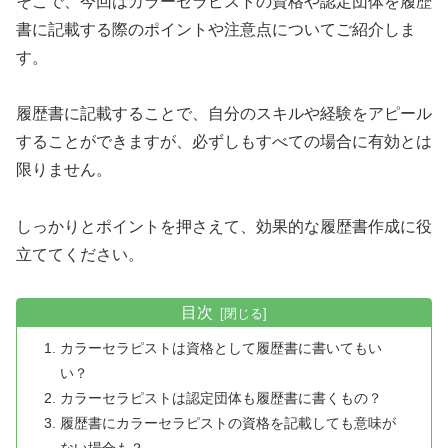
そこで、今回はカラーセラピストの資格や認定団体を履歴
書に記載する際のポイントや注意点についてご紹介しま
す。
履歴書に記載することで、自分のスキルや経験をアピール
することができますが、必ずしもすべての場合に有効とは
限りません。
しっかりとポイントを押さえて、効果的な履歴書作成に役
立ててください。
目次
カラーセラピストは資格として履歴書に書いてもい
い？
カラーセラピストは認定団体も履歴書に書くもの？
履歴書にカラーセラピストの資格を記載しても意味が
ない場合も？