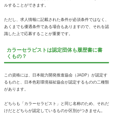
ルすることができます。
ただし、求人情報に記載された条件が必須条件ではなく、
あくまでも優遇条件である場合もありますので、それを認
識した上で応募することが重要です。
カラーセラピストは認定団体も履歴書に書
くもの？
この資格には、日本能力開発推進協会（JADP）が認定す
るものと、日本色彩環境福祉協会が認定するものの二種類
があります。
どちらも「カラーセラピスト」と同じ名称のため、それだ
けだとどちらが認定しているものか区別がつきません。