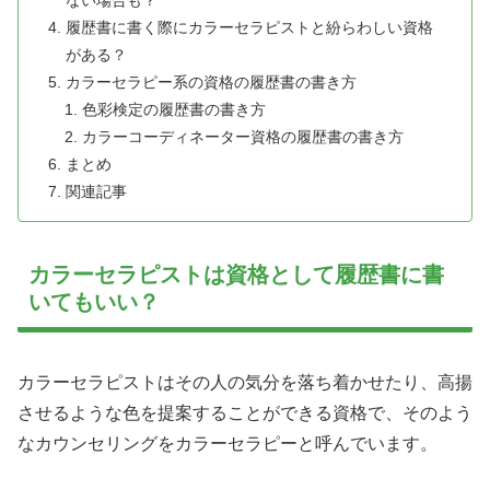
履歴書に書く際にカラーセラピストと紛らわしい資格
がある？
カラーセラピー系の資格の履歴書の書き方
色彩検定の履歴書の書き方
カラーコーディネーター資格の履歴書の書き方
まとめ
関連記事
カラーセラピストは資格として履歴書に書
いてもいい？
カラーセラピストはその人の気分を落ち着かせたり、高揚
させるような色を提案することができる資格で、そのよう
なカウンセリングをカラーセラピーと呼んでいます。