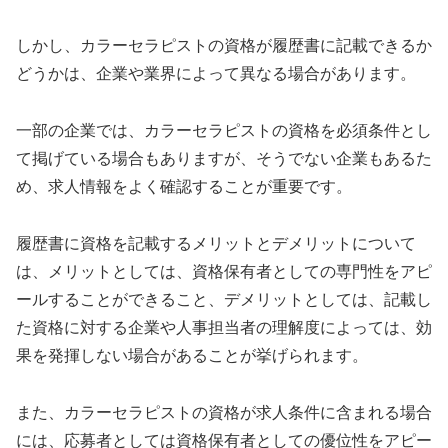
しかし、カラーセラピストの資格が履歴書に記載できるか
どうかは、企業や業界によって異なる場合があります。
一部の企業では、カラーセラピストの資格を必須条件とし
て掲げている場合もありますが、そうでない企業もあるた
め、求人情報をよく確認することが重要です。
履歴書に資格を記載するメリットとデメリットについて
は、メリットとしては、資格保有者としての専門性をアピ
ールすることができること、デメリットとしては、記載し
た資格に対する企業や人事担当者の理解度によっては、効
果を発揮しない場合があることが挙げられます。
また、カラーセラピストの資格が求人条件に含まれる場合
には、応募者としては資格保有者としての優位性をアピー