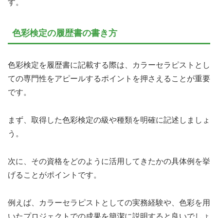
す。
色彩検定の履歴書の書き方
色彩検定を履歴書に記載する際は、カラーセラピストとし
ての専門性をアピールするポイントを押さえることが重要
です。
まず、取得した色彩検定の級や種類を明確に記述しましょ
う。
次に、その資格をどのように活用してきたかの具体例を挙
げることがポイントです。
例えば、カラーセラピストとしての実務経験や、色彩を用
いたプロジェクトでの成果を簡潔に説明すると良いでしょ