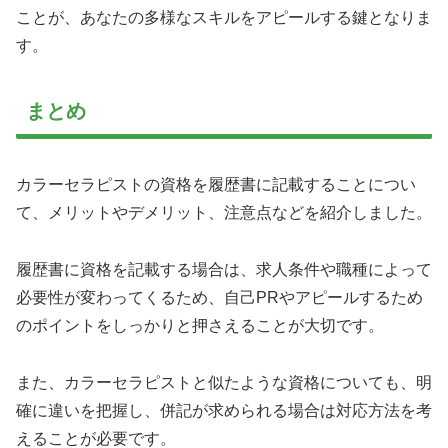
ことが、あなたの多様なスキルをアピールする鍵となりま
す。
まとめ
カラーセラピストの資格を履歴書に記載することについ
て、メリットやデメリット、注意点などを紹介しました。
履歴書に資格を記載する場合は、求人条件や職種によって
必要性が変わってくるため、自己PRやアピールするため
のポイントをしっかりと押さえることが大切です。
また、カラーセラピストと似たような資格についても、明
確に違いを把握し、併記が求められる場合は対応方法を考
えることが必要です。