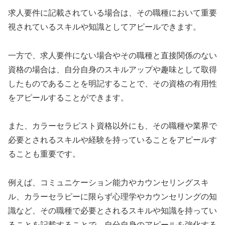
求人要件に記載されている場合は、その職種において重要
視されているスキルや知識としてアピールできます。
一方で、求人要件にない場合やその職種と直接関係のない
資格の場合は、自分自身のスキルアップや趣味として取得
したものであることを明記することで、その資格の有用性
をアピールすることができます。
また、カラーセラピスト資格以外にも、その職種や業界で
必要とされるスキルや経験を持っていることをアピールす
ることも重要です。
例えば、コミュニケーション能力やカウンセリングスキ
ル、カラーセラピーに限らず心理学やカウンセリングの知
識など、その職種で必要とされるスキルや知識を持ってい
ることを記載することで、自分自身のアピールを強化する