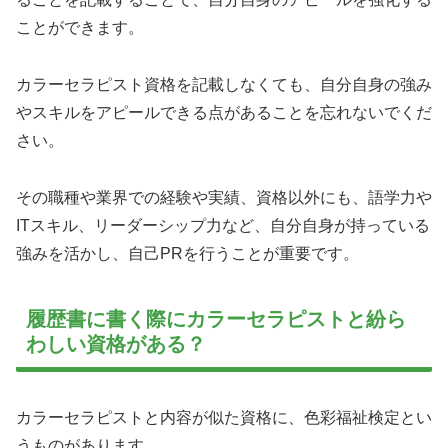
ことができます。
カラーセラピスト資格を記載しなくても、自分自身の強み
やスキルをアピールできる点があることを忘れないでくだ
さい。
その職種や業界での経験や実績、資格以外にも、語学力や
ITスキル、リーダーシップ力など、自分自身が持っている
強みを活かし、自己PRを行うことが重要です。
履歴書に書く際にカラーセラピストと紛ら
わしい資格がある？
カラーセラピストと内容が似た資格に、色彩福祉検定とい
うものがあります。