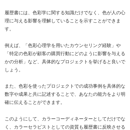
履歴書には、色彩学に関する知識だけでなく、色が人の心
理に与える影響を理解していることを示すことができま
す。
例えば、「色彩心理学を用いたカウンセリング経験」や
「特定の色彩が顧客の購買行動にどのように影響を与える
かの分析」など、具体的なプロジェクトを挙げると良いで
しょう。
また、色彩を使ったプロジェクトでの成功事例を具体的な
数字や成果と共に記述することで、あなたの能力をより明
確に伝えることができます。
このようにして、カラーコーディネーターとしてだけでな
く、カラーセラピストとしての資質も履歴書に反映させる