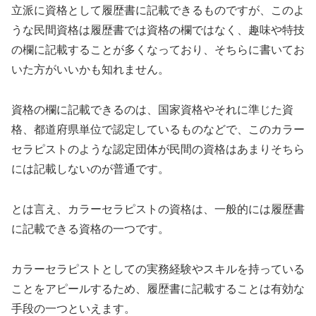
立派に資格として履歴書に記載できるものですが、このよ
うな民間資格は履歴書では資格の欄ではなく、趣味や特技
の欄に記載することが多くなっており、そちらに書いてお
いた方がいいかも知れません。
資格の欄に記載できるのは、国家資格やそれに準じた資
格、都道府県単位で認定しているものなどで、このカラー
セラピストのような認定団体が民間の資格はあまりそちら
には記載しないのが普通です。
とは言え、カラーセラピストの資格は、一般的には履歴書
に記載できる資格の一つです。
カラーセラピストとしての実務経験やスキルを持っている
ことをアピールするため、履歴書に記載することは有効な
手段の一つといえます。