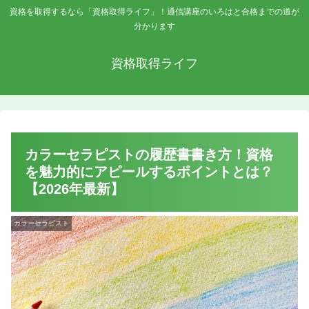
資格を取得するなら「資格取得ライフ」！通信講座のいろはと合格までの道が
分かります
資格取得ライフ
カラーセラピストの履歴書書き方！資格
を魅力的にアピールするポイントとは？
【2026年最新】
カラーセラピスト