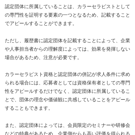
認定団体に所属していることは、カラーセラピストとして
の専門性を証明する要素の一つとなるため、記載すること
でアピールすることができます。
ただし、履歴書に認定団体を記載することによって、企業
や人事担当者からの理解度によっては、効果を発揮しない
場合があるため、注意が必要です。
カラーセラピスト資格と認定団体の併記が求人条件に求め
られる場合には、応募者としては資格保有者としての専門
性をアピールするだけでなく、認定団体に所属しているこ
とで、団体の理念や価値観に共感していることをアピール
することもできます。
また、認定団体によっては、会員限定のセミナーや研修会
などの特典があるため、企業側からも高い評価を得られる