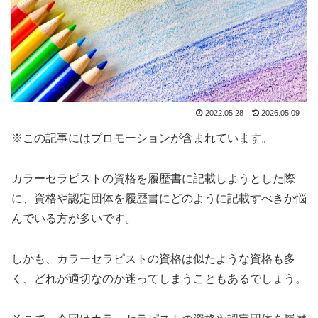
2022.05.28
2026.05.09
※この記事にはプロモーションが含まれています。
カラーセラピストの資格を履歴書に記載しようとした際
に、資格や認定団体を履歴書にどのように記載すべきか悩
んでいる方が多いです。
しかも、カラーセラピストの資格は似たような資格も多
く、どれが適切なのか迷ってしまうこともあるでしょう。