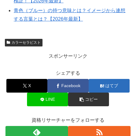
検証！【2026年最新】
青色（ブルー）の持つ意味とは？イメージから連想
する言葉とは？【2026年最新】
カラーセラピスト
スポンサーリンク
シェアする
X
Facebook
はてブ
LINE
コピー
資格リサーチャーをフォローする