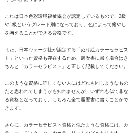
これは日本色彩環境福祉協会が認定しているもので、2級
や1級というグレード別になっており、色によって癒やし
を与えることができる資格です。
また、日本ヴォーグ社が認定する「ぬり絵カラーセラピス
ト」といった資格も存在するため、履歴書に書く場合はき
ちんと「カラーセラピスト」と正しく記載してください。
このような資格に詳しくない人にはどれも同じようなもの
だと思われてしまうかも知れませんが、いずれも似て非な
る資格となっており、もちろん全て履歴書に書くことがで
きます。
さらに、カラーセラピスト資格と似たような資格には、カ