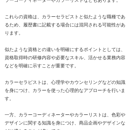
ラーコーディネーターやカラーリストなどもあります。
これらの資格は、カラーセラピストと似たような職種であ
るため、履歴書に記載する場合には混同される可能性があ
ります。
似たような資格との違いを明確にするポイントとしては、
資格取得時の研修内容や必要なスキル、活かせる業務内容
などを明確に示すことが重要です。
カラーセラピストは、心理学やカウンセリングなどの知識
を身につけ、カラーを使った心理的なアプローチを行いま
す。
一方、カラーコーディネーターやカラーリストは、色彩や
デザインに関する知識を身につけ、商品企画やデザインな