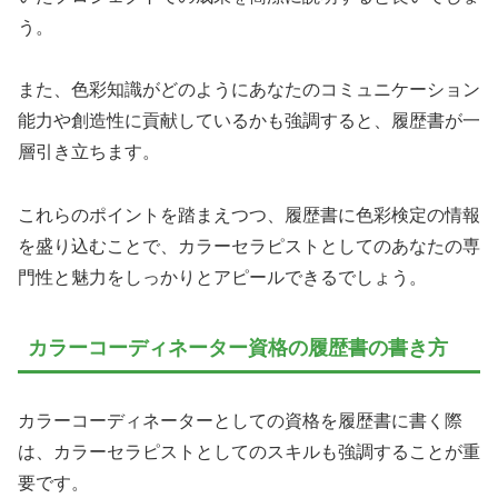
う。
また、色彩知識がどのようにあなたのコミュニケーション
能力や創造性に貢献しているかも強調すると、履歴書が一
層引き立ちます。
これらのポイントを踏まえつつ、履歴書に色彩検定の情報
を盛り込むことで、カラーセラピストとしてのあなたの専
門性と魅力をしっかりとアピールできるでしょう。
カラーコーディネーター資格の履歴書の書き方
カラーコーディネーターとしての資格を履歴書に書く際
は、カラーセラピストとしてのスキルも強調することが重
要です。