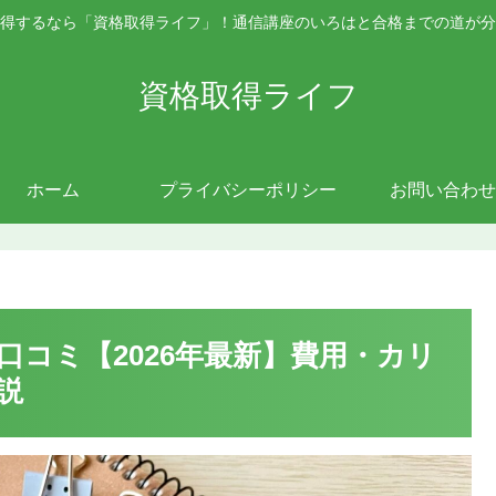
得するなら「資格取得ライフ」！通信講座のいろはと合格までの道が分
資格取得ライフ
ホーム
プライバシーポリシー
お問い合わせ
コミ【2026年最新】費用・カリ
説