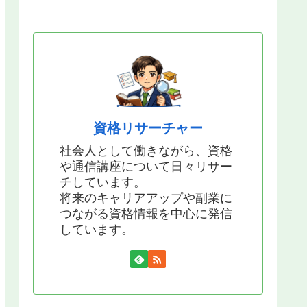
資格リサーチャー
社会人として働きながら、資格
や通信講座について日々リサー
チしています。
将来のキャリアアップや副業に
つながる資格情報を中心に発信
しています。