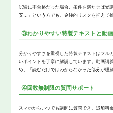
試験に不合格だった場合、条件を満たせば受
安…」という方でも、金銭的リスクを抑えて
③わかりやすい特製テキストと動画
分かりやすさを重視した特製テキストはフル
いポイントを丁寧に解説しています。動画講
め、「読むだけではわからなかった部分が理
④回数無制限の質問サポート
スマホからいつでも講師に質問でき、追加料