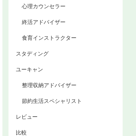
心理カウンセラー
終活アドバイザー
食育インストラクター
スタディング
ユーキャン
整理収納アドバイザー
節約生活スペシャリスト
レビュー
比較